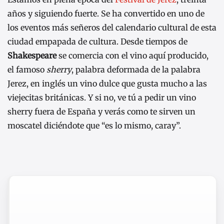
años y siguiendo fuerte. Se ha convertido en uno de
los eventos más señeros del calendario cultural de esta
ciudad empapada de cultura. Desde tiempos de
Shakespeare
se comercia con el vino aquí producido,
el famoso
sherry
, palabra deformada de la palabra
Jerez, en inglés un vino dulce que gusta mucho a las
viejecitas británicas. Y si no, ve tú a pedir un vino
sherry fuera de España y verás como te sirven un
moscatel diciéndote que “es lo mismo, caray”.