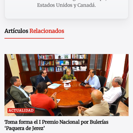
Estados Unidos y Canadá.
Artículos
Relacionados
ACTUALIDAD
Toma forma el I Premio Nacional por Bulerías
‘Paquera de Jerez’