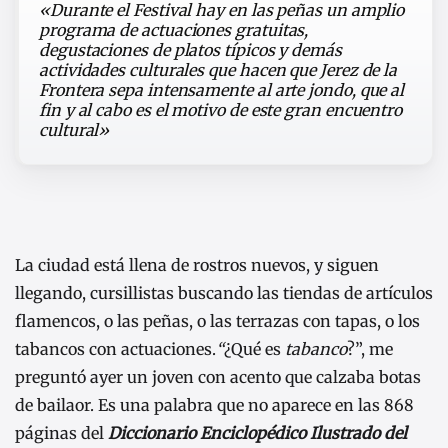
«Durante el Festival hay en las peñas un amplio
programa de actuaciones gratuitas,
degustaciones de platos típicos y demás
actividades culturales que hacen que Jerez de la
Frontera sepa intensamente al arte jondo, que al
fin y al cabo es el motivo de este gran encuentro
cultural»
La ciudad está llena de rostros nuevos, y siguen
llegando, cursillistas buscando las tiendas de artículos
flamencos, o las peñas, o las terrazas con tapas, o los
tabancos con actuaciones.
“
¿Qué es
tabanco
?”, me
preguntó ayer un joven con acento que calzaba botas
de bailaor. Es una palabra que no aparece en las 868
páginas del
Diccionario Enciclopédico Ilustrado del