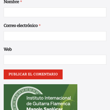
Nombre
*
Correo electrónico
*
Web