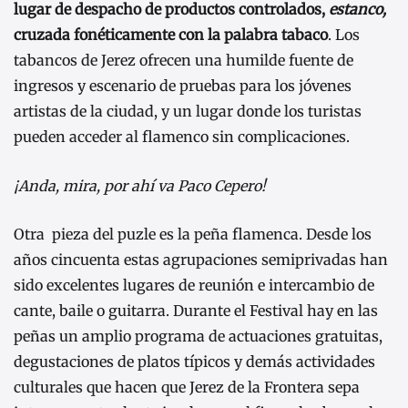
lugar de despacho de productos controlados,
estanco,
cruzada fonéticamente con la palabra tabaco
. Los
tabancos de Jerez ofrecen una humilde fuente de
ingresos y escenario de pruebas para los jóvenes
artistas de la ciudad, y un lugar donde los turistas
pueden acceder al flamenco sin complicaciones.
¡Anda, mira, por ahí va Paco Cepero!
Otra pieza del puzle es la peña flamenca. Desde los
años cincuenta estas agrupaciones semiprivadas han
sido excelentes lugares de reunión e intercambio de
cante, baile o guitarra. Durante el Festival hay en las
peñas un amplio programa de actuaciones gratuitas,
degustaciones de platos típicos y demás actividades
culturales que hacen que Jerez de la Frontera sepa