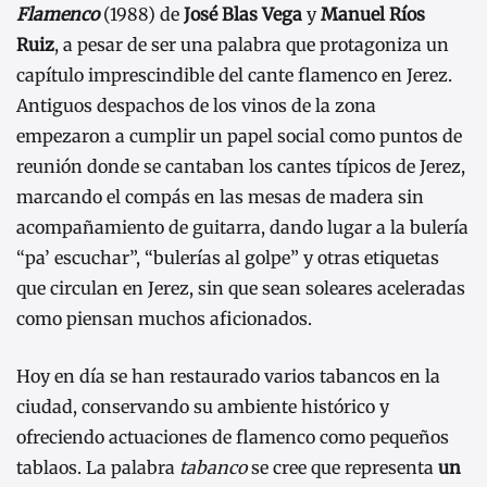
Flamenco
(1988) de
José Blas Vega
y
Manuel Ríos
Ruiz
, a pesar de ser una palabra que protagoniza un
capítulo imprescindible del cante flamenco en Jerez.
Antiguos despachos de los vinos de la zona
empezaron a cumplir un papel social como puntos de
reunión donde se cantaban los cantes típicos de Jerez,
marcando el compás en las mesas de madera sin
acompañamiento de guitarra, dando lugar a la bulería
“pa’ escuchar”, “bulerías al golpe” y otras etiquetas
que circulan en Jerez, sin que sean soleares aceleradas
como piensan muchos aficionados.
Hoy en día se han restaurado varios tabancos en la
ciudad, conservando su ambiente histórico y
ofreciendo actuaciones de flamenco como pequeños
tablaos. La palabra
tabanco
se cree que representa
un