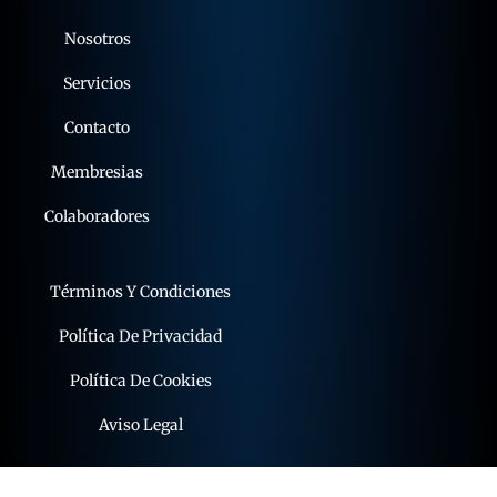
Nosotros
Servicios
Contacto
Membresias
Colaboradores
Términos Y Condiciones
Política De Privacidad
Política De Cookies
Aviso Legal
© 2015 - 2026 expoflamenco . Todos los derechos