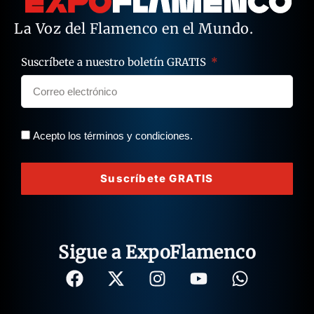
La Voz del Flamenco en el Mundo.
Suscríbete a nuestro boletín GRATIS
Acepto los términos y condiciones.
Suscríbete GRATIS
Sigue a ExpoFlamenco