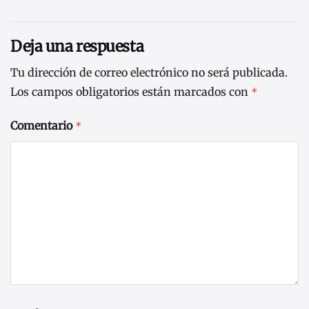
Deja una respuesta
Tu dirección de correo electrónico no será publicada.
Los campos obligatorios están marcados con
*
Comentario
*