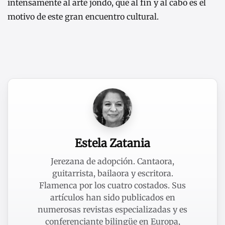
intensamente al arte jondo, que al fin y al cabo es el
motivo de este gran encuentro cultural.
Estela Zatania
Jerezana de adopción. Cantaora,
guitarrista, bailaora y escritora.
Flamenca por los cuatro costados. Sus
artículos han sido publicados en
numerosas revistas especializadas y es
conferenciante bilingüe en Europa,