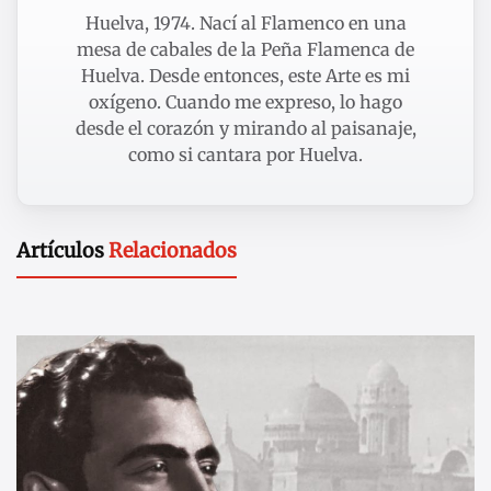
Huelva, 1974. Nací al Flamenco en una
mesa de cabales de la Peña Flamenca de
Huelva. Desde entonces, este Arte es mi
oxígeno. Cuando me expreso, lo hago
desde el corazón y mirando al paisanaje,
como si cantara por Huelva.
Artículos
Relacionados