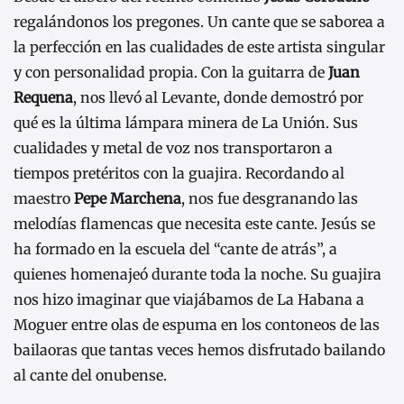
regalándonos los pregones. Un cante que se saborea a
la perfección en las cualidades de este artista singular
y con personalidad propia. Con la guitarra de
Juan
Requena
, nos llevó al Levante, donde demostró por
qué es la última lámpara minera de La Unión. Sus
cualidades y metal de voz nos transportaron a
tiempos pretéritos con la guajira. Recordando al
maestro
Pepe Marchena
, nos fue desgranando las
melodías flamencas que necesita este cante. Jesús se
ha formado en la escuela del “cante de atrás”, a
quienes homenajeó durante toda la noche. Su guajira
nos hizo imaginar que viajábamos de La Habana a
Moguer entre olas de espuma en los contoneos de las
bailaoras que tantas veces hemos disfrutado bailando
al cante del onubense.