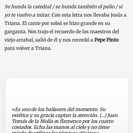
Se hunda la catedral / se hunda también el palio / si
yo te vuelvo a mirar
. Con esta letra nos llevaba Jesús a
Triana. El cante por soleá se hizo grande en su
garganta. Nos trajo el recuerdo de los maestros del
viejo arrabal, salió de él y nos recordó a
Pepe Pinto
para volver a Triana.
«Es uno de los bailaores del momento. Su
estética y su gracia captan la atención. (…) Juan
Tomás de la Molía es flamenco por los cuatro
costados. Echa las manos al cielo y no tiene