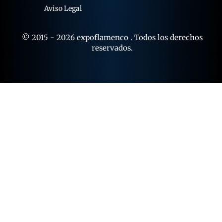
Aviso Legal
© 2015 - 2026 expoflamenco . Todos los derechos
reservados.