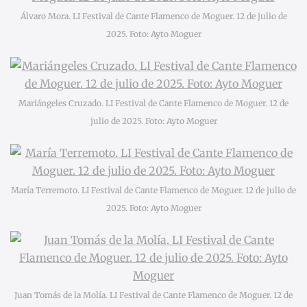
Álvaro Mora. LI Festival de Cante Flamenco de Moguer. 12 de julio de
2025. Foto: Ayto Moguer
Mariángeles Cruzado. LI Festival de Cante Flamenco de Moguer. 12 de
julio de 2025. Foto: Ayto Moguer
María Terremoto. LI Festival de Cante Flamenco de Moguer. 12 de julio de
2025. Foto: Ayto Moguer
Juan Tomás de la Molía. LI Festival de Cante Flamenco de Moguer. 12 de