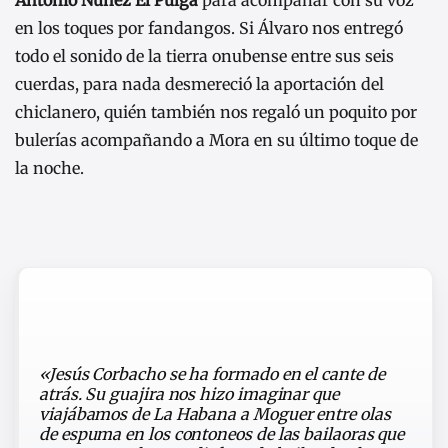
en los toques por fandangos. Si Álvaro nos entregó
todo el sonido de la tierra onubense entre sus seis
cuerdas, para nada desmereció la aportación del
chiclanero, quién también nos regaló un poquito por
bulerías acompañando a Mora en su último toque de
la noche.
«Jesús Corbacho se ha formado en el cante de
atrás. Su guajira nos hizo imaginar que
viajábamos de La Habana a Moguer entre olas
de espuma en los contoneos de las bailaoras que