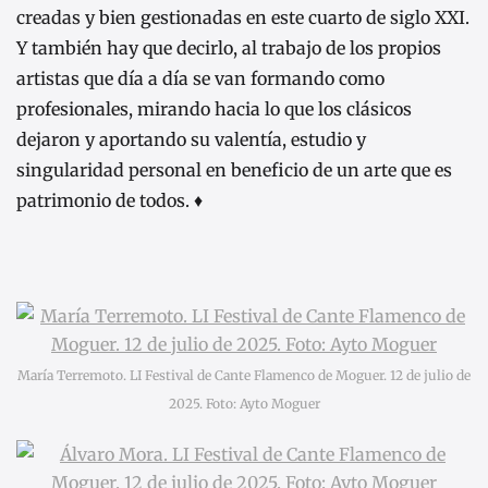
creadas y bien gestionadas en este cuarto de siglo XXI.
Y también hay que decirlo, al trabajo de los propios
artistas que día a día se van formando como
profesionales, mirando hacia lo que los clásicos
dejaron y aportando su valentía, estudio y
singularidad personal en beneficio de un arte que es
patrimonio de todos. ♦
María Terremoto. LI Festival de Cante Flamenco de Moguer. 12 de julio de
2025. Foto: Ayto Moguer