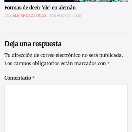
Formas de decir ‘ole’ en alemán
POR
ALEJANDRO LUQUE
6 AGOSTO 2026
Deja una respuesta
Tu dirección de correo electrónico no será publicada.
Los campos obligatorios están marcados con
*
Comentario
*