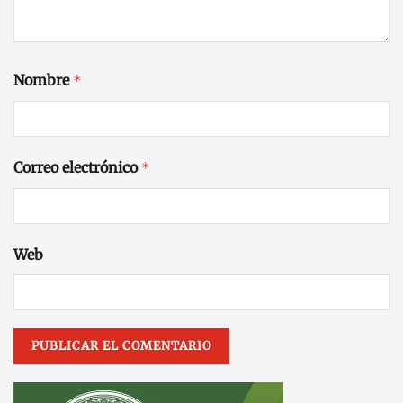
Nombre
*
Correo electrónico
*
Web