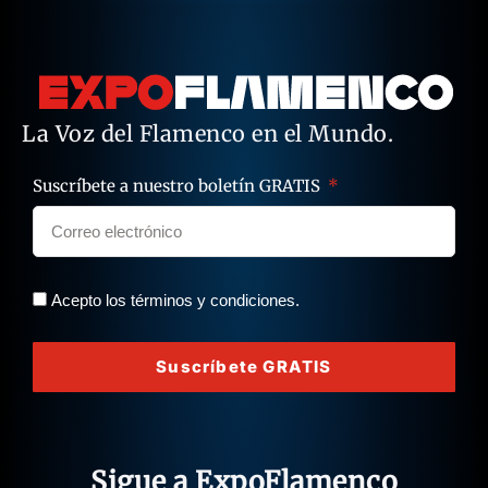
La Voz del Flamenco en el Mundo.
Suscríbete a nuestro boletín GRATIS
Acepto los términos y condiciones.
Suscríbete GRATIS
Sigue a ExpoFlamenco