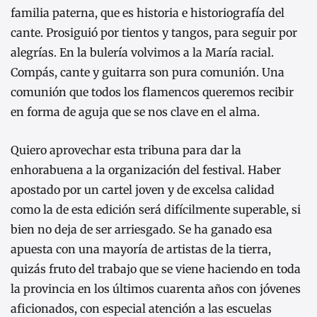
familia paterna, que es historia e historiografía del
cante. Prosiguió por tientos y tangos, para seguir por
alegrías. En la bulería volvimos a la María racial.
Compás, cante y guitarra son pura comunión. Una
comunión que todos los flamencos queremos recibir
en forma de aguja que se nos clave en el alma.
Quiero aprovechar esta tribuna para dar la
enhorabuena a la organización del festival. Haber
apostado por un cartel joven y de excelsa calidad
como la de esta edición será difícilmente superable, si
bien no deja de ser arriesgado. Se ha ganado esa
apuesta con una mayoría de artistas de la tierra,
quizás fruto del trabajo que se viene haciendo en toda
la provincia en los últimos cuarenta años con jóvenes
aficionados, con especial atención a las escuelas