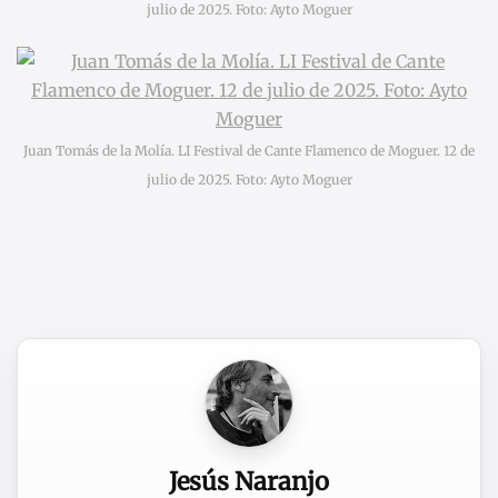
julio de 2025. Foto: Ayto Moguer
Juan Tomás de la Molía. LI Festival de Cante Flamenco de Moguer. 12 de
julio de 2025. Foto: Ayto Moguer
Jesús Naranjo