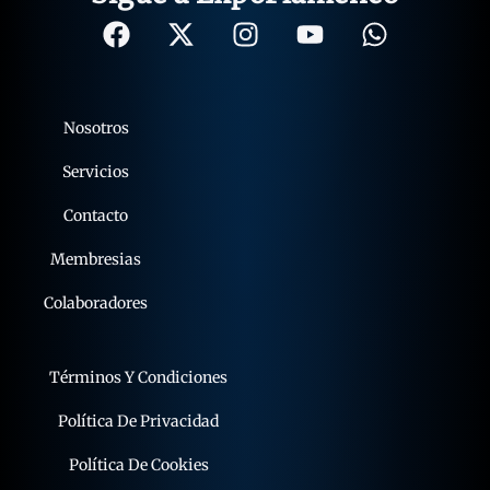
Nosotros
Servicios
Contacto
Membresias
Colaboradores
Términos Y Condiciones
Política De Privacidad
Política De Cookies