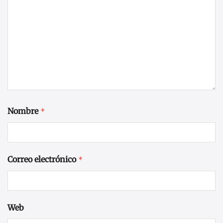
Nombre
*
Correo electrónico
*
Web