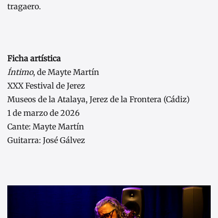
tragaero.
Ficha artística
Íntimo
, de Mayte Martín
XXX Festival de Jerez
Museos de la Atalaya, Jerez de la Frontera (Cádiz)
1 de marzo de 2026
Cante: Mayte Martín
Guitarra: José Gálvez