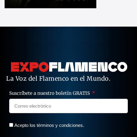
La Voz del Flamenco en el Mundo.
Suscríbete a nuestro boletín GRATIS
Acepto los términos y condiciones.