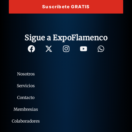
Suscríbete GRATIS
Sigue a ExpoFlamenco
Nosotros
Servicios
Contacto
Membresias
Colaboradores