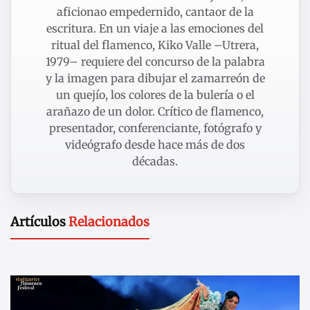
aficionao empedernido, cantaor de la
escritura. En un viaje a las emociones del
ritual del flamenco, Kiko Valle –Utrera,
1979– requiere del concurso de la palabra
y la imagen para dibujar el zamarreón de
un quejío, los colores de la bulería o el
arañazo de un dolor. Crítico de flamenco,
presentador, conferenciante, fotógrafo y
videógrafo desde hace más de dos
décadas.
Artículos
Relacionados