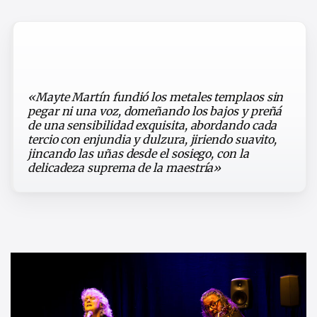
«Mayte Martín fundió los metales templaos sin
pegar ni una voz, domeñando los bajos y preñá
de una sensibilidad exquisita, abordando cada
tercio con enjundia y dulzura, jiriendo suavito,
jincando las uñas desde el sosiego, con la
delicadeza suprema de la maestría»