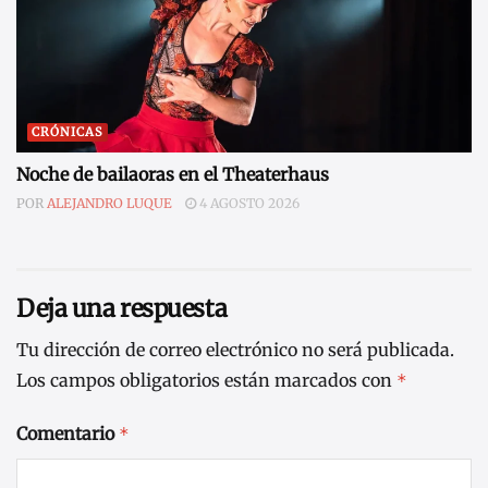
CRÓNICAS
Noche de bailaoras en el Theaterhaus
POR
ALEJANDRO LUQUE
4 AGOSTO 2026
Deja una respuesta
Tu dirección de correo electrónico no será publicada.
Los campos obligatorios están marcados con
*
Comentario
*