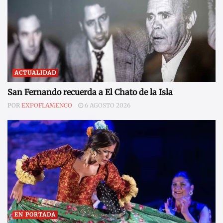
ACTUALIDAD
San Fernando recuerda a El Chato de la Isla
POR
EXPOFLAMENCO
6 AGOSTO 2026
EN PORTADA