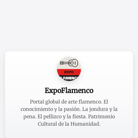
ExpoFlamenco
Portal global de arte flamenco. El
conocimiento y la pasión. La jondura y la
pena. El pellizco y la fiesta. Patrimonio
Cultural de la Humanidad.