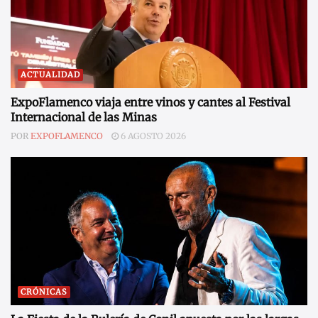
ACTUALIDAD
ExpoFlamenco viaja entre vinos y cantes al Festival
Internacional de las Minas
POR
EXPOFLAMENCO
6 AGOSTO 2026
CRÓNICAS