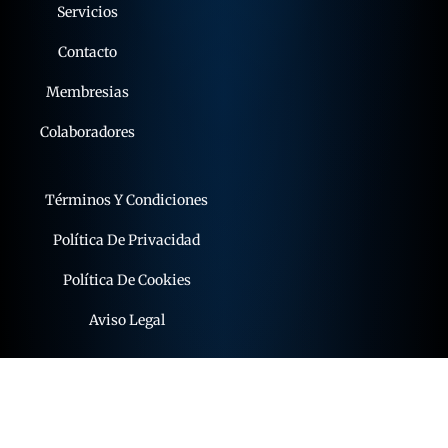
Servicios
Contacto
Membresias
Colaboradores
Términos Y Condiciones
Política De Privacidad
Política De Cookies
Aviso Legal
© 2015 - 2026 expoflamenco . Todos los derechos
reservados.