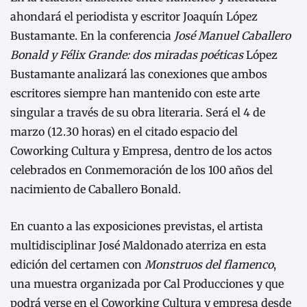
ahondará el periodista y escritor Joaquín López
Bustamante. En la conferencia
José Manuel Caballero
Bonald y Félix Grande: dos miradas poéticas
López
Bustamante analizará las conexiones que ambos
escritores siempre han mantenido con este arte
singular a través de su obra literaria. Será el 4 de
marzo (12.30 horas) en el citado espacio del
Coworking Cultura y Empresa, dentro de los actos
celebrados en Conmemoración de los 100 años del
nacimiento de Caballero Bonald.
En cuanto a las exposiciones previstas, el artista
multidisciplinar José Maldonado aterriza en esta
edición del certamen con
Monstruos del flamenco
,
una muestra organizada por Cal Producciones y que
podrá verse en el Coworking Cultura y empresa desde