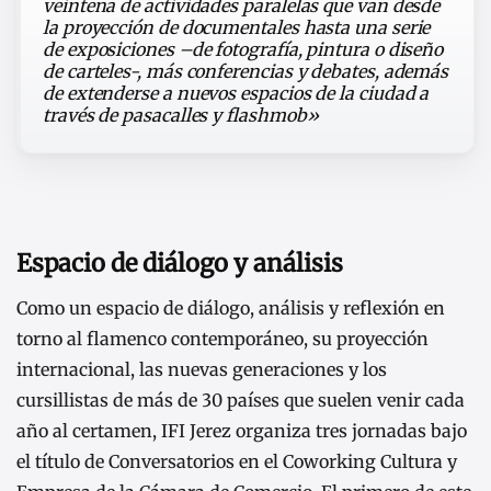
veintena de actividades paralelas que van desde
la proyección de documentales hasta una serie
de exposiciones –de fotografía, pintura o diseño
de carteles-, más conferencias y debates, además
de extenderse a nuevos espacios de la ciudad a
través de pasacalles y flashmob»
Espacio de diálogo y análisis
Como un espacio de diálogo, análisis y reflexión en
torno al flamenco contemporáneo, su proyección
internacional, las nuevas generaciones y los
cursillistas de más de 30 países que suelen venir cada
año al certamen, IFI Jerez organiza tres jornadas bajo
el título de Conversatorios en el Coworking Cultura y