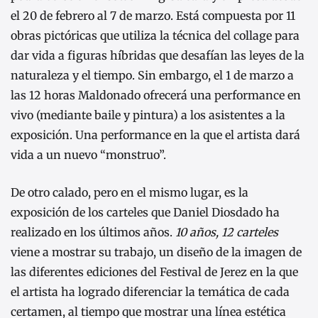
el 20 de febrero al 7 de marzo. Está compuesta por 11
obras pictóricas que utiliza la técnica del collage para
dar vida a figuras híbridas que desafían las leyes de la
naturaleza y el tiempo. Sin embargo, el 1 de marzo a
las 12 horas Maldonado ofrecerá una performance en
vivo (mediante baile y pintura) a los asistentes a la
exposición. Una performance en la que el artista dará
vida a un nuevo “monstruo”.
De otro calado, pero en el mismo lugar, es la
exposición de los carteles que Daniel Diosdado ha
realizado en los últimos años.
10 años, 12 carteles
viene a mostrar su trabajo, un diseño de la imagen de
las diferentes ediciones del Festival de Jerez en la que
el artista ha logrado diferenciar la temática de cada
certamen, al tiempo que mostrar una línea estética