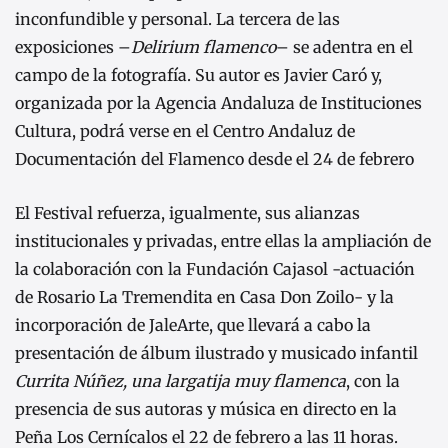
inconfundible y personal. La tercera de las
exposiciones –
Delirium flamenco
– se adentra en el
campo de la fotografía. Su autor es Javier Caró y,
organizada por la Agencia Andaluza de Instituciones
Cultura, podrá verse en el Centro Andaluz de
Documentación del Flamenco desde el 24 de febrero
El Festival refuerza, igualmente, sus alianzas
institucionales y privadas, entre ellas la ampliación de
la colaboración con la Fundación Cajasol -actuación
de Rosario La Tremendita en Casa Don Zoilo- y la
incorporación de JaleArte, que llevará a cabo la
presentación de álbum ilustrado y musicado infantil
Currita Núñez, una largatija muy flamenca
, con la
presencia de sus autoras y música en directo en la
Peña Los Cernícalos el 22 de febrero a las 11 horas.