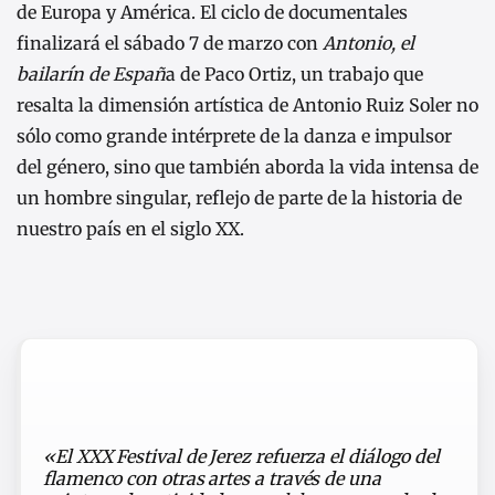
de Europa y América. El ciclo de documentales
finalizará el sábado 7 de marzo con
Antonio, el
bailarín de Españ
a de Paco Ortiz, un trabajo que
resalta la dimensión artística de Antonio Ruiz Soler no
sólo como grande intérprete de la danza e impulsor
del género, sino que también aborda la vida intensa de
un hombre singular, reflejo de parte de la historia de
nuestro país en el siglo XX.
«El XXX
Festival de Jerez
refuerza el diálogo del
flamenco con otras artes a través de una