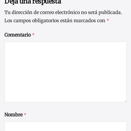
Deja una respuesta
Tu dirección de correo electrónico no será publicada.
Los campos obligatorios están marcados con
*
Comentario
*
Nombre
*