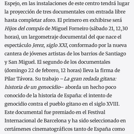
Espejo, en las instalaciones de este centro tendrá lugar
la proyección de tres documentales con entrada libre
hasta completar aforo. El primero en exhibirse será
Hijos del compás
de Miguel Forneiro (sábado 21, 12,30
horas), un largometraje documental del que nace el
espectáculo
Jerez, siglo XXI
, conformado por la nueva
cantera de jóvenes artistas de los barrios de Santiago
y San Miguel. El segundo de los documentales
(domingo 22 de febrero, 12 horas) lleva la firma de
Pilar Távora. Su trabajo –
La gran redada gitana:
historia de un genocidio
– aborda un hecho poco
conocido de la historia de España: el intento de
genocidio contra el pueblo gitano en el siglo XVIII.
Este documental fue premiado en el Festival
Internacional de Barcelona y ha sido seleccionado en
certámenes cinematográficos tanto de España como