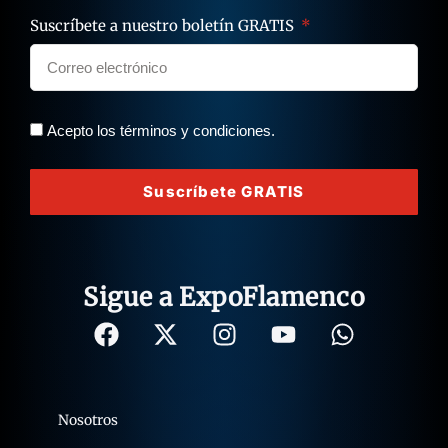
Suscríbete a nuestro boletín GRATIS
Acepto los términos y condiciones.
Suscríbete GRATIS
Sigue a ExpoFlamenco
Nosotros