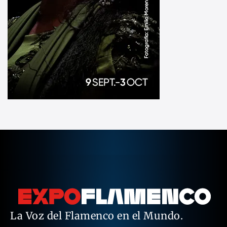
La Voz del Flamenco en el Mundo.