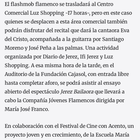
El flashmob flamenco se trasladará al Centro
Comercial Luz Shopping -17 horas-, pero en este caso
quienes se desplacen a esta área comercial también
podrán disfrutar del recital que dará la cantaora Eva
del Cristo, acompañada a la guitarra por Santiago
Moreno y José Peña a las palmas. Una actividad
organizada por Diario de Jerez, Ifi Jerez y Luz
Shopping. A esa misma hora de la tarde, en el
Auditorio de la Fundación Cajasol, con entrada libre
hasta completar aforo, se podrá asistir al ensayo
abierto del espectáculo
Jerez Bailaora
que llevará a
cabo la Compañía Jóvenes Flamencos dirigida por
María José Franco.
En colaboración con el Festival de Cine con Acento, un
proyecto joven y en crecimiento, de la Escuela María