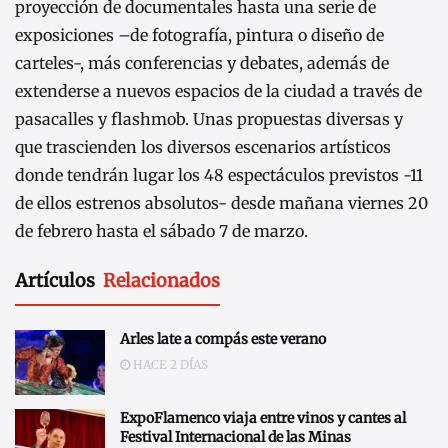
proyección de documentales hasta una serie de
exposiciones –de fotografía, pintura o diseño de
carteles-, más conferencias y debates, además de
extenderse a nuevos espacios de la ciudad a través de
pasacalles y flashmob. Unas propuestas diversas y
que trascienden los diversos escenarios artísticos
donde tendrán lugar los 48 espectáculos previstos -11
de ellos estrenos absolutos- desde mañana viernes 20
de febrero hasta el sábado 7 de marzo.
Artículos
Relacionados
Arles late a compás este verano
HACE 2 DÍAS
ExpoFlamenco viaja entre vinos y cantes al
Festival Internacional de las Minas