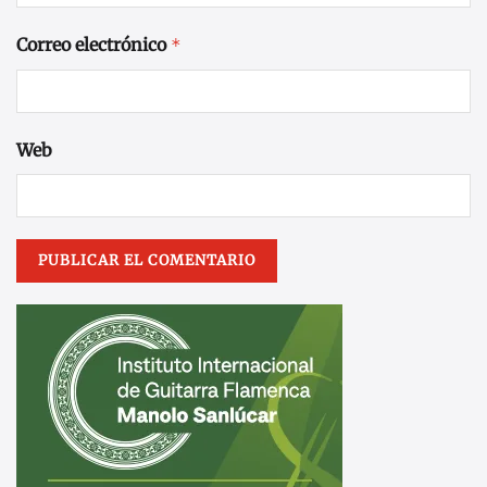
Correo electrónico
*
Web