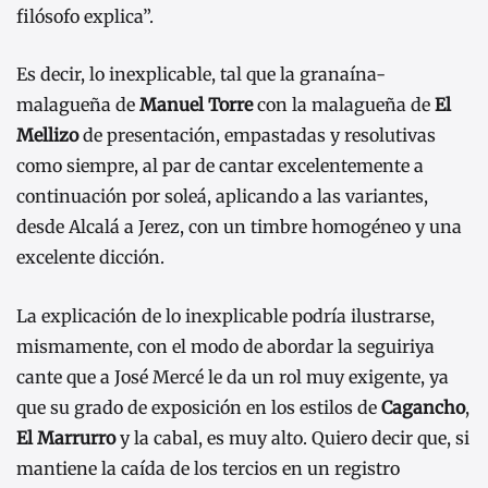
filósofo explica”.
Es decir, lo inexplicable, tal que la granaína-
malagueña de
Manuel Torre
con la malagueña de
El
Mellizo
de presentación, empastadas y resolutivas
como siempre, al par de cantar excelentemente a
continuación por soleá, aplicando a las variantes,
desde Alcalá a Jerez, con un timbre homogéneo y una
excelente dicción.
La explicación de lo inexplicable podría ilustrarse,
mismamente, con el modo de abordar la seguiriya
cante que a José Mercé le da un rol muy exigente, ya
que su grado de exposición en los estilos de
Cagancho
,
El Marrurro
y la cabal, es muy alto. Quiero decir que, si
mantiene la caída de los tercios en un registro