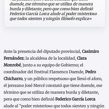
duende, ese término que se utiliza de manera
burda y diletante, pero que como bien definió
Federico García Lorca alude al poder misterioso
que todos sienten y ningún filósofo explica»
Ante la presencia del diputado provincial,
Casimiro
Fernández
; la alcaldesa de la localidad,
Clara
Monrobé
, junto a su equipo de Gobierno; el
coordinador del Festival Flamenco Duende,
Pedro
Chicharro
, y un público respetuoso que llenó el aforo,
el jerezano José Mercé constató que tiene duende, ese
término que se utiliza de manera burda y diletante,
pero que como bien definió
Federico García Lorca
alude al “poder misterioso que todos sienten y ningún