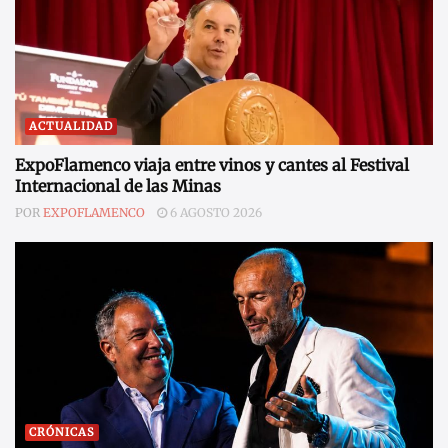
ACTUALIDAD
ExpoFlamenco viaja entre vinos y cantes al Festival
Internacional de las Minas
POR
EXPOFLAMENCO
6 AGOSTO 2026
CRÓNICAS