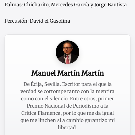
Palmas: Chicharito, Mercedes García y Jorge Bautista
Percusión: David el Gasolina
Manuel Martín Martín
De Écija, Sevilla. Escritor para el que la
verdad se corrompe tanto con la mentira
como con el silencio. Entre otros, primer
Premio Nacional de Periodismo a la
Crítica Flamenca, por lo que me da igual
que me linchen si a cambio garantizo mi
libertad.