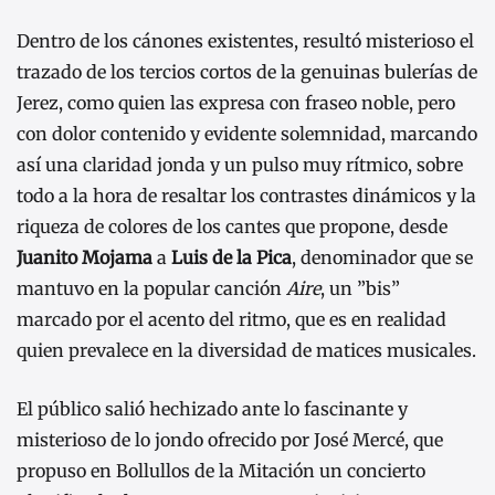
Dentro de los cánones existentes, resultó misterioso el
trazado de los tercios cortos de la genuinas bulerías de
Jerez, como quien las expresa con fraseo noble, pero
con dolor contenido y evidente solemnidad, marcando
así una claridad jonda y un pulso muy rítmico, sobre
todo a la hora de resaltar los contrastes dinámicos y la
riqueza de colores de los cantes que propone, desde
Juanito Mojama
a
Luis de la Pica
, denominador que se
mantuvo en la popular canción
Aire
, un ”bis”
marcado por el acento del ritmo, que es en realidad
quien prevalece en la diversidad de matices musicales.
El público salió hechizado ante lo fascinante y
misterioso de lo jondo ofrecido por José Mercé, que
propuso en Bollullos de la Mitación un concierto