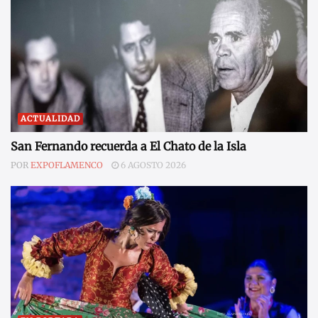
ACTUALIDAD
San Fernando recuerda a El Chato de la Isla
POR
EXPOFLAMENCO
6 AGOSTO 2026