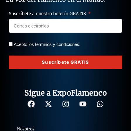
Suscríbete a nuestro boletín GRATIS
Acepto los términos y condiciones.
Suscríbete GRATIS
Sigue a ExpoFlamenco
Nosotros