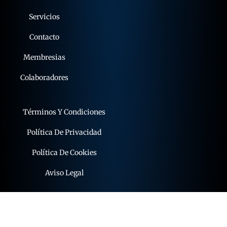
Servicios
Contacto
Membresias
Colaboradores
Términos Y Condiciones
Política De Privacidad
Política De Cookies
Aviso Legal
© 2015 - 2026 expoflamenco . Todos los derechos
reservados.