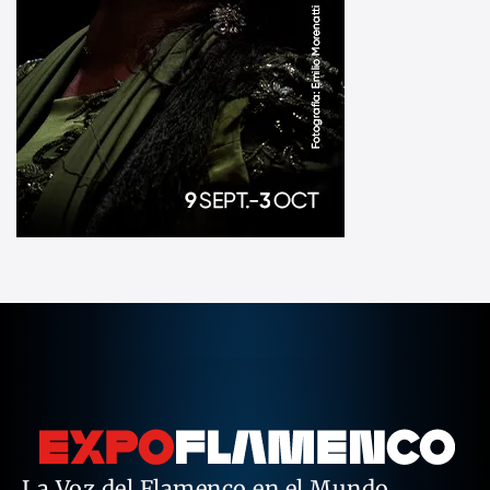
La Voz del Flamenco en el Mundo.