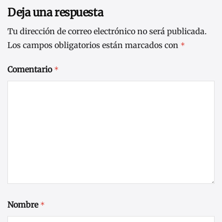
Deja una respuesta
Tu dirección de correo electrónico no será publicada.
Los campos obligatorios están marcados con
*
Comentario
*
Nombre
*