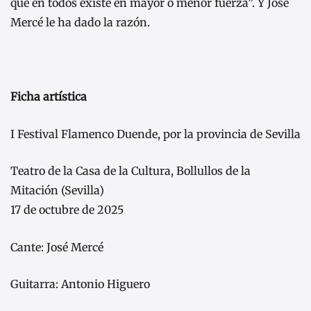
que en todos existe en mayor o menor fuerza”. Y José
Mercé le ha dado la razón.
Ficha artística
I Festival Flamenco Duende, por la provincia de Sevilla
Teatro de la Casa de la Cultura, Bollullos de la
Mitación (Sevilla)
17 de octubre de 2025
Cante: José Mercé
Guitarra: Antonio Higuero