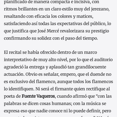
planificado de manera compacta e incisiva, con
ritmos brillantes en un claro estilo muy del jerezano,
resaltando con eficacia los colores y matices,
satisfaciendo así todas las expectativas del público, lo
que justifica que José Mercé revalorizara su prestigio
confirmando su solidez con el paso del tiempo.
El recital se había ofrecido dentro de un marco
interpretativo de muy alto nivel, por lo que el auditorio
agradeció la entrega y aplaudió tan grandilocuente
actuación. Obvio es señalar, empero, que el duende no
es exclusivo del flamenco, aunque todos los flamencos
lo identifiquen. Ni será el firmante quien rectifique al
poeta de
Fuente Vaqueros
, cuando afirmó que “con las
palabras se dicen cosas humanas; con la música se
expresa eso que nadie conoce ni lo puede definir, pero