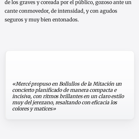
de los graves y coreada por el público, gozoso ante un
cante conmovedor, de intensidad, y con agudos
seguros y muy bien entonados.
«Mercé propuso en Bollullos de la Mitación un
concierto planificado de manera compacta e
incisiva, con ritmos brillantes en un claro estilo
muy del jerezano, resaltando con eficacia los
colores y matices»