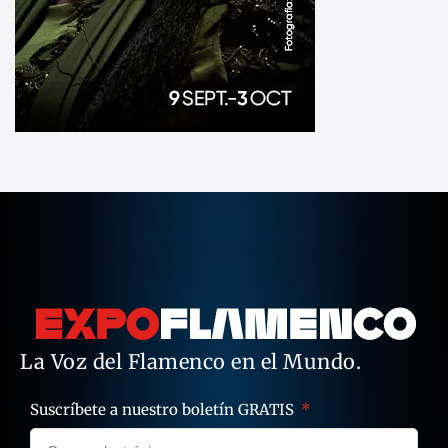
La Voz del Flamenco en el Mundo.
Suscríbete a nuestro boletín GRATIS