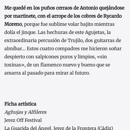
Me quedé en los puños cerraos de Antonio quejándose
por martinete, con el arrope de los cobres de Rycardo
Moreno
, porque fue sublime volar bajito mientras
dolía el jinque. Las hechuras de este Agujetas, la
extraordinaria percusión de Trujilo, dos guitarras de
almíbar… Estos cuatro compadres me hicieron soñar
despierto con salpicones puros y limpios, «sin
toxinas», de un flamenco nuevo y bueno que se
amarra al pasado para mirar al futuro.
Ficha artística
Aghujas y Alfileres
Jerez Off Festival
La Guarida del Ángel, Jerez de la Frontera (Cádiz)