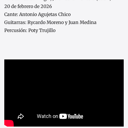
20 de febrero de 2026
Cante: Antonio Agujetas Chico
Guitarras: Rycardo Moreno y Juan Medina
Percusión: Poty Trujillo