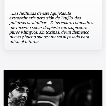
«Las hechuras de este Agujetas, la
extraordinaria percusión de Trujilo, dos
guitarras de almíbar… Estos cuatro compadres
me hicieron soñar despierto con salpicones
puros y limpios, sin toxinas, de un flamenco
nuevo y bueno que se amarra al pasado para
mirar al futuro»