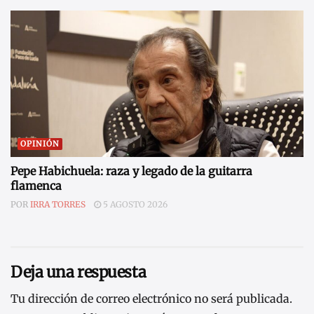
OPINIÓN
Pepe Habichuela: raza y legado de la guitarra
flamenca
POR
IRRA TORRES
5 AGOSTO 2026
Deja una respuesta
Tu dirección de correo electrónico no será publicada.