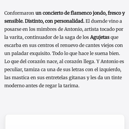
Conformaron
un concierto de flamenco jondo, fresco y
sensible. Distinto, con personalidad.
El duende vino a
posarse en los mimbres de Antonio, artista tocado por
la varita, continuador de la saga de los
Agujetas
que
escarba en sus centros el renuevo de cantes viejos con
un paladar exquisito. Todo lo que hace le suena bien.
Lo que del corazón nace, al corazón llega. Y Antonio es
peculiar, tamiza ca una de sus letras con el izquierdo,
las mastica en sus entretelas gitanas y les da un tinte
moderno antes de regar la tarima.