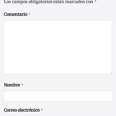
Los campos obligatorios están marcados con
*
Comentario
*
Nombre
*
Correo electrónico
*