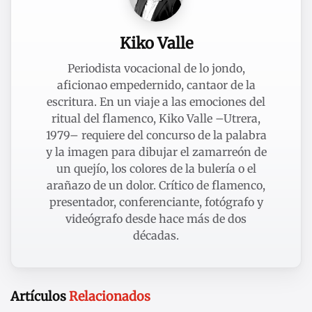
Kiko Valle
Periodista vocacional de lo jondo,
aficionao empedernido, cantaor de la
escritura. En un viaje a las emociones del
ritual del flamenco, Kiko Valle –Utrera,
1979– requiere del concurso de la palabra
y la imagen para dibujar el zamarreón de
un quejío, los colores de la bulería o el
arañazo de un dolor. Crítico de flamenco,
presentador, conferenciante, fotógrafo y
videógrafo desde hace más de dos
décadas.
Artículos
Relacionados