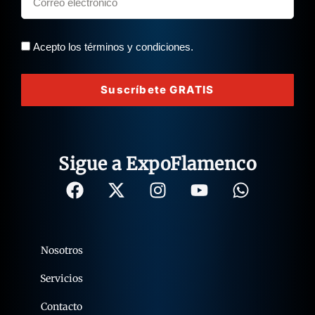
Acepto los términos y condiciones.
Suscríbete GRATIS
Sigue a ExpoFlamenco
Nosotros
Servicios
Contacto