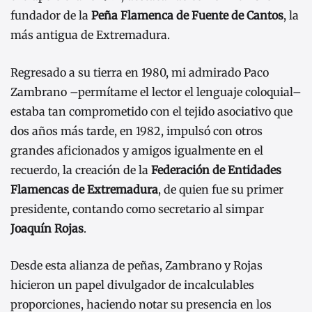
fundador de la
Peña Flamenca de Fuente de Cantos
, la
más antigua de Extremadura.
Regresado a su tierra en 1980, mi admirado Paco
Zambrano –permítame el lector el lenguaje coloquial–
estaba tan comprometido con el tejido asociativo que
dos años más tarde, en 1982, impulsó con otros
grandes aficionados y amigos igualmente en el
recuerdo, la creación de la
Federación de Entidades
Flamencas de Extremadura
, de quien fue su primer
presidente, contando como secretario al simpar
Joaquín Rojas
.
Desde esta alianza de peñas, Zambrano y Rojas
hicieron un papel divulgador de incalculables
proporciones, haciendo notar su presencia en los