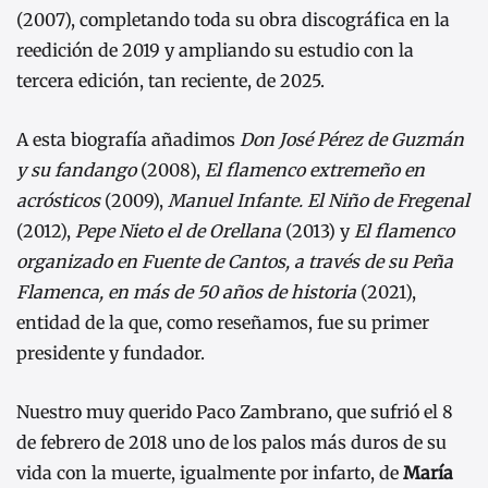
(2007), completando toda su obra discográfica en la
reedición de 2019 y ampliando su estudio con la
tercera edición, tan reciente, de 2025.
A esta biografía añadimos
Don José Pérez de Guzmán
y su fandango
(2008),
El flamenco extremeño en
acrósticos
(2009),
Manuel Infante. El Niño de Fregenal
(2012),
Pepe Nieto el de Orellana
(2013) y
El flamenco
organizado en Fuente de Cantos, a través de su Peña
Flamenca, en más de 50 años de historia
(2021),
entidad de la que, como reseñamos, fue su primer
presidente y fundador.
Nuestro muy querido Paco Zambrano, que sufrió el 8
de febrero de 2018 uno de los palos más duros de su
vida con la muerte, igualmente por infarto, de
María