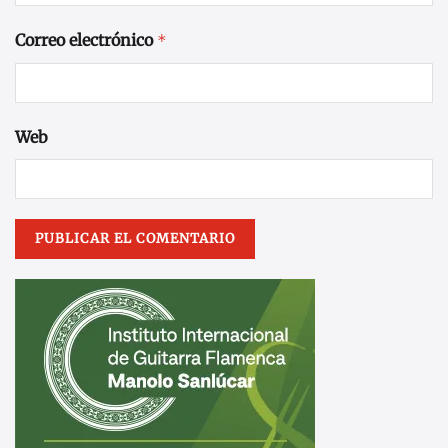
Correo electrónico
*
Web