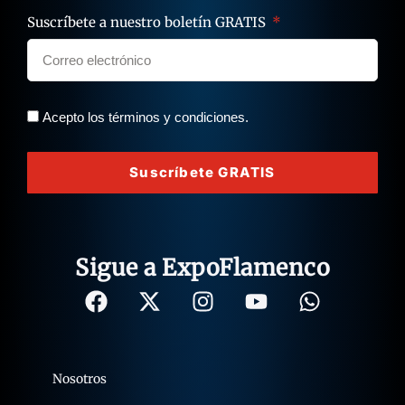
Suscríbete a nuestro boletín GRATIS
Acepto los términos y condiciones.
Suscríbete GRATIS
Sigue a ExpoFlamenco
Nosotros