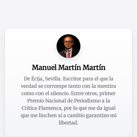
Manuel Martín Martín
De Écija, Sevilla. Escritor para el que la
verdad se corrompe tanto con la mentira
como con el silencio. Entre otros, primer
Premio Nacional de Periodismo a la
Crítica Flamenca, por lo que me da igual
que me linchen si a cambio garantizo mi
libertad.