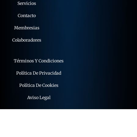
Servicios
Contacto
Membresias
Colaboradores
Términos Y Condiciones
Política De Privacidad
Política De Cookies
Aviso Legal
© 2015 - 2026 expoflamenco . Todos los derechos
reservados.