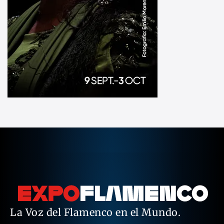
La Voz del Flamenco en el Mundo.