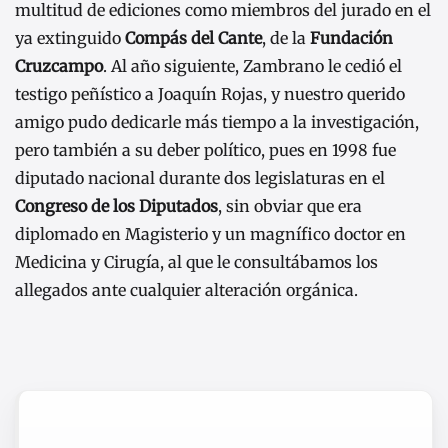
multitud de ediciones como miembros del jurado en el
ya extinguido
Compás del Cante
, de la
Fundación
Cruzcampo
. Al año siguiente, Zambrano le cedió el
testigo peñístico a Joaquín Rojas, y nuestro querido
amigo pudo dedicarle más tiempo a la investigación,
pero también a su deber político, pues en 1998 fue
diputado nacional durante dos legislaturas en el
Congreso de los Diputados
, sin obviar que era
diplomado en Magisterio y un magnífico doctor en
Medicina y Cirugía, al que le consultábamos los
allegados ante cualquier alteración orgánica.