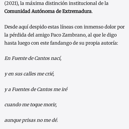
(2021), la máxima distinción institucional de la
Comunidad Autónoma de Extremadura
.
Desde aquí despido estas líneas con inmenso dolor por
la pérdida del amigo Paco Zambrano, al que le digo
hasta luego con este fandango de su propia autoría:
En Fuente de Cantos nací,
y en sus calles me crié,
y a Fuentes de Cantos me iré
cuando me toque morir,
aunque prisas no me dé.