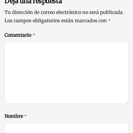
Deja una respuesta
Tu dirección de correo electrónico no será publicada.
Los campos obligatorios están marcados con
*
Comentario
*
Nombre
*