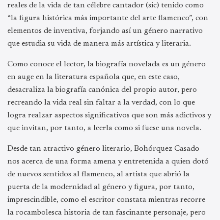
reales de la vida de tan célebre cantador (sic) tenido como
“la figura histórica más importante del arte flamenco”, con
elementos de inventiva, forjando así un género narrativo
que estudia su vida de manera más artística y literaria.
Como conoce el lector, la biografía novelada es un género
en auge en la literatura española que, en este caso,
desacraliza la biografía canónica del propio autor, pero
recreando la vida real sin faltar a la verdad, con lo que
logra realzar aspectos significativos que son más adictivos y
que invitan, por tanto, a leerla como si fuese una novela.
Desde tan atractivo género literario, Bohórquez Casado
nos acerca de una forma amena y entretenida a quien dotó
de nuevos sentidos al flamenco, al artista que abrió la
puerta de la modernidad al género y figura, por tanto,
imprescindible, como el escritor constata mientras recorre
la rocambolesca historia de tan fascinante personaje, pero