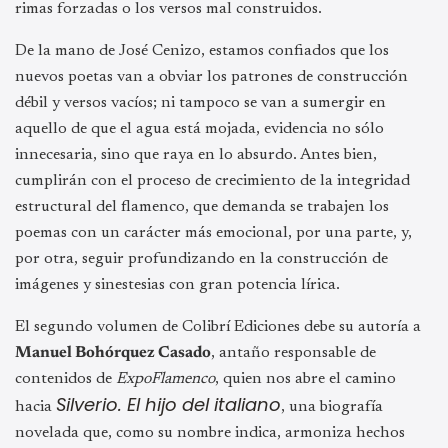
rimas forzadas o los versos mal construidos.
De la mano de José Cenizo, estamos confiados que los
nuevos poetas van a obviar los patrones de construcción
débil y versos vacíos; ni tampoco se van a sumergir en
aquello de que el agua está mojada, evidencia no sólo
innecesaria, sino que raya en lo absurdo. Antes bien,
cumplirán con el proceso de crecimiento de la integridad
estructural del flamenco, que demanda se trabajen los
poemas con un carácter más emocional, por una parte, y,
por otra, seguir profundizando en la construcción de
imágenes y sinestesias con gran potencia lírica.
El segundo volumen de Colibrí Ediciones debe su autoría a
Manuel Bohórquez Casado
, antaño responsable de
contenidos de
ExpoFlamenco
, quien nos abre el camino
Silverio. El hijo del italiano
hacia
, una biografía
novelada que, como su nombre indica, armoniza hechos