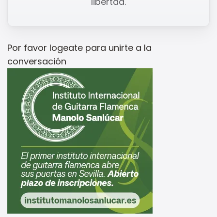
libertad.
Por favor
logeate
para unirte a la
conversación