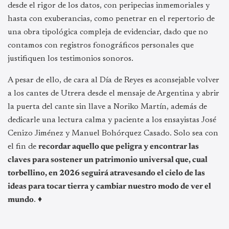
desde el rigor de los datos, con peripecias inmemoriales y
hasta con exuberancias, como penetrar en el repertorio de
una obra tipológica compleja de evidenciar, dado que no
contamos con registros fonográficos personales que
justifiquen los testimonios sonoros.
A pesar de ello, de cara al Día de Reyes es aconsejable volver
a los cantes de Utrera desde el mensaje de Argentina y abrir
la puerta del cante sin llave a Noriko Martín, además de
dedicarle una lectura calma y paciente a los ensayistas José
Cenizo Jiménez y Manuel Bohórquez Casado. Solo sea con
el fin de
recordar aquello que peligra y encontrar las
claves para sostener un patrimonio universal que, cual
torbellino, en 2026 seguirá atravesando el cielo de las
ideas para tocar tierra y cambiar nuestro modo de ver el
mundo
. ♦