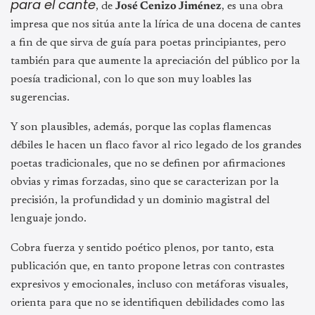
para el cante
, de
José Cenizo Jiménez
, es una obra
impresa que nos sitúa ante la lírica de una docena de cantes
a fin de que sirva de guía para poetas principiantes, pero
también para que aumente la apreciación del público por la
poesía tradicional, con lo que son muy loables las
sugerencias.
Y son plausibles, además, porque las coplas flamencas
débiles le hacen un flaco favor al rico legado de los grandes
poetas tradicionales, que no se definen por afirmaciones
obvias y rimas forzadas, sino que se caracterizan por la
precisión, la profundidad y un dominio magistral del
lenguaje jondo.
Cobra fuerza y sentido poético plenos, por tanto, esta
publicación que, en tanto propone letras con contrastes
expresivos y emocionales, incluso con metáforas visuales,
orienta para que no se identifiquen debilidades como las