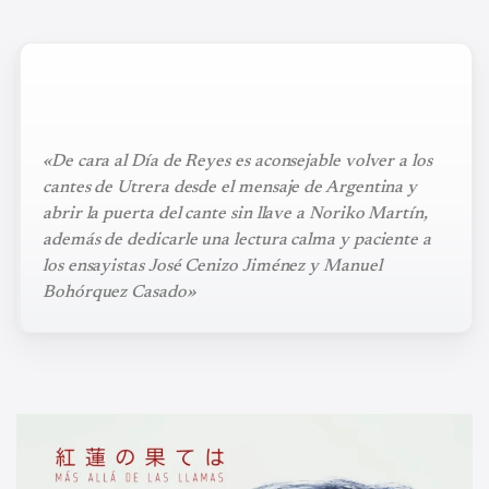
«De cara al Día de Reyes es aconsejable volver a los
cantes de Utrera desde el mensaje de Argentina y
abrir la puerta del cante sin llave a Noriko Martín,
además de dedicarle una lectura calma y paciente a
los ensayistas José Cenizo Jiménez y Manuel
Bohórquez Casado»