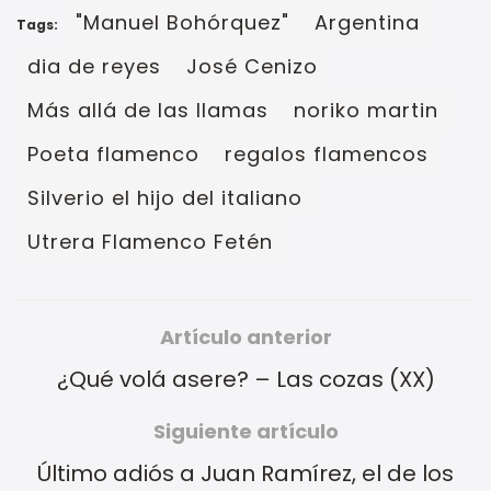
"Manuel Bohórquez"
Argentina
Tags:
dia de reyes
José Cenizo
Más allá de las llamas
noriko martin
Poeta flamenco
regalos flamencos
Silverio el hijo del italiano
Utrera Flamenco Fetén
Artículo anterior
¿Qué volá asere? – Las cozas (XX)
Siguiente artículo
Último adiós a Juan Ramírez, el de los