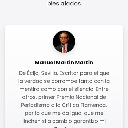
pies alados
Manuel Martín Martín
De Écija, Sevilla. Escritor para el que
la verdad se corrompe tanto con la
mentira como con el silencio. Entre
otros, primer Premio Nacional de
Periodismo a la Crítica Flamenca,
por lo que me da igual que me
linchen si a cambio garantizo mi