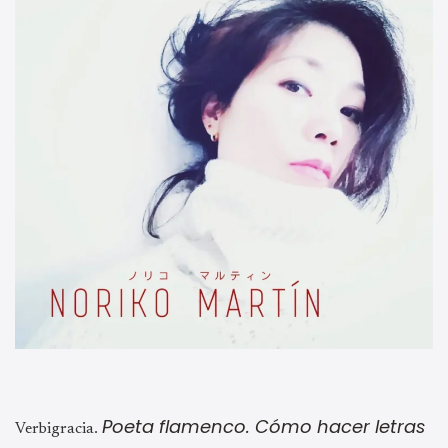
Poeta flamenco. Cómo hacer letras
Verbigracia.