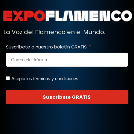
La Voz del Flamenco en el Mundo.
Suscríbete a nuestro boletín GRATIS
Acepto los términos y condiciones.
Suscríbete GRATIS