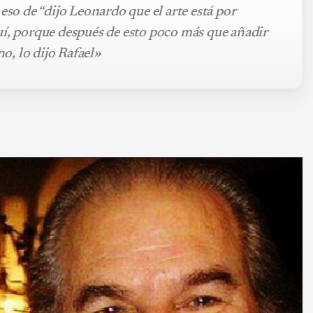
eso de “dijo Leonardo que el arte está por
uí, porque después de esto poco más que añadir
no, lo dijo Rafael»