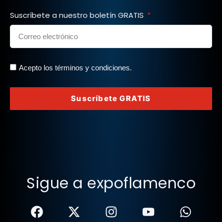
Suscríbete a nuestro boletín GRATIS
Acepto los términos y condiciones.
Suscríbete GRATIS
Sigue a expoflamenco