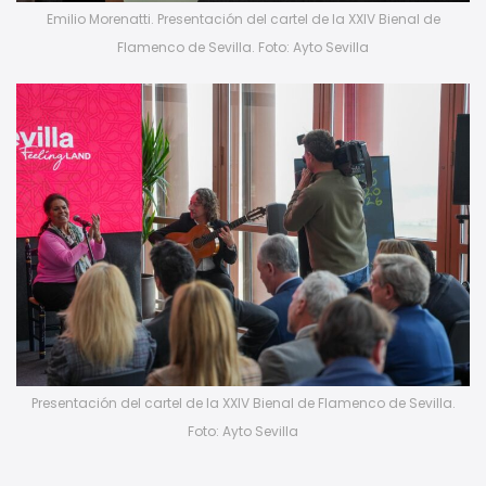
Emilio Morenatti. Presentación del cartel de la XXIV Bienal de
Flamenco de Sevilla. Foto: Ayto Sevilla
Presentación del cartel de la XXIV Bienal de Flamenco de Sevilla.
Foto: Ayto Sevilla