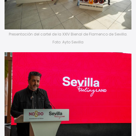
Presentación del cartel de la XXIV Bienal de Flamenco de Sevilla.
Foto: Ayto Sevilla