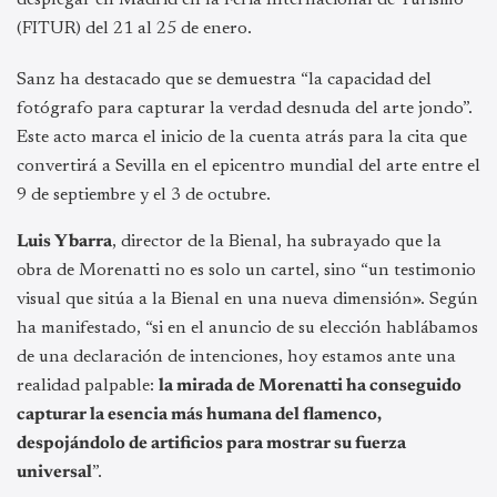
(FITUR) del 21 al 25 de enero.
Sanz ha destacado que se demuestra “la capacidad del
fotógrafo para capturar la verdad desnuda del arte jondo”.
Este acto marca el inicio de la cuenta atrás para la cita que
convertirá a Sevilla en el epicentro mundial del arte entre el
9 de septiembre y el 3 de octubre.
Luis Ybarra
, director de la Bienal, ha subrayado que la
obra de Morenatti no es solo un cartel, sino “un testimonio
visual que sitúa a la Bienal en una nueva dimensión». Según
ha manifestado, “si en el anuncio de su elección hablábamos
de una declaración de intenciones, hoy estamos ante una
realidad palpable:
la mirada de Morenatti ha conseguido
capturar la esencia más humana del flamenco,
despojándolo de artificios para mostrar su fuerza
universal
”.