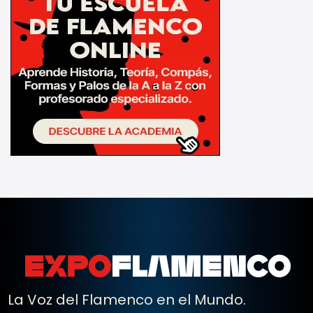
La Voz del Flamenco en el Mundo.