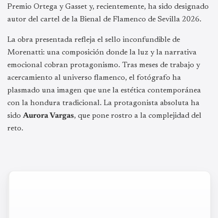
Premio Ortega y Gasset y, recientemente, ha sido designado
autor del cartel de la Bienal de Flamenco de Sevilla 2026.
La obra presentada refleja el sello inconfundible de
Morenatti: una composición donde la luz y la narrativa
emocional cobran protagonismo. Tras meses de trabajo y
acercamiento al universo flamenco, el fotógrafo ha
plasmado una imagen que une la estética contemporánea
con la hondura tradicional. La protagonista absoluta ha
sido
Aurora Vargas
, que pone rostro a la complejidad del
reto.