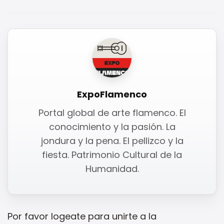
ExpoFlamenco
Portal global de arte flamenco. El
conocimiento y la pasión. La
jondura y la pena. El pellizco y la
fiesta. Patrimonio Cultural de la
Humanidad.
Por favor
logeate
para unirte a la