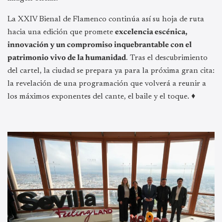
La XXIV Bienal de Flamenco continúa así su hoja de ruta
hacia una edición que promete
excelencia escénica,
innovación y un compromiso inquebrantable con el
patrimonio vivo de la humanidad
. Tras el descubrimiento
del cartel, la ciudad se prepara ya para la próxima gran cita:
la revelación de una programación que volverá a reunir a
los máximos exponentes del cante, el baile y el toque. ♦