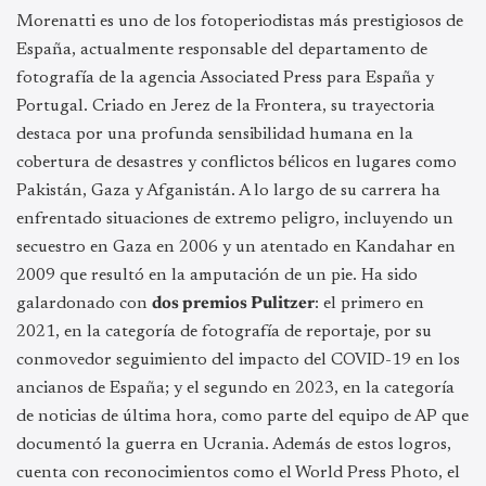
Morenatti es uno de los fotoperiodistas más prestigiosos de
España, actualmente responsable del departamento de
fotografía de la agencia Associated Press para España y
Portugal. Criado en Jerez de la Frontera, su trayectoria
destaca por una profunda sensibilidad humana en la
cobertura de desastres y conflictos bélicos en lugares como
Pakistán, Gaza y Afganistán. A lo largo de su carrera ha
enfrentado situaciones de extremo peligro, incluyendo un
secuestro en Gaza en 2006 y un atentado en Kandahar en
2009 que resultó en la amputación de un pie. Ha sido
galardonado con
dos premios Pulitzer
: el primero en
2021, en la categoría de fotografía de reportaje, por su
conmovedor seguimiento del impacto del COVID-19 en los
ancianos de España; y el segundo en 2023, en la categoría
de noticias de última hora, como parte del equipo de AP que
documentó la guerra en Ucrania. Además de estos logros,
cuenta con reconocimientos como el World Press Photo, el