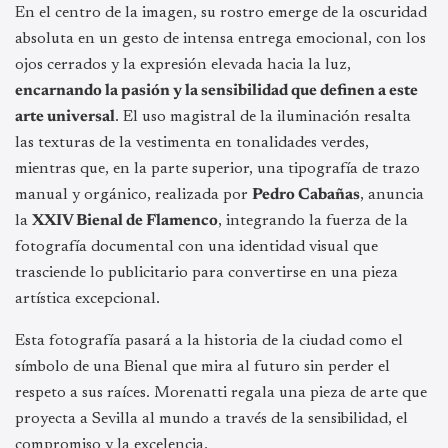
En el centro de la imagen, su rostro emerge de la oscuridad
absoluta en un gesto de intensa entrega emocional, con los
ojos cerrados y la expresión elevada hacia la luz,
encarnando la pasión y la sensibilidad que definen a este
arte universal
. El uso magistral de la iluminación resalta
las texturas de la vestimenta en tonalidades verdes,
mientras que, en la parte superior, una tipografía de trazo
manual y orgánico, realizada por
Pedro Cabañas
, anuncia
la
XXIV Bienal de Flamenco
, integrando la fuerza de la
fotografía documental con una identidad visual que
trasciende lo publicitario para convertirse en una pieza
artística excepcional.
Esta fotografía pasará a la historia de la ciudad como el
símbolo de una Bienal que mira al futuro sin perder el
respeto a sus raíces. Morenatti regala una pieza de arte que
proyecta a Sevilla al mundo a través de la sensibilidad, el
compromiso y la excelencia.