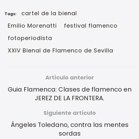
cartel de la bienal
Tags:
Emilio Morenatti
festival flamenco
fotoperiodista
XXIV Bienal de Flamenco de Sevilla
Artículo anterior
Guia Flamenca: Clases de flamenco en
JEREZ DE LA FRONTERA.
Siguiente artículo
Ángeles Toledano, contra las mentes
sordas