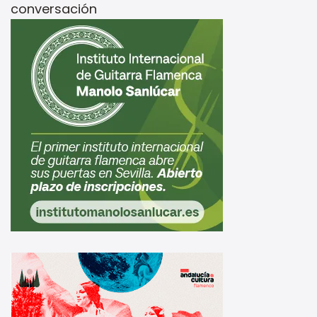
conversación