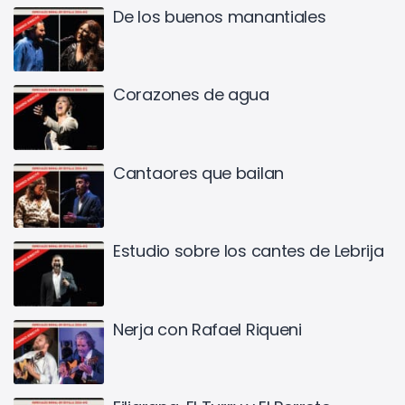
De los buenos manantiales
Corazones de agua
Cantaores que bailan
Estudio sobre los cantes de Lebrija
Nerja con Rafael Riqueni