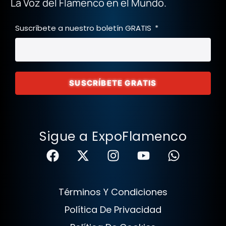
La Voz del Flamenco en el Mundo.
Suscríbete a nuestro boletín GRATIS
SUSCRÍBETE GRATIS
Sigue a ExpoFlamenco
Términos Y Condiciones
Política De Privacidad