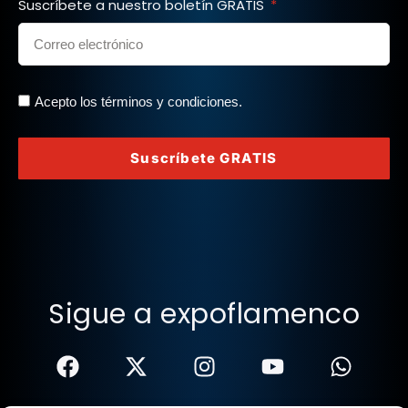
Suscríbete a nuestro boletín GRATIS
Acepto los términos y condiciones.
Suscríbete GRATIS
Sigue a expoflamenco