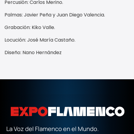
Percusión: Carlos Merino.
Palmas: Javier Peña y Juan Diego Valencia.
Grabación: Kiko Valle.
Locución: José María Castaño.
Diseño: Nano Hernández
La Voz del Flamenco en el Mundo.