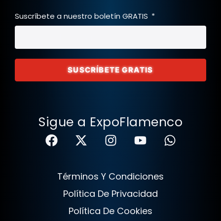
Suscríbete a nuestro boletín GRATIS
SUSCRÍBETE GRATIS
Sigue a ExpoFlamenco
Términos Y Condiciones
Política De Privacidad
Política De Cookies