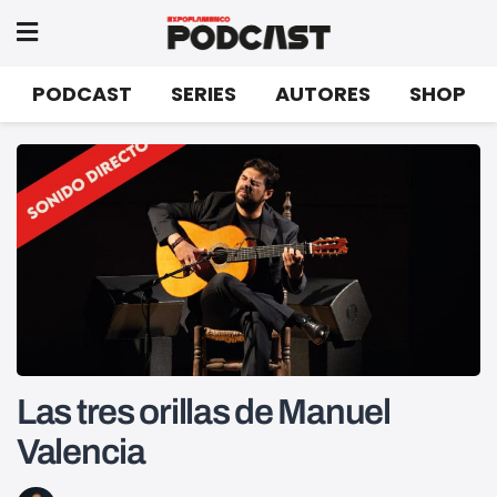
PODCAST
SERIES
AUTORES
SHOP
Las tres orillas de Manuel
Valencia