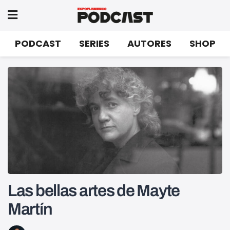
PODCAST
SERIES
AUTORES
SHOP
Las bellas artes de Mayte
Martín