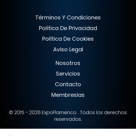
Términos Y Condiciones
Política De Privacidad
Política De Cookies
Aviso Legal
Nosotros
Servicios
Contacto
Membresias
© 2015 - 2026 ExpoFlamenco . Todos los derechos
reservados.