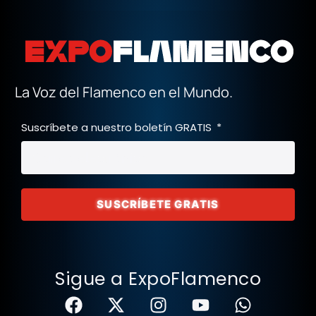
La Voz del Flamenco en el Mundo.
Suscríbete a nuestro boletín GRATIS
SUSCRÍBETE GRATIS
Sigue a ExpoFlamenco