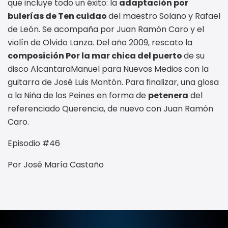
que incluye todo un éxito: la
adaptación por
bulerías de Ten cuidao
del maestro Solano y Rafael
de León. Se acompaña por Juan Ramón Caro y el
violín de Olvido Lanza. Del año 2009, rescato la
composición Por la mar chica del puerto
de su
disco AlcantaraManuel para Nuevos Medios con la
guitarra de José Luis Montón. Para finalizar, una glosa
a la Niña de los Peines en forma de
petenera
del
referenciado Querencia, de nuevo con Juan Ramón
Caro.
Episodio #46
Por José María Castaño