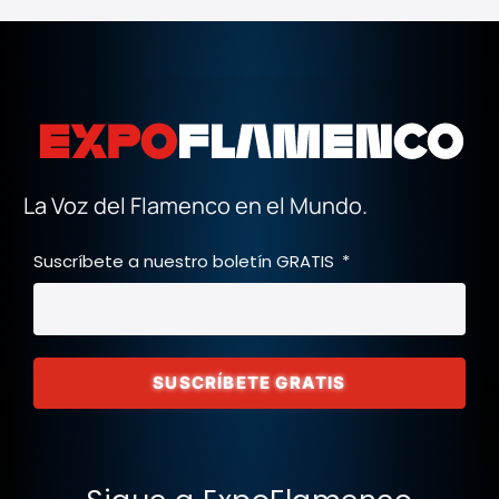
La Voz del Flamenco en el Mundo.
Suscríbete a nuestro boletín GRATIS
SUSCRÍBETE GRATIS