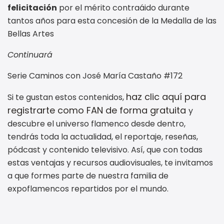
felicitación
por el mérito contraáido durante
tantos años para esta concesión de la Medalla de las
Bellas Artes
Continuará
Serie Caminos con José María Castaño #172
haz clic aquí para
Si te gustan estos contenidos,
registrarte como FAN de forma gratuita
y
descubre el universo flamenco desde dentro,
tendrás toda la actualidad, el reportaje, reseñas,
pódcast y contenido televisivo. Así, que con todas
estas ventajas y recursos audiovisuales, te invitamos
a que formes parte de nuestra familia de
expoflamencos repartidos por el mundo.