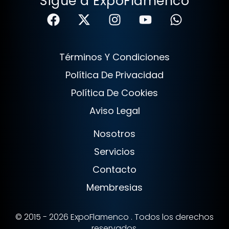
Sigue a ExpoFlamenco
Términos Y Condiciones
Política De Privacidad
Política De Cookies
Aviso Legal
Nosotros
Servicios
Contacto
Membresias
© 2015 - 2026 ExpoFlamenco . Todos los derechos
reservados.