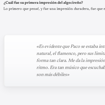
¿Cuál fue su primera impresión del algecireño?
Lo primero que pensé, y fue una impresión duradera, fue que
«Es evidente que Paco se estaba in
natural, el flamenco, pero sus limi
forma tan clara. Me da la impresión 
ritmo. Era tan músico que escuchab
son más débiles»