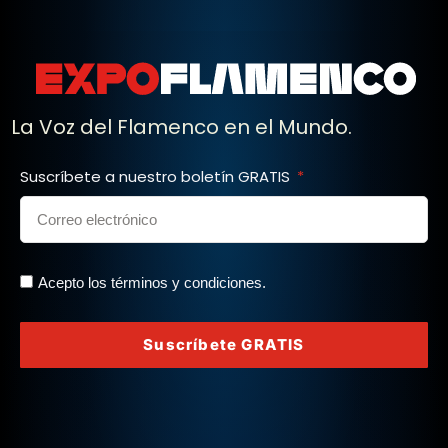
La Voz del Flamenco en el Mundo.
Suscríbete a nuestro boletín GRATIS
Acepto los términos y condiciones.
Suscríbete GRATIS