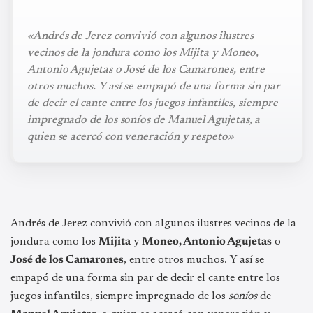
«Andrés de Jerez convivió con algunos ilustres
vecinos de la jondura como los Mijita y Moneo,
Antonio Agujetas o José de los Camarones, entre
otros muchos. Y así se empapó de una forma sin par
de decir el cante entre los juegos infantiles, siempre
impregnado de los soníos de Manuel Agujetas, a
quien se acercó con veneración y respeto»
Andrés de Jerez convivió con algunos ilustres vecinos de la
jondura como los
Mijita
y
Moneo, Antonio Agujetas
o
José de los Camarones
, entre otros muchos. Y así se
empapó de una forma sin par de decir el cante entre los
juegos infantiles, siempre impregnado de los
soníos
de