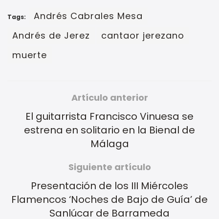
Andrés Cabrales Mesa
Tags:
Andrés de Jerez
cantaor jerezano
muerte
Artículo anterior
El guitarrista Francisco Vinuesa se
estrena en solitario en la Bienal de
Málaga
Siguiente artículo
Presentación de los III Miércoles
Flamencos ‘Noches de Bajo de Guía’ de
Sanlúcar de Barrameda