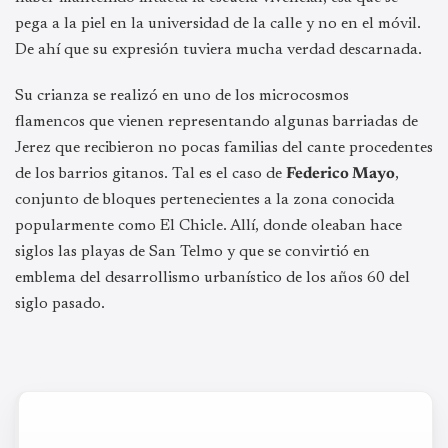
pega a la piel en la universidad de la calle y no en el móvil.
De ahí que su expresión tuviera mucha verdad descarnada.
Su crianza se realizó en uno de los microcosmos
flamencos que vienen representando algunas barriadas de
Jerez que recibieron no pocas familias del cante procedentes
de los barrios gitanos. Tal es el caso de
Federico Mayo
,
conjunto de bloques pertenecientes a la zona conocida
popularmente como El Chicle. Allí, donde oleaban hace
siglos las playas de San Telmo y que se convirtió en
emblema del desarrollismo urbanístico de los años 60 del
siglo pasado.