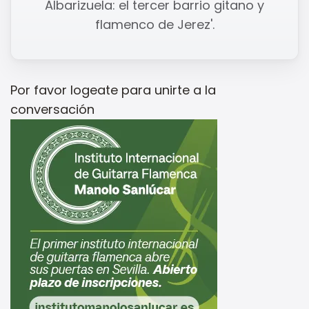
Albarizuela: el tercer barrio gitano y
flamenco de Jerez'.
Por favor
logeate
para unirte a la
conversación