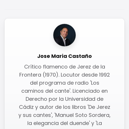
Jose Maria Castaño
Crítico flamenco de Jerez de la
Frontera (1970). Locutor desde 1992
del programa de radio 'Los
caminos del cante'. Licenciado en
Derecho por la Universidad de
Cádiz y autor de los libros 'De Jerez
y sus cantes', 'Manuel Soto Sordera,
la elegancia del duende' y 'La