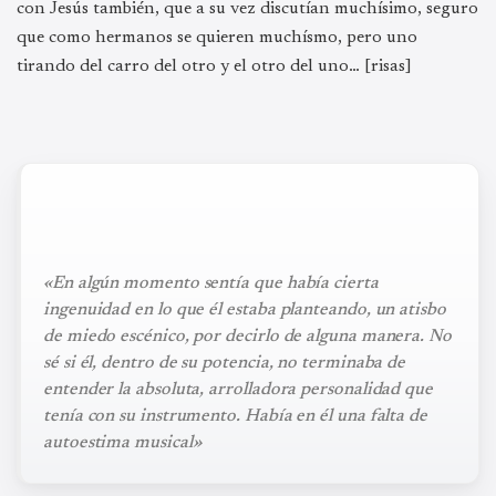
con Jesús también, que a su vez discutían muchísimo, seguro
que como hermanos se quieren muchísmo, pero uno
tirando del carro del otro y el otro del uno… [risas]
«En algún momento sentía que había cierta
ingenuidad en lo que él estaba planteando, un atisbo
de miedo escénico, por decirlo de alguna manera. No
sé si él, dentro de su potencia, no terminaba de
entender la absoluta, arrolladora personalidad que
tenía con su instrumento. Había en él una falta de
autoestima musical»