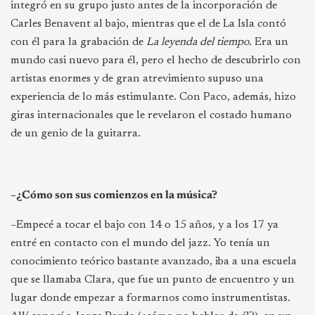
integró en su grupo justo antes de la incorporación de
Carles Benavent al bajo, mientras que el de La Isla contó
con él para la grabación de
La leyenda del tiempo.
Era un
mundo casi nuevo para él, pero el hecho de descubrirlo con
artistas enormes y de gran atrevimiento supuso una
experiencia de lo más estimulante. Con Paco, además, hizo
giras internacionales que le revelaron el costado humano
de un genio de la guitarra.
–¿Cómo son sus comienzos en la música?
–Empecé a tocar el bajo con 14 o 15 años, y a los 17 ya
entré en contacto con el mundo del jazz. Yo tenía un
conocimiento teórico bastante avanzado, iba a una escuela
que se llamaba Clara, que fue un punto de encuentro y un
lugar donde empezar a formarnos como instrumentistas.