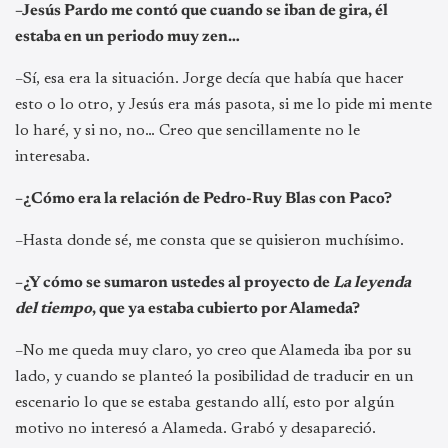
–Jesús Pardo me contó que cuando se iban de gira, él
estaba en un periodo muy zen…
–Sí, esa era la situación. Jorge decía que había que hacer
esto o lo otro, y Jesús era más pasota, si me lo pide mi mente
lo haré, y si no, no… Creo que sencillamente no le
interesaba.
–¿Cómo era la relación de Pedro-Ruy Blas con Paco?
–Hasta donde sé, me consta que se quisieron muchísimo.
–¿Y cómo se sumaron ustedes al proyecto de
La leyenda
del tiempo
, que ya estaba cubierto por Alameda?
–No me queda muy claro, yo creo que Alameda iba por su
lado, y cuando se planteó la posibilidad de traducir en un
escenario lo que se estaba gestando allí, esto por algún
motivo no interesó a Alameda. Grabó y desapareció.