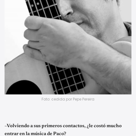
Foto: cedida por Pepe Pereira
–Volviendo a sus primeros contactos, ¿le costó mucho
entrar en la música de Paco?