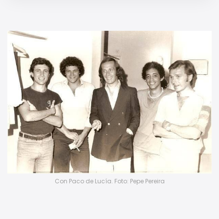
Con Paco de Lucía. Foto: Pepe Pereira