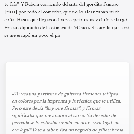
te frío”. Y Rubem corriendo delante del gordito famoso
[risas] por todo el comedor, que no lo alcanzaban ni de
coña. Hasta que llegaron los recepcionistas y el tío se largó.
Era un diputado de la cámara de México. Recuerdo que a mí
se me escapó un poco el pis.
«Tú ves una partitura de guitarra flamenca y flipas
en colores por la impronta y la técnica que se utiliza.
Pero este decía “hay que firmar”, y firmar
significaba que me apunto al carro. Su derecho de
pernada se lo cobraba siendo coautor. ¿Era legal, no
era legal? Vete a saber. Era un negocio de pillos: había