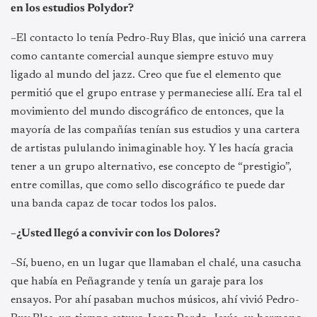
en los estudios Polydor?
–El contacto lo tenía Pedro-Ruy Blas, que inició una carrera
como cantante comercial aunque siempre estuvo muy
ligado al mundo del jazz. Creo que fue el elemento que
permitió que el grupo entrase y permaneciese allí. Era tal el
movimiento del mundo discográfico de entonces, que la
mayoría de las compañías tenían sus estudios y una cartera
de artistas pululando inimaginable hoy. Y les hacía gracia
tener a un grupo alternativo, ese concepto de “prestigio”,
entre comillas, que como sello discográfico te puede dar
una banda capaz de tocar todos los palos.
–¿Usted llegó a convivir con los Dolores?
–Sí, bueno, en un lugar que llamaban el chalé, una casucha
que había en Peñagrande y tenía un garaje para los
ensayos. Por ahí pasaban muchos músicos, ahí vivió Pedro-