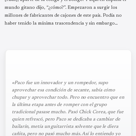
mundo gitano dijo, “¿cómo?”. Empezaron a surgir los
millones de fabricantes de cajones de este país. Podía no
haber tenido la mínima trascendencia y sin embargo…
«Paco fue un innovador y un rompedor, supo
aprovechar esa condición de secante, sabía cómo
chupar y aprovechar todo. Pero no encuentro que en
la última etapa antes de romper con el grupo
tradicional pasase mucho. Pasó Chick Corea, que fue
quien refrescó, pero Paco se dedicaba a cambiar de
bailarín, metía un guitarrista solvente que le diera
cañita, pero no pasó mucho más. Así lo entiendo yo