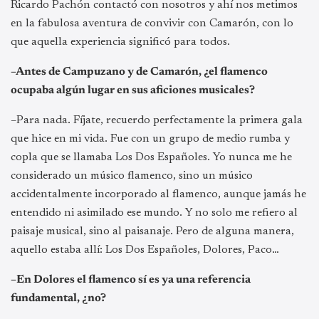
Ricardo Pachón contactó con nosotros y ahí nos metimos
en la fabulosa aventura de convivir con Camarón, con lo
que aquella experiencia significó para todos.
–Antes de Campuzano y de Camarón, ¿el flamenco
ocupaba algún lugar en sus aficiones musicales?
–Para nada. Fíjate, recuerdo perfectamente la primera gala
que hice en mi vida. Fue con un grupo de medio rumba y
copla que se llamaba Los Dos Españoles. Yo nunca me he
considerado un músico flamenco, sino un músico
accidentalmente incorporado al flamenco, aunque jamás he
entendido ni asimilado ese mundo. Y no solo me refiero al
paisaje musical, sino al paisanaje. Pero de alguna manera,
aquello estaba allí: Los Dos Españoles, Dolores, Paco…
–En Dolores el flamenco sí es ya una referencia
fundamental, ¿no?