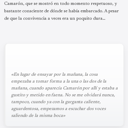
Camarón, que se mostró en todo momento respetuoso, y
bastante consciente de dónde se había embarcado. A pesar
de que la convivencia a veces era un poquito dura…
«En lugar de ensayar por la mañana, la cosa
empezaba a tomar forma a la una o las dos de la
mañana, cuando aparecía Camarón por allí y estaba a
gustito y metido en faena. No se me olvidará nunca,
tampoco, cuando ya con la garganta caliente,
aguardentosa, empezamos a escuchar dos voces
saliendo de la misma boca»