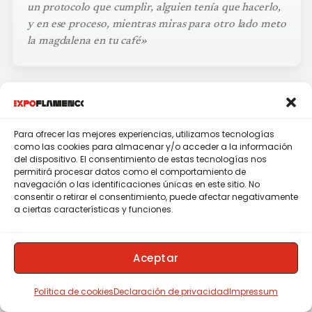
un protocolo que cumplir, alguien tenía que hacerlo,
y en ese proceso, mientras miras para otro lado meto
la magdalena en tu café»
Para ofrecer las mejores experiencias, utilizamos tecnologías
como las cookies para almacenar y/o acceder a la información
del dispositivo. El consentimiento de estas tecnologías nos
permitirá procesar datos como el comportamiento de
navegación o las identificaciones únicas en este sitio. No
consentir o retirar el consentimiento, puede afectar negativamente
a ciertas características y funciones.
Aceptar
Política de cookies
Declaración de privacidad
Impressum