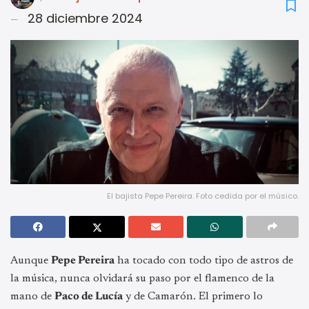
28 diciembre 2024
El bajista Pepe Pereira. Foto cedida por el músico.
Aunque
Pepe Pereira
ha tocado con todo tipo de astros de
la música, nunca olvidará su paso por el flamenco de la
mano de
Paco de Lucía
y de Camarón. El primero lo