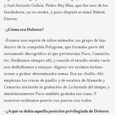
y José Antonio Galicia. Pedro-Ruy Blas, que fue uno de los
fundadores, ya no estaba, y poco después se sumó Rubem
Dantas.
–¿Cómo era Dolores?
–Éramos una especie de niños mimados, un grupo de lujo
dentro de la compañía Polygram, que formaba parte del
entramado discográfico al que pertenecían Paco, Camarón,
etc. Estábamos siempre allí, y cuando el estudio estaba vacío
nos dedicábamos a ensayar. Alguna vez tuvimos incluso
acceso a grabar determinados temas. Era un chollo. Ahí
empiezan los cruces de pasillo y de escalera de Alameda y
Camarón iniciando la grabación de
La leyenda del tiempo
, y
simultáneamente Paco también grababa sus cosas. Y
nosotros estábamos puerta con puerta con todos.
–¿A qué se debía aquella posición privilegiada de Dolores