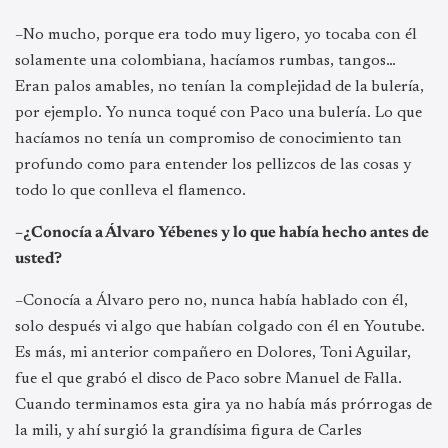
–No mucho, porque era todo muy ligero, yo tocaba con él
solamente una colombiana, hacíamos rumbas, tangos…
Eran palos amables, no tenían la complejidad de la bulería,
por ejemplo. Yo nunca toqué con Paco una bulería. Lo que
hacíamos no tenía un compromiso de conocimiento tan
profundo como para entender los pellizcos de las cosas y
todo lo que conlleva el flamenco.
–¿Conocía a Álvaro Yébenes y lo que había hecho antes de
usted?
–Conocía a Álvaro pero no, nunca había hablado con él,
solo después vi algo que habían colgado con él en Youtube.
Es más, mi anterior compañero en Dolores, Toni Aguilar,
fue el que grabó el disco de Paco sobre Manuel de Falla.
Cuando terminamos esta gira ya no había más prórrogas de
la mili, y ahí surgió la grandísima figura de Carles