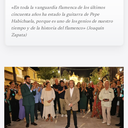
«En toda la vanguardia flamenca de los últimos
cincuenta años ha estado la guitarra de Pepe
Habichuela, porque es uno de los genios de nuestro
tiempo y de la historia del flamenco» (Joaquín
Zapata)