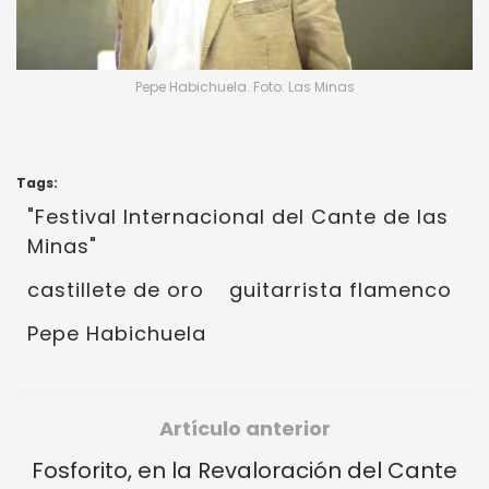
Pepe Habichuela. Foto: Las Minas
Tags:
"Festival Internacional del Cante de las
Minas"
castillete de oro
guitarrista flamenco
Pepe Habichuela
Artículo anterior
Fosforito, en la Revaloración del Cante