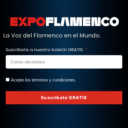
La Voz del Flamenco en el Mundo.
Suscríbete a nuestro boletín GRATIS
Acepto los términos y condiciones.
Suscríbete GRATIS