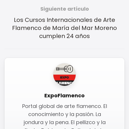
Siguiente artículo
Los Cursos Internacionales de Arte
Flamenco de María del Mar Moreno
cumplen 24 años
ExpoFlamenco
Portal global de arte flamenco. El
conocimiento y la pasión. La
jondura y la pena. El pellizco y la