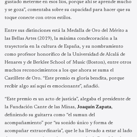
gustado meterme en esos líos, porque ahí se aprende mucho
y se goza”, comentaba sobre su capacidad para hacer que su
toque conecte con otros estilos.
Entre sus distinciones está la Medalla de Oro del Mérito a
las Bellas Artes (2019), la máxima condecoración a la
trayectoria en la cultura de España, y su nombramiento
como profesor honorífico de la Universidad de Alcalá de
Henares y de Berklee School of Music (Boston), entre otros
muchos reconocimientos a los que ahora se suma el
Castillete de Oro. “Este premio es gloria bendita, porque
recibir algo así aquí es emocionante”, añadió.
“Este premio es un acto de justicia”, alegaba el presidente de
la Fundación Cante de las Minas,
Joaquín Zapata
,
definiendo su guitarra como “el sumun del
acompañamiento” por “su sonido único y forma de
acompañar extraordinaria”, que le ha llevado a estar al lado