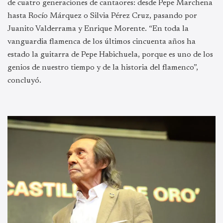
de cuatro generaciones de cantaores: desde Pepe Marchena
hasta Rocío Márquez o Silvia Pérez Cruz, pasando por
Juanito Valderrama y Enrique Morente. “En toda la
vanguardia flamenca de los últimos cincuenta años ha
estado la guitarra de Pepe Habichuela, porque es uno de los
genios de nuestro tiempo y de la historia del flamenco”,
concluyó.