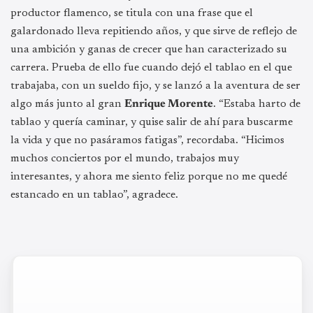
productor flamenco, se titula con una frase que el
galardonado lleva repitiendo años, y que sirve de reflejo de
una ambición y ganas de crecer que han caracterizado su
carrera. Prueba de ello fue cuando dejó el tablao en el que
trabajaba, con un sueldo fijo, y se lanzó a la aventura de ser
algo más junto al gran
Enrique Morente
. “Estaba harto de
tablao y quería caminar, y quise salir de ahí para buscarme
la vida y que no pasáramos fatigas”, recordaba. “Hicimos
muchos conciertos por el mundo, trabajos muy
interesantes, y ahora me siento feliz porque no me quedé
estancado en un tablao”, agradece.