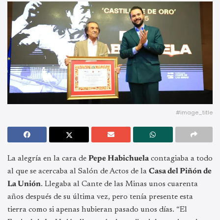
#image_title
La alegría en la cara de
Pepe Habichuela
contagiaba a todo
al que se acercaba al Salón de Actos de la
Casa del Piñón de
La Unión
. Llegaba al Cante de las Minas unos cuarenta
años después de su última vez, pero tenía presente esta
tierra como si apenas hubieran pasado unos días. “El