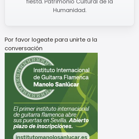
fiesta. Patrimonio Cultural de la
Humanidad.
Por favor
logeate
para unirte a la
conversación