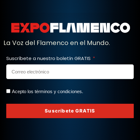
La Voz del Flamenco en el Mundo.
Suscríbete a nuestro boletín GRATIS
Acepto los términos y condiciones.
Suscríbete GRATIS