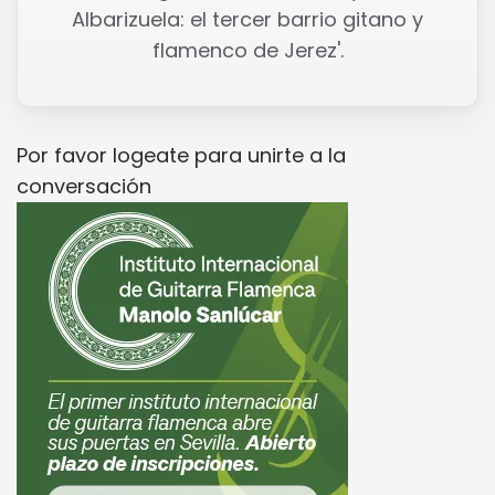
Albarizuela: el tercer barrio gitano y
flamenco de Jerez'.
Por favor
logeate
para unirte a la
conversación