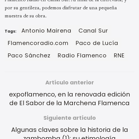
por su gentileza, podemos disfrutar de una pequeña
muestra de su obra.
Antonio Mairena
Canal Sur
Tags:
Flamencoradio.com
Paco de Lucía
Paco Sánchez
Radio Flamenco
RNE
Artículo anterior
expoflamenco, en la renovada edición
de El Sabor de la Marchena Flamenca
Siguiente artículo
Algunas claves sobre la historia de la
zambomba (1): su etimología