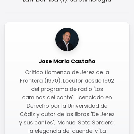
Jose Maria Castaño
Crítico flamenco de Jerez de la
Frontera (1970). Locutor desde 1992
del programa de radio 'Los
caminos del cante'. Licenciado en
Derecho por la Universidad de
Cádiz y autor de los libros 'De Jerez
y sus cantes', 'Manuel Soto Sordera,
la elegancia del duende' y 'La