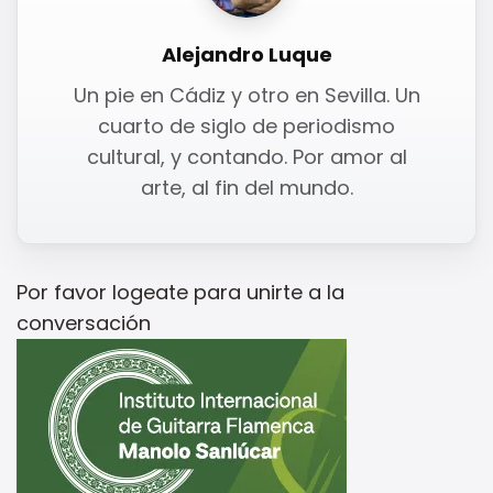
Alejandro Luque
Un pie en Cádiz y otro en Sevilla. Un
cuarto de siglo de periodismo
cultural, y contando. Por amor al
arte, al fin del mundo.
Por favor
logeate
para unirte a la
conversación