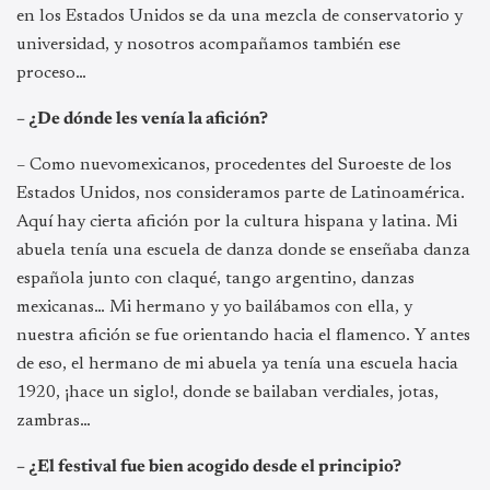
en los Estados Unidos se da una mezcla de conservatorio y
universidad, y nosotros acompañamos también ese
proceso…
– ¿De dónde les venía la afición?
– Como nuevomexicanos, procedentes del Suroeste de los
Estados Unidos, nos consideramos parte de Latinoamérica.
Aquí hay cierta afición por la cultura hispana y latina. Mi
abuela tenía una escuela de danza donde se enseñaba danza
española junto con claqué, tango argentino, danzas
mexicanas… Mi hermano y yo bailábamos con ella, y
nuestra afición se fue orientando hacia el flamenco. Y antes
de eso, el hermano de mi abuela ya tenía una escuela hacia
1920, ¡hace un siglo!, donde se bailaban verdiales, jotas,
zambras…
– ¿El festival fue bien acogido desde el principio?