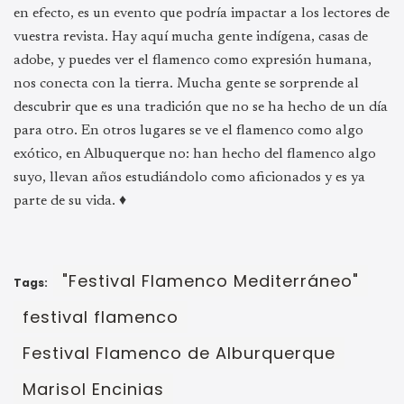
en efecto, es un evento que podría impactar a los lectores de
vuestra revista. Hay aquí mucha gente indígena, casas de
adobe, y puedes ver el flamenco como expresión humana,
nos conecta con la tierra. Mucha gente se sorprende al
descubrir que es una tradición que no se ha hecho de un día
para otro. En otros lugares se ve el flamenco como algo
exótico, en Albuquerque no: han hecho del flamenco algo
suyo, llevan años estudiándolo como aficionados y es ya
parte de su vida. ♦
"Festival Flamenco Mediterráneo"
Tags:
festival flamenco
Festival Flamenco de Alburquerque
Marisol Encinias