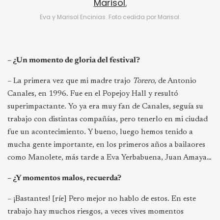
Eva y Marisol Encinias. Foto cedida por Marisol.
– ¿Un momento de gloria del festival?
– La primera vez que mi madre trajo
Torero
, de Antonio
Canales, en 1996. Fue en el Popejoy Hall y resultó
superimpactante. Yo ya era muy fan de Canales, seguía su
trabajo con distintas compañías, pero tenerlo en mi ciudad
fue un acontecimiento. Y bueno, luego hemos tenido a
mucha gente importante, en los primeros años a bailaores
como Manolete, más tarde a Eva Yerbabuena, Juan Amaya…
– ¿Y momentos malos, recuerda?
– ¡Bastantes! [ríe] Pero mejor no hablo de estos. En este
trabajo hay muchos riesgos, a veces vives momentos