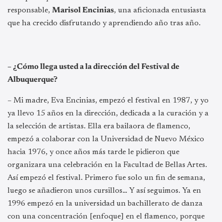
responsable,
Marisol Encinias
, una aficionada entusiasta
que ha crecido disfrutando y aprendiendo año tras año.
– ¿Cómo llega usted a la dirección del Festival de
Albuquerque?
– Mi madre, Eva Encinias, empezó el festival en 1987, y yo
ya llevo 15 años en la dirección, dedicada a la curación y a
la selección de artistas. Ella era bailaora de flamenco,
empezó a colaborar con la Universidad de Nuevo México
hacia 1976, y once años más tarde le pidieron que
organizara una celebración en la Facultad de Bellas Artes.
Así empezó el festival. Primero fue solo un fin de semana,
luego se añadieron unos cursillos… Y así seguimos. Ya en
1996 empezó en la universidad un bachillerato de danza
con una concentración [enfoque] en el flamenco, porque