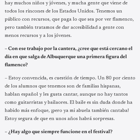
hay muchos niños y jóvenes, y mucha gente que viene de
todos los rincones de los Estados Unidos. Tenemos un
público con recursos, que paga lo que sea por ver flamenco,
pero también tratamos de dar accesibilidad a gente con
menos recursos y a los jóvenes.
– Con ese trabajo por la cantera, ¿cree que está cercano el
día en que salga de Albuquerque una primera figura del
flamenco?
– Estoy convencida, es cuestión de tiempo. Un 80 por ciento
de los alumnos que tenemos son de familias hispanas,
hablan español y les gusta cantar, aunque no hay tantos
como guitarristas y bailaores. El baile es sin duda donde ha
habido más enfoque, ¡pero ya mi abuela también cantaba!
Estoy segura de que en unos años habrá sorpresas.
– ¿Hay algo que siempre funcione en el festival?