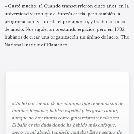
– Gustó mucho, sí. Cuando transcurrieron cinco años, en la
universidad vieron que el interés crecía, pero también la
programación, y con ella el presupuesto, y les dio un poco
de miedo. Nos siguieron prestando espacios, pero en 1982
hubimos de crear una organización sin ánimo de lucro, The
National Institut of Flamenco.
«Un 80 por ciento de los alumnos que tenemos son de
familias hispanas, hablan español y les gusta cantar,
aunque no hay tantos como guitarristas y bailaores.
El baile es sin duda donde ha habido más enfoque,
¡pero ya mi abuela también cantaba! Estoy segura de