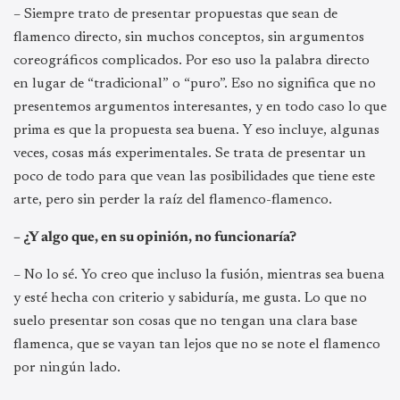
– Siempre trato de presentar propuestas que sean de
flamenco directo, sin muchos conceptos, sin argumentos
coreográficos complicados. Por eso uso la palabra directo
en lugar de “tradicional” o “puro”. Eso no significa que no
presentemos argumentos interesantes, y en todo caso lo que
prima es que la propuesta sea buena. Y eso incluye, algunas
veces, cosas más experimentales. Se trata de presentar un
poco de todo para que vean las posibilidades que tiene este
arte, pero sin perder la raíz del flamenco-flamenco.
– ¿Y algo que, en su opinión, no funcionaría?
– No lo sé. Yo creo que incluso la fusión, mientras sea buena
y esté hecha con criterio y sabiduría, me gusta. Lo que no
suelo presentar son cosas que no tengan una clara base
flamenca, que se vayan tan lejos que no se note el flamenco
por ningún lado.