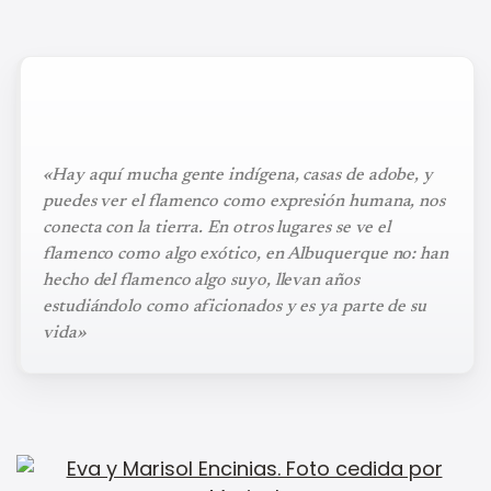
«Hay aquí mucha gente indígena, casas de adobe, y
puedes ver el flamenco como expresión humana, nos
conecta con la tierra. En otros lugares se ve el
flamenco como algo exótico, en Albuquerque no: han
hecho del flamenco algo suyo, llevan años
estudiándolo como aficionados y es ya parte de su
vida»