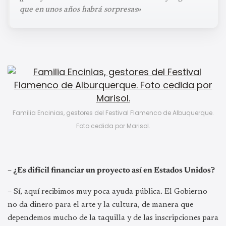
que en unos años habrá sorpresas»
Familia Encinias, gestores del Festival Flamenco de Albuquerque.
Foto cedida por Marisol.
– ¿Es difícil financiar un proyecto así en Estados Unidos?
– Sí, aquí recibimos muy poca ayuda pública. El Gobierno
no da dinero para el arte y la cultura, de manera que
dependemos mucho de la taquilla y de las inscripciones para