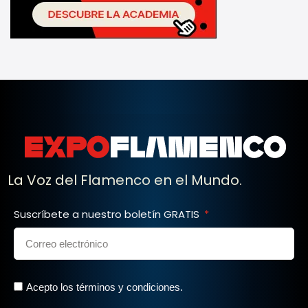
La Voz del Flamenco en el Mundo.
Suscríbete a nuestro boletín GRATIS
Acepto los términos y condiciones.