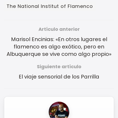
The National Institut of Flamenco
Artículo anterior
Marisol Encinias: «En otros lugares el
flamenco es algo exótico, pero en
Albuquerque se vive como algo propio»
Siguiente artículo
El viaje sensorial de los Parrilla