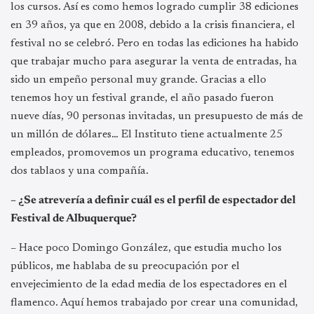
los cursos. Así es como hemos logrado cumplir 38 ediciones
en 39 años, ya que en 2008, debido a la crisis financiera, el
festival no se celebró. Pero en todas las ediciones ha habido
que trabajar mucho para asegurar la venta de entradas, ha
sido un empeño personal muy grande. Gracias a ello
tenemos hoy un festival grande, el año pasado fueron
nueve días, 90 personas invitadas, un presupuesto de más de
un millón de dólares… El Instituto tiene actualmente 25
empleados, promovemos un programa educativo, tenemos
dos tablaos y una compañía.
– ¿Se atrevería a definir cuál es el perfil de espectador del
Festival de Albuquerque?
– Hace poco Domingo González, que estudia mucho los
públicos, me hablaba de su preocupación por el
envejecimiento de la edad media de los espectadores en el
flamenco. Aquí hemos trabajado por crear una comunidad,