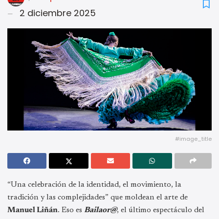
2 diciembre 2025
#image_title
“Una celebración de la identidad, el movimiento, la
tradición y las complejidades” que moldean el arte de
Manuel Liñán
. Eso es
Bailaor@
, el último espectáculo del