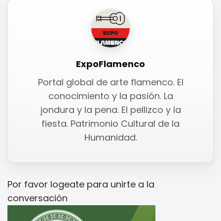
ExpoFlamenco
Portal global de arte flamenco. El
conocimiento y la pasión. La
jondura y la pena. El pellizco y la
fiesta. Patrimonio Cultural de la
Humanidad.
Por favor
logeate
para unirte a la
conversación