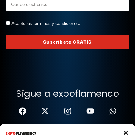
Acepto los términos y condiciones.
Suscríbete GRATIS
Sigue a expoflamenco