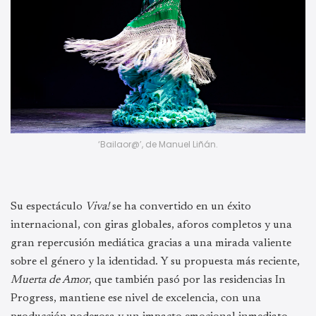
‘Bailaor@’, de Manuel Liñán.
Su espectáculo
Viva!
se ha convertido en un éxito
internacional, con giras globales, aforos completos y una
gran repercusión mediática gracias a una mirada valiente
sobre el género y la identidad. Y su propuesta más reciente,
Muerta de Amor
, que también pasó por las residencias In
Progress, mantiene ese nivel de excelencia, con una