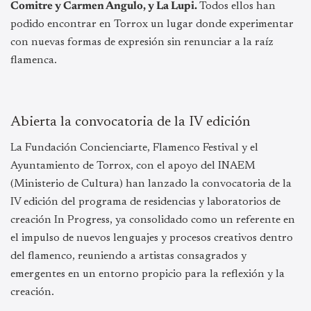
Comitre y Carmen Angulo, y La Lupi.
Todos ellos han
podido encontrar en Torrox un lugar donde experimentar
con nuevas formas de expresión sin renunciar a la raíz
flamenca.
Abierta la convocatoria de la IV edición
La Fundación Concienciarte, Flamenco Festival y el
Ayuntamiento de Torrox, con el apoyo del INAEM
(Ministerio de Cultura) han lanzado la convocatoria de la
IV edición del programa de residencias y laboratorios de
creación In Progress, ya consolidado como un referente en
el impulso de nuevos lenguajes y procesos creativos dentro
del flamenco, reuniendo a artistas consagrados y
emergentes en un entorno propicio para la reflexión y la
creación.