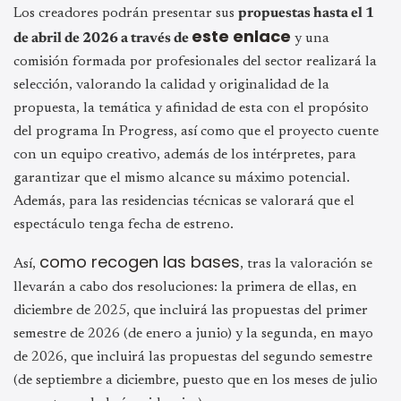
Los creadores podrán presentar sus
propuestas hasta el 1
este enlace
de abril de 2026 a través de
y una
comisión formada por profesionales del sector realizará la
selección, valorando la calidad y originalidad de la
propuesta, la temática y afinidad de esta con el propósito
del programa In Progress, así como que el proyecto cuente
con un equipo creativo, además de los intérpretes, para
garantizar que el mismo alcance su máximo potencial.
Además, para las residencias técnicas se valorará que el
espectáculo tenga fecha de estreno.
como recogen las bases
Así,
, tras la valoración se
llevarán a cabo dos resoluciones: la primera de ellas, en
diciembre de 2025, que incluirá las propuestas del primer
semestre de 2026 (de enero a junio) y la segunda, en mayo
de 2026, que incluirá las propuestas del segundo semestre
(de septiembre a diciembre, puesto que en los meses de julio