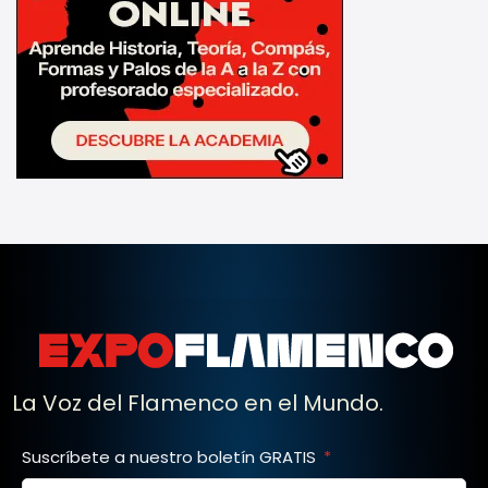
La Voz del Flamenco en el Mundo.
Suscríbete a nuestro boletín GRATIS