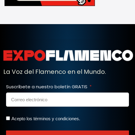
La Voz del Flamenco en el Mundo.
Suscríbete a nuestro boletín GRATIS
Acepto los términos y condiciones.