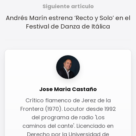
Siguiente artículo
Andrés Marín estrena ‘Recto y Solo’ en el
Festival de Danza de Itálica
Jose Maria Castaño
Crítico flamenco de Jerez de la
Frontera (1970). Locutor desde 1992
del programa de radio 'Los
caminos del cante'. Licenciado en
Derecho por la Universidad de