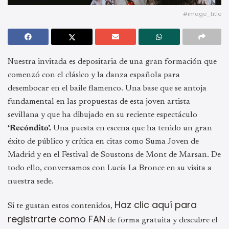
#image_title
Nuestra invitada es depositaria de una gran formación que
comenzó con el clásico y la danza española para
desembocar en el baile flamenco. Una base que se antoja
fundamental en las propuestas de esta joven artista
sevillana y que ha dibujado en su reciente espectáculo
‘Recóndito’.
Una puesta en escena que ha tenido un gran
éxito de público y crítica en citas como Suma Joven de
Madrid y en el Festival de Soustons de Mont de Marsan. De
todo ello, conversamos con Lucía La Bronce en su visita a
nuestra sede.
Haz clic aquí para
Si te gustan estos contenidos,
registrarte como FAN
de forma gratuita y descubre el