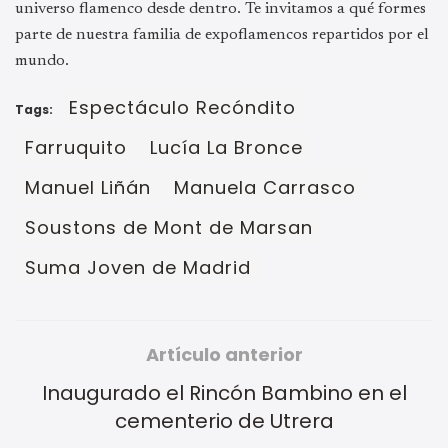
universo flamenco desde dentro. Te invitamos a qué formes
parte de nuestra familia de expoflamencos repartidos por el
mundo.
Espectáculo Recóndito
Tags:
Farruquito
Lucía La Bronce
Manuel Liñán
Manuela Carrasco
Soustons de Mont de Marsan
Suma Joven de Madrid
Artículo anterior
Inaugurado el Rincón Bambino en el
cementerio de Utrera