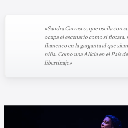
«Sandra Carrasco, que oscila con 
ocupa el escenario como si flotara.
flamenco en la garganta al que sie
niña. Como una Alicia en el País de
libertinaje»