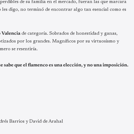
perdibles de su familia en el mercado, fueran las que marcara
 les digo, no terminó de encontrar algo tan esencial como es
 Valencia
de categoría. Sobrados de honestidad y ganas,
otizados por los grandes. Magníficos por su virtuosismo y
mero se resentiría.
se sabe que el flamenco es una elección, y no una imposición.
rés Barrios y David de Arahal