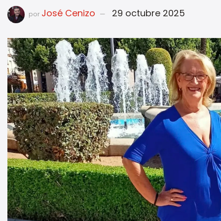
José Cenizo
29 octubre 2025
por