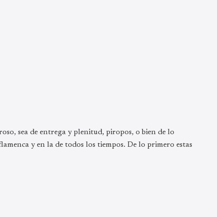
oso, sea de entrega y plenitud, piropos, o bien de lo
flamenca y en la de todos los tiempos. De lo primero estas