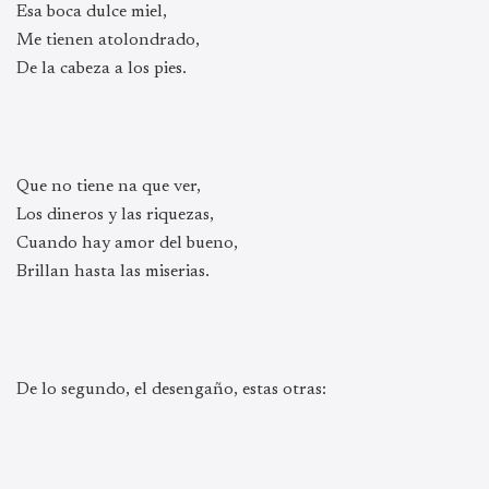
Esa boca dulce miel,
Me tienen atolondrado,
De la cabeza a los pies.
Que no tiene na que ver,
Los dineros y las riquezas,
Cuando hay amor del bueno,
Brillan hasta las miserias.
De lo segundo, el desengaño, estas otras: