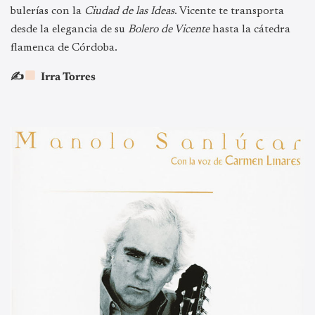
bulerías con la
Ciudad de las Ideas
. Vicente te transporta
desde la elegancia de su
Bolero de Vicente
hasta la cátedra
flamenca de Córdoba.
✍
Irra Torres