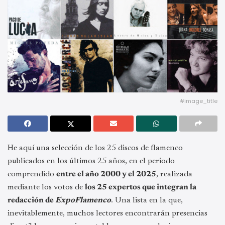
#image_title
He aquí una selección de los 25 discos de flamenco
publicados en los últimos 25 años, en el periodo
comprendido
entre el año 2000 y el 2025
, realizada
mediante los votos de
los 25 expertos que integran la
redacción de
ExpoFlamenco
. Una lista en la que,
inevitablemente, muchos lectores encontrarán presencias