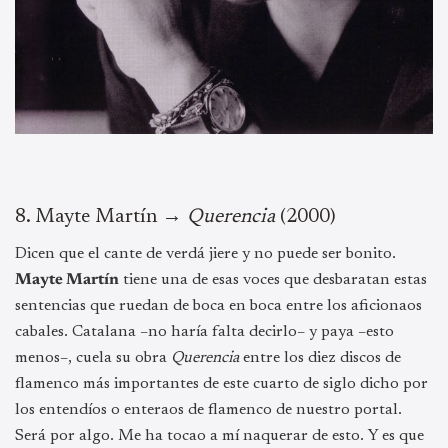
8.⁠ ⁠Mayte Martín →
Querencia
(2000)
Dicen que el cante de verdá jiere y no puede ser bonito.
Mayte Martín
tiene una de esas voces que desbaratan estas
sentencias que ruedan de boca en boca entre los aficionaos
cabales. Catalana –no haría falta decirlo– y paya –esto
menos–, cuela su obra
Querencia
entre los diez discos de
flamenco más importantes de este cuarto de siglo dicho por
los entendíos o enteraos de flamenco de nuestro portal.
Será por algo. Me ha tocao a mí naquerar de esto. Y es que