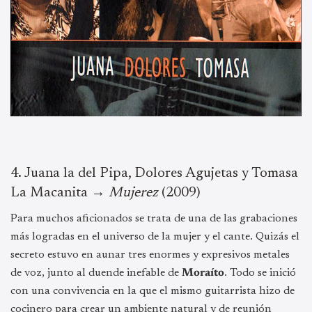
4.⁠ ⁠Juana la del Pipa, Dolores Agujetas y Tomasa
La Macanita →
Mujerez
(2009)
Para muchos aficionados se trata de una de las grabaciones
más logradas en el universo de la mujer y el cante. Quizás el
secreto estuvo en aunar tres enormes y expresivos metales
de voz, junto al duende inefable de
Moraíto
. Todo se inició
con una convivencia en la que el mismo guitarrista hizo de
cocinero para crear un ambiente natural y de reunión