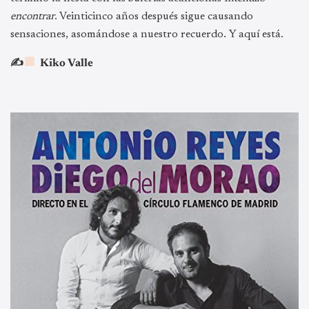
encontrar
. Veinticinco años después sigue causando
sensaciones, asomándose a nuestro recuerdo. Y aquí está.
✍
Kiko Valle