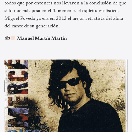
todos que por entonces nos llevaron a la conclusión de que
si lo que más pesa en el flamenco es el espíritu estilístico,
Miguel Poveda ya era en 2012 el mejor retratista del alma
del cante de su generación.
✍
Manuel Martín Martín