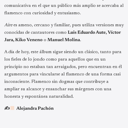
comunicativa en el que un público más amplio se acercaba al
flamenco con curiosidad y entusiasmo.
Aire
es ameno, cercano y familiar, pues utiliza versiones muy
conocidas de cantautores como
Luis Eduardo Aute, Víctor
Jara, Kiko Veneno
o
Manuel Molina
.
A día de hoy, este álbum sigue siendo un clásico, tanto para
los fieles de lo jondo como para aquellos que en un
principio no estaban tan arraigados, pero encuentran en él
argumentos para vincularse al flamenco de una forma casi
inconsciente. Flamenco sin dogmas que contribuye a
ampliar su alcance y ensanchar sus márgenes con una
honesta y espontánea naturalidad.
✍
Alejandra Pachón