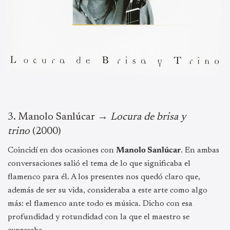
3.⁠ ⁠Manolo Sanlúcar →
Locura de brisa y
trino
(2000)
Coincidí en dos ocasiones con
Manolo Sanlúcar
. En ambas
conversaciones salió el tema de lo que significaba el
flamenco para él. A los presentes nos quedó claro que,
además de ser su vida, consideraba a este arte como algo
más: el flamenco ante todo es música. Dicho con esa
profundidad y rotundidad con la que el maestro se