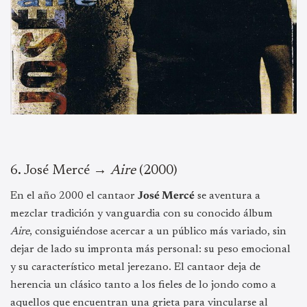
6.⁠ ⁠José Mercé →
Aire
(2000)
En el año 2000 el cantaor
José Mercé
se aventura a
mezclar tradición y vanguardia con su conocido álbum
Aire
, consiguiéndose acercar a un público más variado, sin
dejar de lado su impronta más personal: su peso emocional
y su característico metal jerezano. El cantaor deja de
herencia un clásico tanto a los fieles de lo jondo como a
aquellos que encuentran una grieta para vincularse al