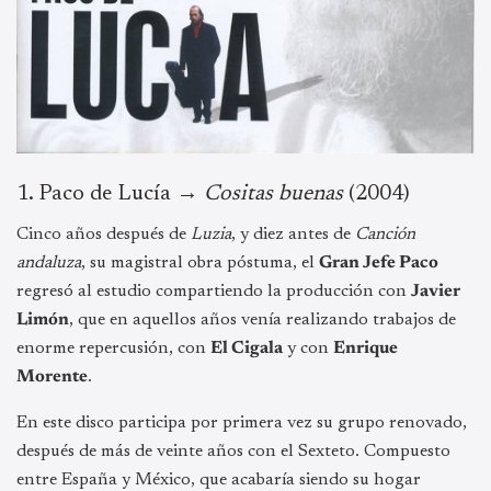
1.⁠ ⁠Paco de Lucía →
Cositas buenas
(2004)
Cinco años después de
Luzia
, y diez antes de
Canción
andaluza
, su magistral obra póstuma, el
Gran Jefe Paco
regresó al estudio compartiendo la producción con
Javier
Limón
, que en aquellos años venía realizando trabajos de
enorme repercusión, con
El Cigala
y con
Enrique
Morente
.
En este disco participa por primera vez su grupo renovado,
después de más de veinte años con el Sexteto. Compuesto
entre España y México, que acabaría siendo su hogar