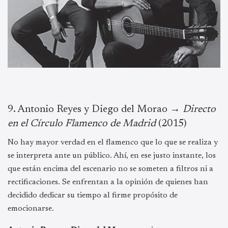
9.⁠ ⁠Antonio Reyes y Diego del Morao →
Directo
en el Círculo Flamenco de Madrid
(2015)
No hay mayor verdad en el flamenco que lo que se realiza y
se interpreta ante un público. Ahí, en ese justo instante, los
que están encima del escenario no se someten a filtros ni a
rectificaciones. Se enfrentan a la opinión de quienes han
decidido dedicar su tiempo al firme propósito de
emocionarse.