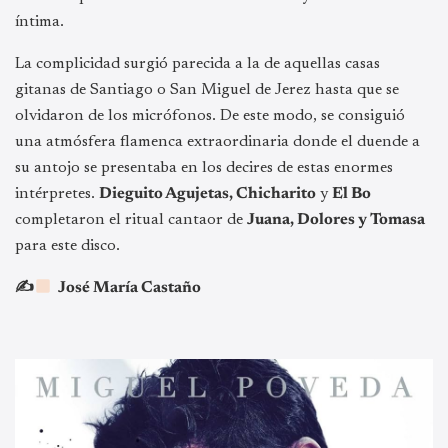
íntima.
La complicidad surgió parecida a la de aquellas casas
gitanas de Santiago o San Miguel de Jerez hasta que se
olvidaron de los micrófonos. De este modo, se consiguió
una atmósfera flamenca extraordinaria donde el duende a
su antojo se presentaba en los decires de estas enormes
intérpretes.
Dieguito Agujetas, Chicharito
y
El Bo
completaron el ritual cantaor de
Juana, Dolores y Tomasa
para este disco.
✍
José María Castaño