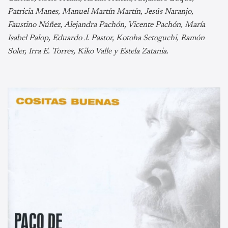
Patricia Manes, Manuel Martín Martín, Jesús Naranjo,
Faustino Núñez, Alejandra Pachón, Vicente Pachón, María
Isabel Palop, Eduardo J. Pastor, Kotoha Setoguchi, Ramón
Soler, Irra E. Torres, Kiko Valle y Estela Zatania.