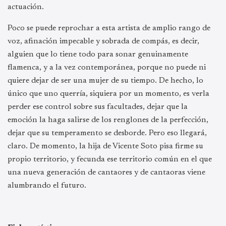
actuación.
Poco se puede reprochar a esta artista de amplio rango de
voz, afinación impecable y sobrada de compás, es decir,
alguien que lo tiene todo para sonar genuinamente
flamenca, y a la vez contemporánea, porque no puede ni
quiere dejar de ser una mujer de su tiempo. De hecho, lo
único que uno querría, siquiera por un momento, es verla
perder ese control sobre sus facultades, dejar que la
emoción la haga salirse de los renglones de la perfección,
dejar que su temperamento se desborde. Pero eso llegará,
claro. De momento, la hija de Vicente Soto pisa firme su
propio territorio, y fecunda ese territorio común en el que
una nueva generación de cantaores y de cantaoras viene
alumbrando el futuro.