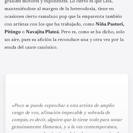
grandes motores y exponentes. Lo cierto es que Lela,
manteniéndose al margen de la heterodoxia, tiene en
ocasiones cierto ramalazo pop que la emparenta también
con artistas con los que ha trabajado, como
Niña Pastori,
Pitingo
o
Navajita Plateá
. Pero es, como se ha dicho, solo
un aire, pues su afición la reconduce una y otra vez por la
senda del cante canónico.
«Poco se puede reprochar a esta artista de amplio
rango de voz, afinación impecable y sobrada de
compás, es decir, alguien que lo tiene todo para sonar
genuinamente flamenca, y a la vez contemporánea,