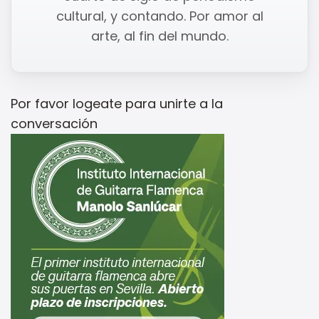
cultural, y contando. Por amor al
arte, al fin del mundo.
Por favor
logeate
para unirte a la
conversación