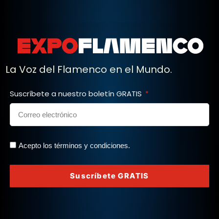
La Voz del Flamenco en el Mundo.
Suscríbete a nuestro boletín GRATIS
Acepto los términos y condiciones.
Suscríbete GRATIS