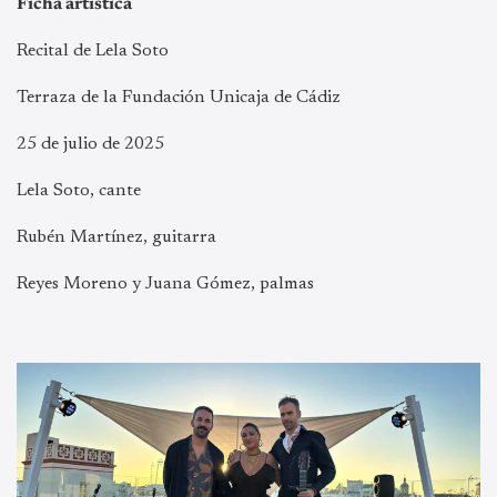
Ficha artística
Recital de Lela Soto
Terraza de la Fundación Unicaja de Cádiz
25 de julio de 2025
Lela Soto, cante
Rubén Martínez, guitarra
Reyes Moreno y Juana Gómez, palmas