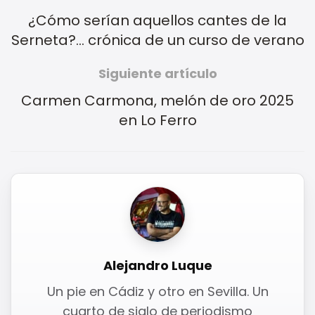
¿Cómo serían aquellos cantes de la
Serneta?… crónica de un curso de verano
Siguiente artículo
Carmen Carmona, melón de oro 2025
en Lo Ferro
Alejandro Luque
Un pie en Cádiz y otro en Sevilla. Un
cuarto de siglo de periodismo