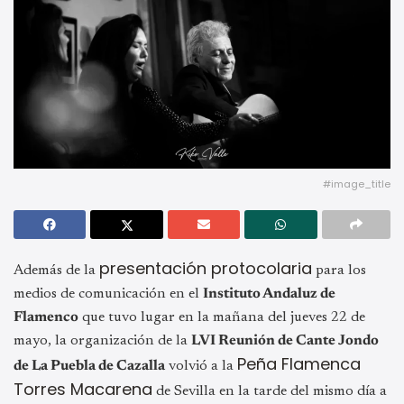
#image_title
presentación protocolaria
Además de la
para los
medios de comunicación en el
Instituto Andaluz de
Flamenco
que tuvo lugar en la mañana del jueves 22 de
mayo, la organización de la
LVI Reunión de Cante Jondo
Peña Flamenca
de La Puebla de Cazalla
volvió a la
Torres Macarena
de Sevilla en la tarde del mismo día a