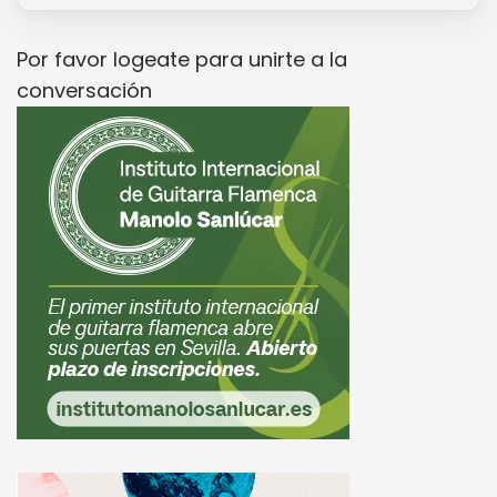
Por favor
logeate
para unirte a la
conversación