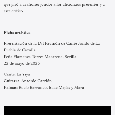
que jirió a arañones jondos a los aficionaos presentes y a
este crítico.
Ficha artística
Presentación de la LVI Reunión de Cante Jondo de La
Puebla de Cazalla
Peña Flamenca Torres Macarena, Sevilla
22 de mayo de 2025
Cante: La Yiya
Guitarra: Antonio Carrión
Palmas: Rocío Barranco, Isaac Mejías y Mara