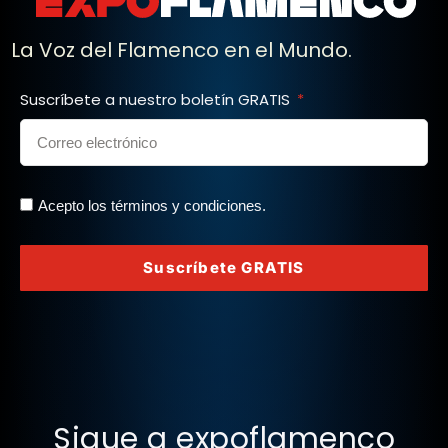
La Voz del Flamenco en el Mundo.
Suscríbete a nuestro boletín GRATIS
Acepto los términos y condiciones.
Suscríbete GRATIS
Sigue a expoflamenco