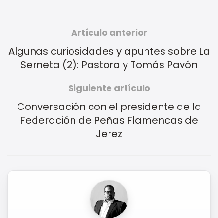
Artículo anterior
Algunas curiosidades y apuntes sobre La
Serneta (2): Pastora y Tomás Pavón
Siguiente artículo
Conversación con el presidente de la
Federación de Peñas Flamencas de
Jerez