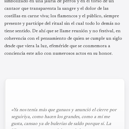
simbolizado en una jauría de perros y en el torso de un
cantaor que transparenta la sangre y el dolor de las
costillas en carne viva; los flamencos y el público, siempre
presente y partícipe del ritual sin el cual todo lo demás no
tiene sentido. De ahí que se llame reunión y no festival, en
coherencia con el pensamiento de quien se cumple un siglo
desde que viera la luz, efeméride que se conmemora a
conciencia este año con numerosos actos en su honor.
«Ya nos tenía más que ganaos y anunció el cierre por
seguiriya, como hacen los grandes, como a mí me
gusta, cansao ya de bulerías de saldo porque sí. La