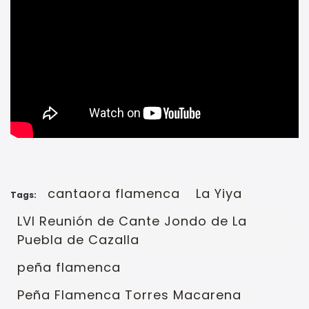
cantaora flamenca
La Yiya
Tags:
LVI Reunión de Cante Jondo de La
Puebla de Cazalla
peña flamenca
Peña Flamenca Torres Macarena