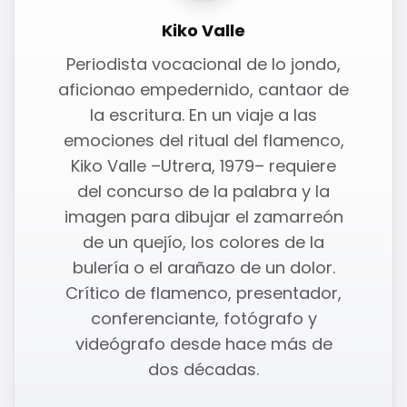
Kiko Valle
Periodista vocacional de lo jondo,
aficionao empedernido, cantaor de
la escritura. En un viaje a las
emociones del ritual del flamenco,
Kiko Valle –Utrera, 1979– requiere
del concurso de la palabra y la
imagen para dibujar el zamarreón
de un quejío, los colores de la
bulería o el arañazo de un dolor.
Crítico de flamenco, presentador,
conferenciante, fotógrafo y
videógrafo desde hace más de
dos décadas.