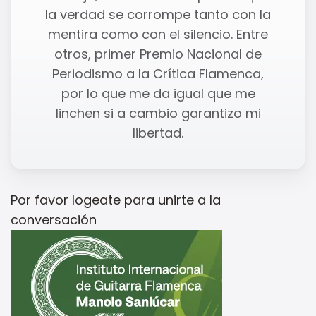
la verdad se corrompe tanto con la
mentira como con el silencio. Entre
otros, primer Premio Nacional de
Periodismo a la Crítica Flamenca,
por lo que me da igual que me
linchen si a cambio garantizo mi
libertad.
Por favor
logeate
para unirte a la
conversación