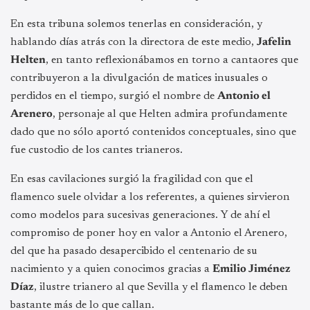
En esta tribuna solemos tenerlas en consideración, y
hablando días atrás con la directora de este medio,
Jafelin
Helten
, en tanto reflexionábamos en torno a cantaores que
contribuyeron a la divulgación de matices inusuales o
perdidos en el tiempo, surgió el nombre de
Antonio el
Arenero
, personaje al que Helten admira profundamente
dado que no sólo aportó contenidos conceptuales, sino que
fue custodio de los cantes trianeros.
En esas cavilaciones surgió la fragilidad con que el
flamenco suele olvidar a los referentes, a quienes sirvieron
como modelos para sucesivas generaciones. Y de ahí el
compromiso de poner hoy en valor a Antonio el Arenero,
del que ha pasado desapercibido el centenario de su
nacimiento y a quien conocimos gracias a
Emilio Jiménez
Díaz
, ilustre trianero al que Sevilla y el flamenco le deben
bastante más de lo que callan.