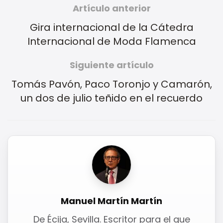
Artículo anterior
Gira internacional de la Cátedra
Internacional de Moda Flamenca
Siguiente artículo
Tomás Pavón, Paco Toronjo y Camarón,
un dos de julio teñido en el recuerdo
Manuel Martín Martín
De Écija, Sevilla. Escritor para el que