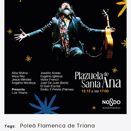
Poleá Flamenca de Triana
Tags: