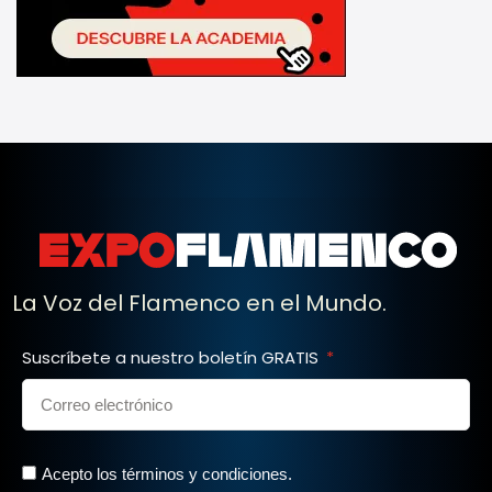
La Voz del Flamenco en el Mundo.
Suscríbete a nuestro boletín GRATIS
Acepto los términos y condiciones.