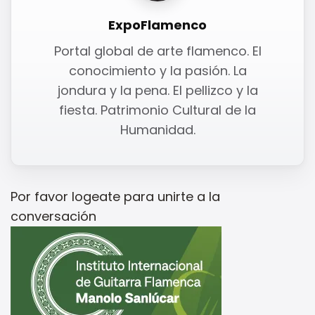
ExpoFlamenco
Portal global de arte flamenco. El
conocimiento y la pasión. La
jondura y la pena. El pellizco y la
fiesta. Patrimonio Cultural de la
Humanidad.
Por favor
logeate
para unirte a la
conversación