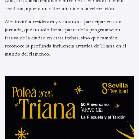
Ana, un espacio emotivo dentro de la tradición flamenca
sevillana, aporta un valor añadido a la celebración.
Alés invitó a residentes y visitantes a participar en esta
jornada, que no solo forma parte de la programación
festiva de la ciudad en estas fechas, sino que también
reconoce la profunda influencia artística de Triana en el
mundo del flamenco.