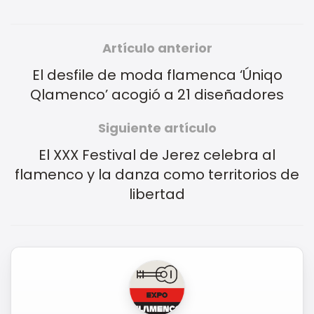
Artículo anterior
El desfile de moda flamenca ‘Úniqo
Qlamenco’ acogió a 21 diseñadores
Siguiente artículo
El XXX Festival de Jerez celebra al
flamenco y la danza como territorios de
libertad