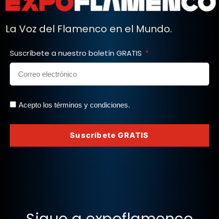
La Voz del Flamenco en el Mundo.
Suscríbete a nuestro boletín GRATIS
Acepto los términos y condiciones.
Suscríbete GRATIS
Sigue a expoflamenco