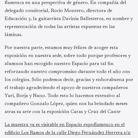
flamenca en una perspectiva de género. En compañía del
delegado consitorial, Rocío Montero, directora de
Educación y, la guitarrista Davinia Ballesteros, en nombre y
representación de todas las artistas expuestas en las
láminas.
Por nuestra parte, estamos muy felices de acoger esta
exposición en nuestra sede, sobre todo porque profesores y
alumnos han escogido nuestro Espacio para tal fin
reforzando nuestro compromsiso durante todo el año con
los colegios. Sólo podemos decir, gracias y enhorabuena por
el trabajo agradeciendo el apoyo de nuestros compañeros
Yuri, Borja y Nano. Todo esto lo hacemos extensivo al
compañero Gonzalo López, quien nos ha brindado meses
atras su arte con la exposición Caras y Cruz del Cante
La muestra ya es visitable en Espacio expoflamenco en el
edificio Los Ramos de la calle Diego Fernández Herrera s/n