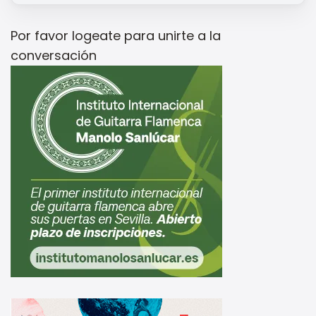
Por favor
logeate
para unirte a la
conversación