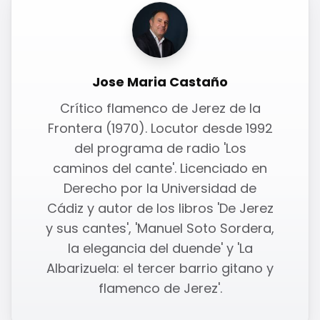
Jose Maria Castaño
Crítico flamenco de Jerez de la
Frontera (1970). Locutor desde 1992
del programa de radio 'Los
caminos del cante'. Licenciado en
Derecho por la Universidad de
Cádiz y autor de los libros 'De Jerez
y sus cantes', 'Manuel Soto Sordera,
la elegancia del duende' y 'La
Albarizuela: el tercer barrio gitano y
flamenco de Jerez'.