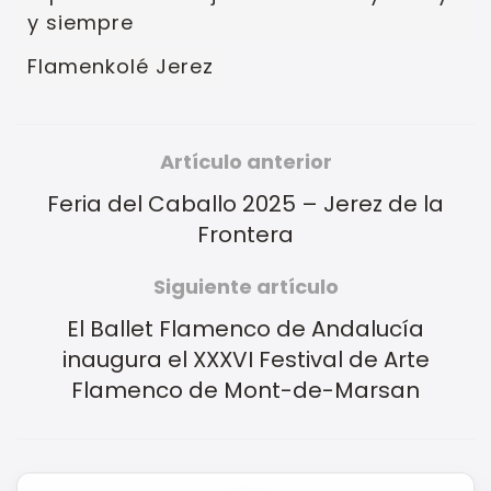
y siempre
Flamenkolé Jerez
Artículo anterior
Feria del Caballo 2025 – Jerez de la
Frontera
Siguiente artículo
El Ballet Flamenco de Andalucía
inaugura el XXXVI Festival de Arte
Flamenco de Mont-de-Marsan