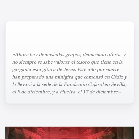
«Ahora hay demasiados grupos, demasiado oferta, y
no siempre se sabe valorar el tesoro que tiene en la
garganta esta gitana de Jerez. Este año por suerte
han preparado una minigira que comenzó en Cádiz y
la llevará a la sede de la Fundación Cajasol en Sevilla,
el 9 de diciembre, y a Huelva, el 17 de diciembre»