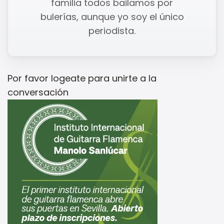
familia todos bailamos por
bulerías, aunque yo soy el único
periodista.
Por favor
logeate
para unirte a la
conversación