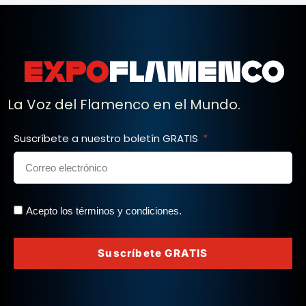
La Voz del Flamenco en el Mundo.
Suscríbete a nuestro boletín GRATIS
Acepto los términos y condiciones.
Suscríbete GRATIS