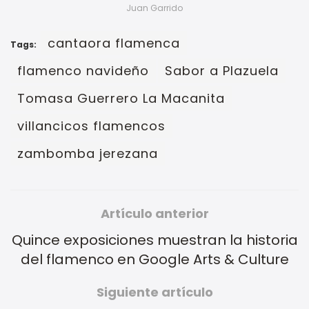
Juan Garrido
cantaora flamenca
Tags:
flamenco navideño
Sabor a Plazuela
Tomasa Guerrero La Macanita
villancicos flamencos
zambomba jerezana
Artículo anterior
Quince exposiciones muestran la historia
del flamenco en Google Arts & Culture
Siguiente artículo