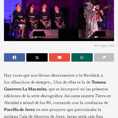
#image_title
Hay voces que nos llevan directamente a la Navidad, a
los villancicos de siempre… Una de ellas es la de
Tomasa
Guerrero La Macanita
, que se incorporó en las primeras
ediciones de la serie discográfica
Así canta nuestra Tierra en
Navidad
a mitad de los 80, contando con la confianza de
Parrilla de Jerez
en este proyecto que patrocinaba la
antigua Caja de Ahorros de Jerez, luego sería caja San