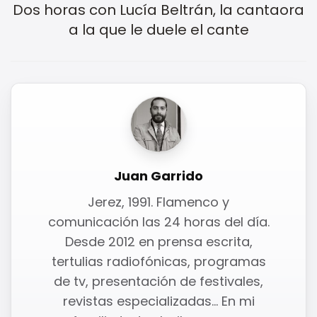
Dos horas con Lucía Beltrán, la cantaora
a la que le duele el cante
Juan Garrido
Jerez, 1991. Flamenco y
comunicación las 24 horas del día.
Desde 2012 en prensa escrita,
tertulias radiofónicas, programas
de tv, presentación de festivales,
revistas especializadas... En mi