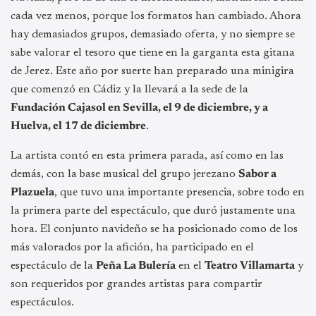
cada vez menos, porque los formatos han cambiado. Ahora
hay demasiados grupos, demasiado oferta, y no siempre se
sabe valorar el tesoro que tiene en la garganta esta gitana
de Jerez. Este año por suerte han preparado una minigira
que comenzó en Cádiz y la llevará a la sede de la
Fundación Cajasol en Sevilla, el 9 de diciembre, y a
Huelva, el 17 de diciembre
.
La artista contó en esta primera parada, así como en las
demás, con la base musical del grupo jerezano
Sabor a
Plazuela
, que tuvo una importante presencia, sobre todo en
la primera parte del espectáculo, que duró justamente una
hora. El conjunto navideño se ha posicionado como de los
más valorados por la afición, ha participado en el
espectáculo de la
Peña La Bulería
en el
Teatro Villamarta
y
son requeridos por grandes artistas para compartir
espectáculos.