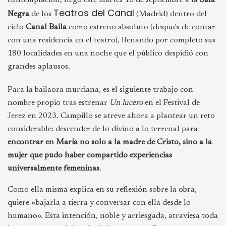
Teatros del Canal
Negra
de los
(Madrid) dentro del
ciclo
Canal Baila
como estreno absoluto (después de contar
con una residencia en el teatro), llenando por completo sus
180 localidades en una noche que el público despidió con
grandes aplausos.
Para la bailaora murciana, es el siguiente trabajo con
nombre propio tras estrenar
Un lucero
en el Festival de
Jerez en 2023. Campillo se atreve ahora a plantear un reto
considerable: descender de lo divino a lo terrenal para
encontrar en María no solo a la madre de Cristo, sino a la
mujer que pudo haber compartido experiencias
universalmente femeninas
.
Como ella misma explica en su reflexión sobre la obra,
quiere «bajarla a tierra y conversar con ella desde lo
humano». Esta intención, noble y arriesgada, atraviesa toda