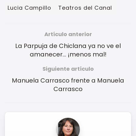
Lucia Campillo
Teatros del Canal
Artículo anterior
La Parpuja de Chiclana ya no ve el
amanecer… ¡menos mal!
Siguiente artículo
Manuela Carrasco frente a Manuela
Carrasco