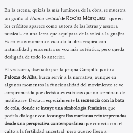
En la escena, quizás la más luminosa de la obra, se muestra
Rocío Márquez
un guiño al
Himno vertical
de
–que en
los créditos aparece como autora de las letras y asesora
musical– en una letra que aquí pasa de la soleá a la guajira.
Es en estos momentos cuando la obra respira con
naturalidad y encuentra su voz más auténtica, pero queda
desligada de todo lo anterior.
El vestuario, diseñado por la propia Campillo junto a
Paloma de Alba
, busca servir a la narrativa, aunque en
algunos momentos la funcionalidad del movimiento se ve
comprometida por decisiones estéticas que no terminan de
justificarse. Destaca especialmente
la secuencia con la bata
de cola, donde se intuye una simbología feminista
que
podría dialogar con
iconografías marianas reinterpretadas
desde una perspectiva contemporánea
que conecta con el
culto a la fertilidad ancestral, pero que no llega a