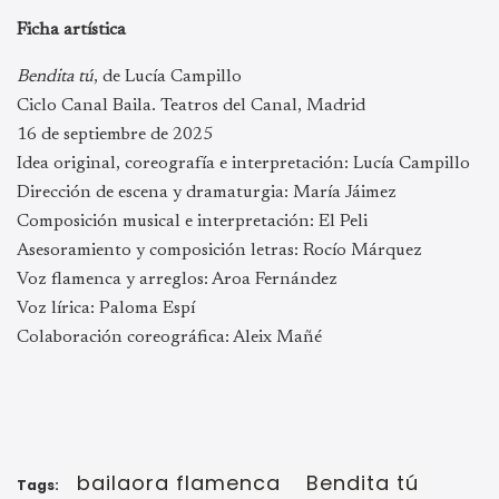
Ficha artística
Bendita tú
, de Lucía Campillo
Ciclo Canal Baila. Teatros del Canal, Madrid
16 de septiembre de 2025
Idea original, coreografía e interpretación: Lucía Campillo
Dirección de escena y dramaturgia: María Jáimez
Composición musical e interpretación: El Peli
Asesoramiento y composición letras: Rocío Márquez
Voz flamenca y arreglos: Aroa Fernández
Voz lírica: Paloma Espí
Colaboración coreográfica: Aleix Mañé
bailaora flamenca
Bendita tú
Tags: