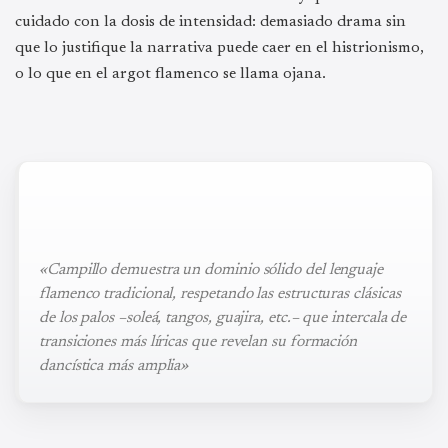
cuidado con la dosis de intensidad: demasiado drama sin
que lo justifique la narrativa puede caer en el histrionismo,
o lo que en el argot flamenco se llama ojana.
«Campillo demuestra un dominio sólido del lenguaje
flamenco tradicional, respetando las estructuras clásicas
de los palos –soleá, tangos, guajira, etc.– que intercala de
transiciones más líricas que revelan su formación
dancística más amplia»