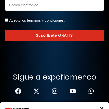
Acepto los términos y condiciones.
Suscríbete GRATIS
Sigue a expoflamenco