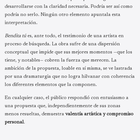
desarrollarse con la claridad necesaria. Podría ser así como
podría no serlo. Ningún otro elemento apuntala esta
interpretación.
Bendita tú
es, ante todo, el testimonio de una artista en
proceso de búsqueda. La obra sufre de una dispersión
conceptual que impide que sus mejores momentos —que los
tiene, y notables— cobren la fuerza que merecen. La
ambición de la propuesta, loable en sí misma, se ve lastrada
por una dramaturgia que no logra hilvanar con coherencia
los diferentes elementos que la componen.
En cualquier caso, el público respondió con entusiasmo a
una propuesta que, independientemente de sus zonas
menos resueltas, demuestra
valentía artística y compromiso
personal
.