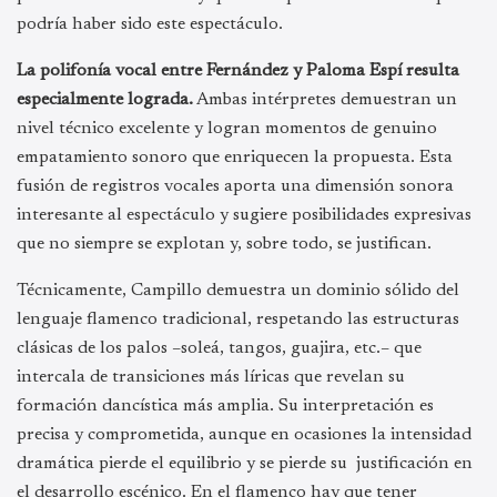
podría haber sido este espectáculo.
La polifonía vocal entre Fernández y Paloma Espí resulta
especialmente lograda.
Ambas intérpretes demuestran un
nivel técnico excelente y logran momentos de genuino
empatamiento sonoro que enriquecen la propuesta. Esta
fusión de registros vocales aporta una dimensión sonora
interesante al espectáculo y sugiere posibilidades expresivas
que no siempre se explotan y, sobre todo, se justifican.
Técnicamente, Campillo demuestra un dominio sólido del
lenguaje flamenco tradicional, respetando las estructuras
clásicas de los palos –soleá, tangos, guajira, etc.– que
intercala de transiciones más líricas que revelan su
formación dancística más amplia. Su interpretación es
precisa y comprometida, aunque en ocasiones la intensidad
dramática pierde el equilibrio y se pierde su justificación en
el desarrollo escénico. En el flamenco hay que tener