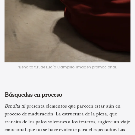
‘Bendita tú’, de Lucía Campillo. Imagen promocional.
Búsquedas en proceso
Bendita tú
presenta elementos que parecen estar aún en
proceso de maduración. La estructura de la pieza, que
transita de los palos solemnes a los festeros, sugiere un viaje
emocional que no se hace evidente para el espectador. Las