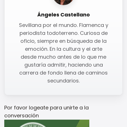
Ángeles Castellano
Sevillana por el mundo. Flamenca y
periodista todoterreno. Curiosa de
oficio, siempre en búsqueda de la
emoción. En la cultura y el arte
desde mucho antes de lo que me
gustaría admitir, haciendo una
carrera de fondo llena de caminos
secundarios.
Por favor
logeate
para unirte a la
conversación