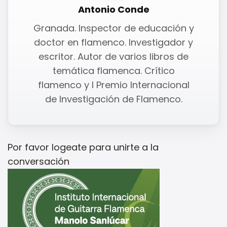
Antonio Conde
Granada. Inspector de educación y
doctor en flamenco. Investigador y
escritor. Autor de varios libros de
temática flamenca. Crítico
flamenco y I Premio Internacional
de Investigación de Flamenco.
Por favor
logeate
para unirte a la
conversación