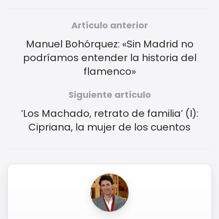
Artículo anterior
Manuel Bohórquez: «Sin Madrid no
podríamos entender la historia del
flamenco»
Siguiente artículo
‘Los Machado, retrato de familia’ (I):
Cipriana, la mujer de los cuentos