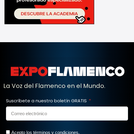
La Voz del Flamenco en el Mundo.
Suscríbete a nuestro boletín GRATIS
Acepto los términos y condiciones.