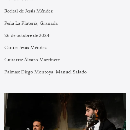
Recital de Jesús Méndez
Peña La Platería, Granada
26 de octubre de 2024
Cante: Jesús Méndez
Guitarra: Álvaro Martinete
Palmas: Diego Montoya, Manuel Salado