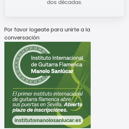
dos décadas.
Por favor
logeate
para unirte a la
conversación