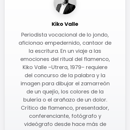
Kiko Valle
Periodista vocacional de lo jondo,
aficionao empedernido, cantaor de
la escritura. En un viaje a las
emociones del ritual del flamenco,
Kiko Valle –Utrera, 1979– requiere
del concurso de la palabra y la
imagen para dibujar el zamarreón
de un quejío, los colores de la
bulería o el arañazo de un dolor.
Crítico de flamenco, presentador,
conferenciante, fotógrafo y
videógrafo desde hace más de