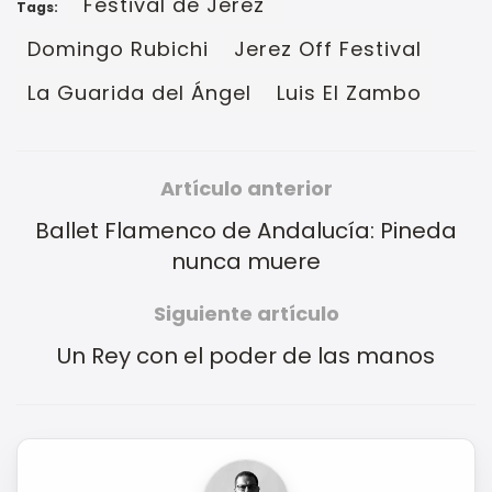
"Festival de Jerez"
Tags:
Domingo Rubichi
Jerez Off Festival
La Guarida del Ángel
Luis El Zambo
Artículo anterior
Ballet Flamenco de Andalucía: Pineda
nunca muere
Siguiente artículo
Un Rey con el poder de las manos