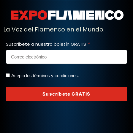
La Voz del Flamenco en el Mundo.
Suscríbete a nuestro boletín GRATIS
Acepto los términos y condiciones.
Suscríbete GRATIS