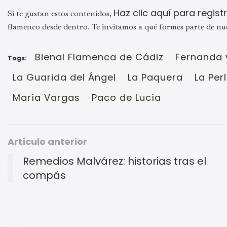
Haz clic aquí para regis
Si te gustan estos contenidos,
flamenco desde dentro. Te invitamos a qué formes parte de nu
Bienal Flamenca de Cádiz
Fernanda 
Tags:
La Guarida del Ángel
La Paquera
La Per
María Vargas
Paco de Lucía
Artículo anterior
Remedios Malvárez: historias tras el
compás