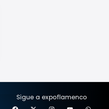
Sigue a expoflamenco