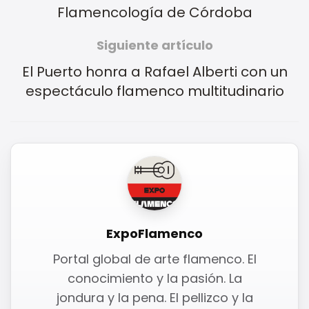
Flamencología de Córdoba
Siguiente artículo
El Puerto honra a Rafael Alberti con un
espectáculo flamenco multitudinario
ExpoFlamenco
Portal global de arte flamenco. El
conocimiento y la pasión. La
jondura y la pena. El pellizco y la