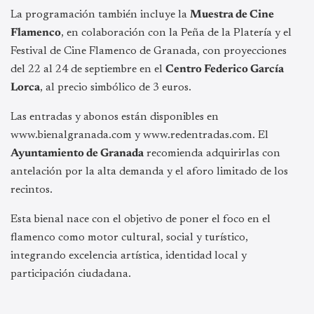
La programación también incluye la
Muestra de Cine
Flamenco
, en colaboración con la Peña de la Platería y el
Festival de Cine Flamenco de Granada, con proyecciones
del 22 al 24 de septiembre en el
Centro Federico García
Lorca
, al precio simbólico de 3 euros.
Las entradas y abonos están disponibles en
www.bienalgranada.com y www.redentradas.com. El
Ayuntamiento de Granada
recomienda adquirirlas con
antelación por la alta demanda y el aforo limitado de los
recintos.
Esta bienal nace con el objetivo de poner el foco en el
flamenco como motor cultural, social y turístico,
integrando excelencia artística, identidad local y
participación ciudadana.