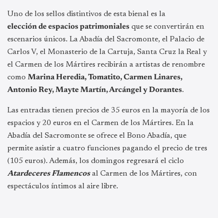
Uno de los sellos distintivos de esta bienal es la
elección de espacios patrimoniales
que se convertirán en
escenarios únicos. La Abadía del Sacromonte, el Palacio de
Carlos V, el Monasterio de la Cartuja, Santa Cruz la Real y
el Carmen de los Mártires recibirán a artistas de renombre
como
Marina Heredia, Tomatito, Carmen Linares,
Antonio Rey, Mayte Martín, Arcángel y Dorantes
.
Las entradas tienen precios de 35 euros en la mayoría de los
espacios y 20 euros en el Carmen de los Mártires. En la
Abadía del Sacromonte se ofrece el Bono Abadía, que
permite asistir a cuatro funciones pagando el precio de tres
(105 euros). Además, los domingos regresará el ciclo
Atardeceres Flamencos
al Carmen de los Mártires, con
espectáculos íntimos al aire libre.