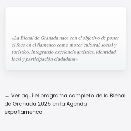
«La Bienal de Granada nace con el objetivo de poner
el foco en el flamenco como motor cultural, social y
turístico, integrando excelencia artística, identidad
local y participación ciudadana»
→ Ver aquí el programa completo de la Bienal
de Granada 2025 en la Agenda
expoflamenco.