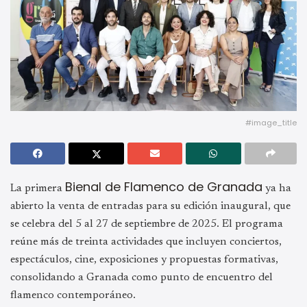
#image_title
Bienal de Flamenco de Granada
La primera
ya ha
abierto la venta de entradas para su edición inaugural, que
se celebra del 5 al 27 de septiembre de 2025. El programa
reúne más de treinta actividades que incluyen conciertos,
espectáculos, cine, exposiciones y propuestas formativas,
consolidando a Granada como punto de encuentro del
flamenco contemporáneo.