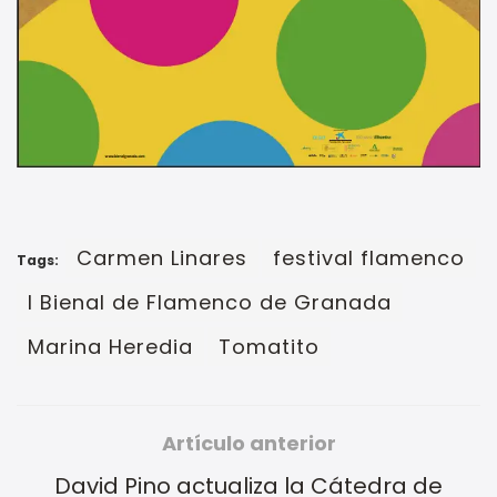
Carmen Linares
festival flamenco
Tags:
I Bienal de Flamenco de Granada
Marina Heredia
Tomatito
Artículo anterior
David Pino actualiza la Cátedra de