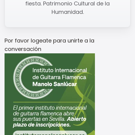
fiesta. Patrimonio Cultural de la
Humanidad.
Por favor
logeate
para unirte a la
conversación