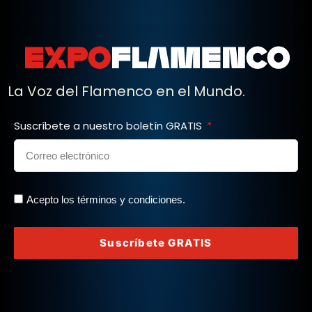
La Voz del Flamenco en el Mundo.
Suscríbete a nuestro boletín GRATIS
Acepto los términos y condiciones.
Suscríbete GRATIS