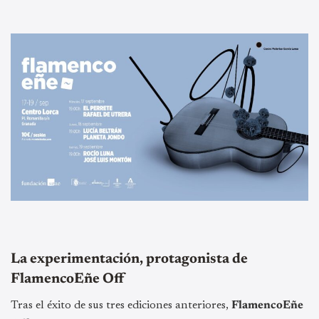
La experimentación, protagonista de
FlamencoEñe Off
Tras el éxito de sus tres ediciones anteriores,
FlamencoEñe