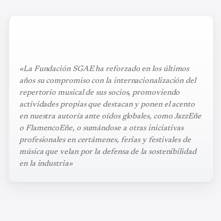
«La Fundación SGAE ha reforzado en los últimos
años su compromiso con la internacionalización del
repertorio musical de sus socios, promoviendo
actividades propias que destacan y ponen el acento
en nuestra autoría ante oídos globales, como JazzEñe
o FlamencoEñe, o sumándose a otras iniciativas
profesionales en certámenes, ferias y festivales de
música que velan por la defensa de la sostenibilidad
en la industria»