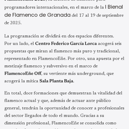
I Bienal
programadores internacionales, en el marco de la
de Flamenco de Granada
del 17 al 19 de septiembre
de 2025.
La programación se dividirá en dos espacios diferentes.
Por un lado, el
Centro Federico García Lorca
acogerá seis
propuestas que miran al flamenco más puro y tradicional,
representado en FlamencoEñe. Por otro, una apuesta por el
mestizaje flamenco y subversivo en el marco de
FlamencoEñe Off
, su vertiente más underground, que
acogerá la mítica
Sala Planta Baja
.
En total, doce formaciones que demuestran la vitalidad del
flamenco actual y que, además de actuar ante público
general, tendrán la oportunidad de conocer a profesionales
del sector llegados de todo el mundo. Gracias a su
dimensión profesional, FlamencoEñe se consolida como