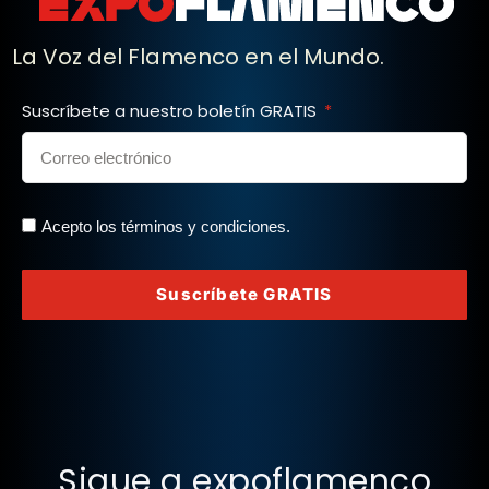
La Voz del Flamenco en el Mundo.
Suscríbete a nuestro boletín GRATIS
Acepto los términos y condiciones.
Suscríbete GRATIS
Sigue a expoflamenco