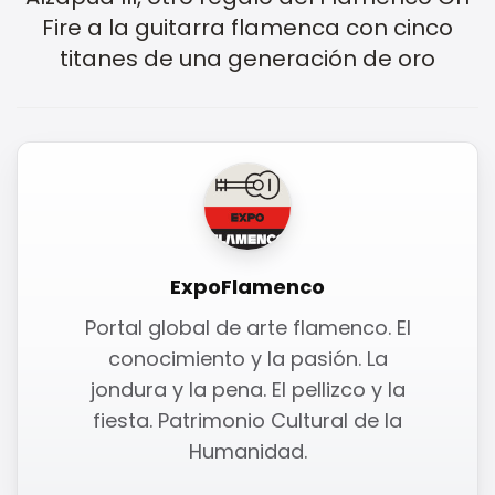
Fire a la guitarra flamenca con cinco
titanes de una generación de oro
ExpoFlamenco
Portal global de arte flamenco. El
conocimiento y la pasión. La
jondura y la pena. El pellizco y la
fiesta. Patrimonio Cultural de la
Humanidad.