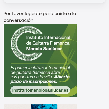
Por favor
logeate
para unirte a la
conversación