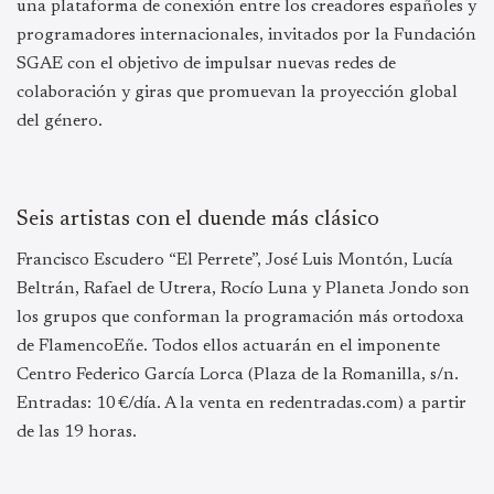
una plataforma de conexión entre los creadores españoles y
programadores internacionales, invitados por la Fundación
SGAE con el objetivo de impulsar nuevas redes de
colaboración y giras que promuevan la proyección global
del género.
Seis artistas con el duende más clásico
Francisco Escudero “El Perrete”, José Luis Montón, Lucía
Beltrán, Rafael de Utrera, Rocío Luna y Planeta Jondo son
los grupos que conforman la programación más ortodoxa
de FlamencoEñe. Todos ellos actuarán en el imponente
Centro Federico García Lorca (Plaza de la Romanilla, s/n.
Entradas: 10 €/día. A la venta en redentradas.com) a partir
de las 19 horas.