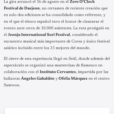
La gira arrancó el 16 de agosto en el
Zero O’Clock
Festival de Daejeon
, un certamen de reciente creación que
en solo dos ediciones se ha consolidado como referente, y
en el que el elenco español tuvo el honor de clausurar el
evento ante cerca de 10.000 asistentes. La ruta prosiguió en
el
Jeonju International Sori Festival
, considerado el
encuentro musical más importante de Corea y único festival
asiático incluido entre los 25 mejores del mundo.
El cierre de esta experiencia llegó en Seúl, donde además del
espectáculo se organizó una masterclass de flamenco en
colaboración con el
Instituto Cervantes
, impartida por las
bailaoras
Ángeles Gabaldón
y
Ofelia Márquez
en el centro
Samwon.