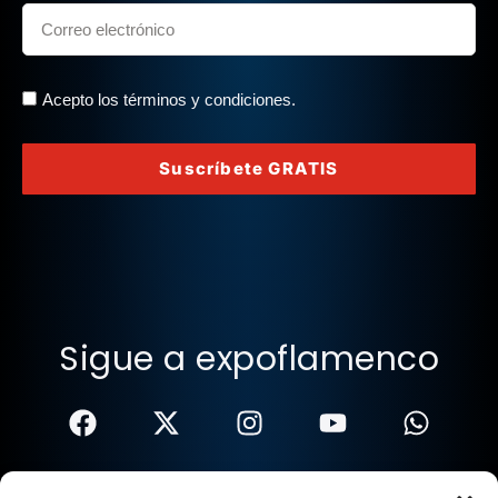
Acepto los términos y condiciones.
Suscríbete GRATIS
Sigue a expoflamenco