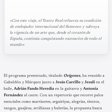
«Con este viaje, el Teatro Real refuerza su condición
de embajador internacional del flamenco y subraya
la vigencia de un arte que, desde el corazón de
España, continúa conquistando escenarios de todo el
mundo»
El programa presentado, titulado
Orígenes
, ha reunido a
Gabaldón y Márquez junto a
Jesús Carrillo
y
Jesuli
en el
baile,
Adrián Fando Heredia
en la guitarra y
Antonia
Fernández
al cante. Con un repertorio que recorre palos
esenciales como martinetes, seguiriyas, alegrías, tientos,
tangos, guajiras, sevillanas y bulerías, la propuesta busca