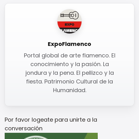
ExpoFlamenco
Portal global de arte flamenco. El
conocimiento y la pasión. La
jondura y la pena. El pellizco y la
fiesta. Patrimonio Cultural de la
Humanidad.
Por favor
logeate
para unirte a la
conversación