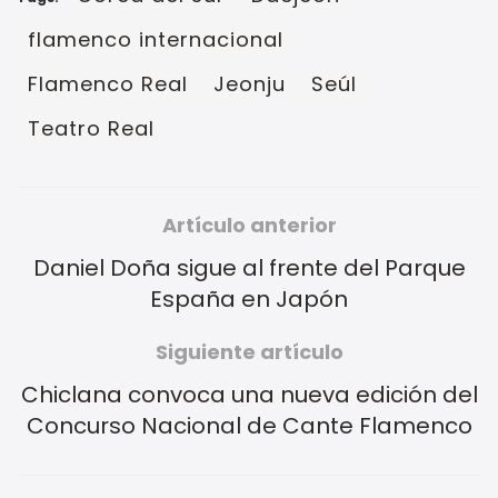
flamenco internacional
Flamenco Real
Jeonju
Seúl
Teatro Real
Artículo anterior
Daniel Doña sigue al frente del Parque
España en Japón
Siguiente artículo
Chiclana convoca una nueva edición del
Concurso Nacional de Cante Flamenco