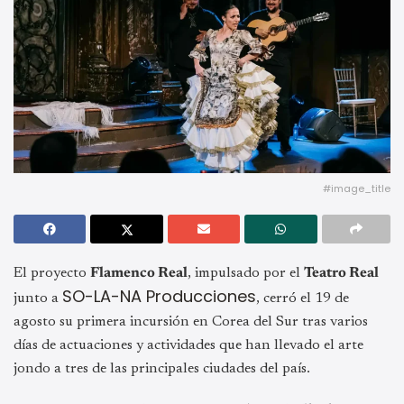
#image_title
El proyecto
Flamenco Real
, impulsado por el
Teatro Real
SO-LA-NA Producciones
junto a
, cerró el 19 de
agosto su primera incursión en Corea del Sur tras varios
días de actuaciones y actividades que han llevado el arte
jondo a tres de las principales ciudades del país.