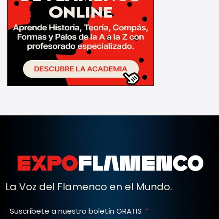
La Voz del Flamenco en el Mundo.
Suscríbete a nuestro boletín GRATIS