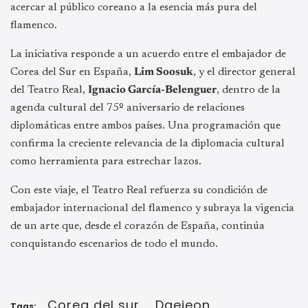
acercar al público coreano a la esencia más pura del
flamenco.
La iniciativa responde a un acuerdo entre el embajador de
Corea del Sur en España,
Lim Soosuk
, y el director general
del Teatro Real,
Ignacio García-Belenguer
, dentro de la
agenda cultural del 75º aniversario de relaciones
diplomáticas entre ambos países. Una programación que
confirma la creciente relevancia de la diplomacia cultural
como herramienta para estrechar lazos.
Con este viaje, el Teatro Real refuerza su condición de
embajador internacional del flamenco y subraya la vigencia
de un arte que, desde el corazón de España, continúa
conquistando escenarios de todo el mundo.
Corea del sur
Daejeon
Tags: