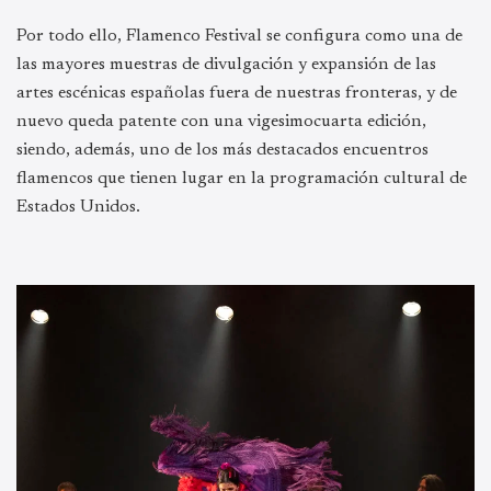
Por todo ello, Flamenco Festival se configura como una de
las mayores muestras de divulgación y expansión de las
artes escénicas españolas fuera de nuestras fronteras, y de
nuevo queda patente con una vigesimocuarta edición,
siendo, además, uno de los más destacados encuentros
flamencos que tienen lugar en la programación cultural de
Estados Unidos.