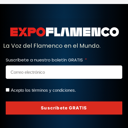
La Voz del Flamenco en el Mundo.
Suscríbete a nuestro boletín GRATIS
Acepto los términos y condiciones.
Suscríbete GRATIS