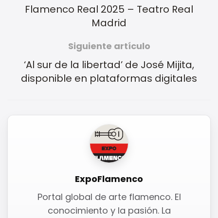
Flamenco Real 2025 – Teatro Real
Madrid
Siguiente artículo
‘Al sur de la libertad’ de José Mijita,
disponible en plataformas digitales
ExpoFlamenco
Portal global de arte flamenco. El
conocimiento y la pasión. La