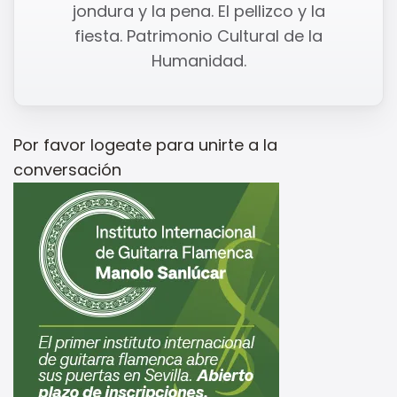
jondura y la pena. El pellizco y la
fiesta. Patrimonio Cultural de la
Humanidad.
Por favor
logeate
para unirte a la
conversación