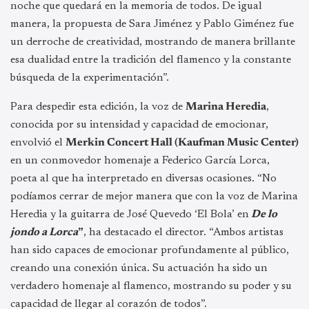
noche que quedará en la memoria de todos. De igual
manera, la propuesta de Sara Jiménez y Pablo Giménez fue
un derroche de creatividad, mostrando de manera brillante
esa dualidad entre la tradición del flamenco y la constante
búsqueda de la experimentación”.
Para despedir esta edición, la voz de
Marina Heredia
,
conocida por su intensidad y capacidad de emocionar,
envolvió el
Merkin Concert Hall (Kaufman Music Center)
en un conmovedor homenaje a Federico García Lorca,
poeta al que ha interpretado en diversas ocasiones. “No
podíamos cerrar de mejor manera que con la voz de Marina
Heredia y la guitarra de José Quevedo ‘El Bola’ en
De lo
jondo a Lorca
”
, ha destacado el director. “Ambos artistas
han sido capaces de emocionar profundamente al público,
creando una conexión única. Su actuación ha sido un
verdadero homenaje al flamenco, mostrando su poder y su
capacidad de llegar al corazón de todos”.