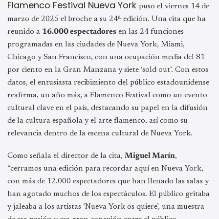
Flamenco Festival Nueva York
puso el viernes 14 de
marzo de 2025 el broche a su 24ª edición. Una cita que ha
reunido a
16.000 espectadores
en las 24 funciones
programadas en las ciudades de Nueva York, Miami,
Chicago y San Francisco, con una ocupación media del 81
por ciento en la Gran Manzana y siete ‘sold out’. Con estos
datos, el entusiasta recibimiento del público estadounidense
reafirma, un año más, a Flamenco Festival como un evento
cultural clave en el país, destacando su papel en la difusión
de la cultura española y el arte flamenco, así como su
relevancia dentro de la escena cultural de Nueva York.
Como señala el director de la cita,
Miguel Marín
,
“cerramos una edición para recordar aquí en Nueva York,
con más de 12.000 espectadores que han llenado las salas y
han agotado muchos de los espectáculos. El público gritaba
y jaleaba a los artistas ‘Nueva York os quiere’, una muestra