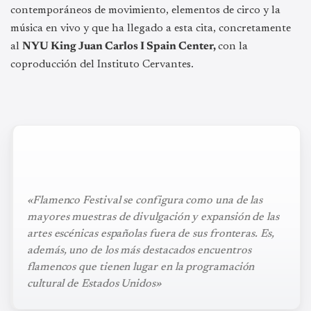
contemporáneos de movimiento, elementos de circo y la
música en vivo y que ha llegado a esta cita, concretamente
al
NYU King Juan Carlos I Spain Center,
con la
coproducción del Instituto Cervantes.
«Flamenco Festival se configura como una de las
mayores muestras de divulgación y expansión de las
artes escénicas españolas fuera de sus fronteras. Es,
además, uno de los más destacados encuentros
flamencos que tienen lugar en la programación
cultural de Estados Unidos»