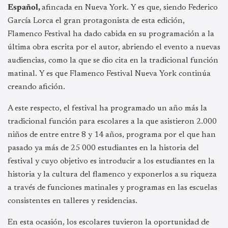
Español,
afincada en Nueva York. Y es que, siendo Federico
García Lorca el gran protagonista de esta edición,
Flamenco Festival ha dado cabida en su programación a la
última obra escrita por el autor, abriendo el evento a nuevas
audiencias, como la que se dio cita en la tradicional función
matinal. Y es que Flamenco Festival Nueva York continúa
creando afición.
A este respecto, el festival ha programado un año más la
tradicional función para escolares a la que asistieron 2.000
niños de entre entre 8 y 14 años, programa por el que han
pasado ya más de 25 000 estudiantes en la historia del
festival y cuyo objetivo es introducir a los estudiantes en la
historia y la cultura del flamenco y exponerlos a su riqueza
a través de funciones matinales y programas en las escuelas
consistentes en talleres y residencias.
En esta ocasión, los escolares tuvieron la oportunidad de