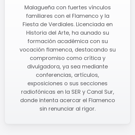
Malagueña con fuertes vínculos
familiares con el Flamenco y la
Fiesta de Verdiales. Licenciada en
Historia del Arte, ha aunado su
formación académica con su
vocación flamenca, destacando su
compromiso como crítica y
divulgadora, ya sea mediante
conferencias, artículos,
exposiciones o sus secciones
radiofónicas en la SER y Canal Sur,
donde intenta acercar el Flamenco
sin renunciar al rigor.