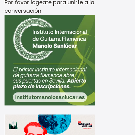
Por favor
logeate
para unirte a la
conversación