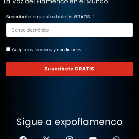
La Voz del Flamenco en el Mundo.
Suscríbete a nuestro boletín GRATIS
Acepto los términos y condiciones.
Suscríbete GRATIS
Sigue a expoflamenco