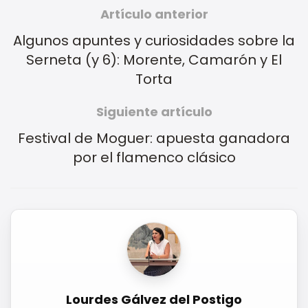
Artículo anterior
Algunos apuntes y curiosidades sobre la
Serneta (y 6): Morente, Camarón y El
Torta
Siguiente artículo
Festival de Moguer: apuesta ganadora
por el flamenco clásico
Lourdes Gálvez del Postigo