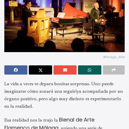
#image_title
La vida a veces te depara bonitas sorpresas. Uno puede
imaginarse cómo sonará una seguiriya acompañada por un
órgano positivo, pero algo muy distinto es experimentarlo
en la realidad.
Bienal de Arte
Esa realidad nos la trajo la
Flamenco de Málaga
, uniendo una serie de