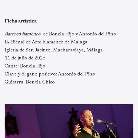
Ficha artística
Barroco flamenco
, de Bonela Hijo y Antonio del Pino
IX Bienal de Arte Flamenco de Málaga
Iglesia de San Jacinto, Macharaviaya, Málaga
11 de julio de 2025
Cante: Bonela Hijo
Clave y órgano positivo: Antonio del Pino
Guitarra: Bonela Chico