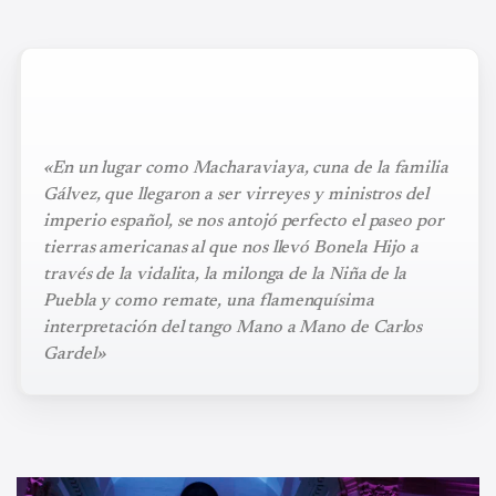
«En un lugar como Macharaviaya, cuna de la familia
Gálvez, que llegaron a ser virreyes y ministros del
imperio español, se nos antojó perfecto el paseo por
tierras americanas al que nos llevó Bonela Hijo a
través de la vidalita, la milonga de la Niña de la
Puebla y como remate, una flamenquísima
interpretación del tango Mano a Mano de Carlos
Gardel»