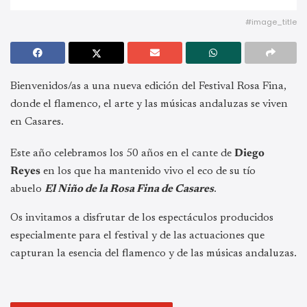
#image_title
Bienvenidos/as a una nueva edición del Festival Rosa Fina,
donde el flamenco, el arte y las músicas andaluzas se viven
en Casares.
Este año celebramos los 50 años en el cante de
Diego
Reyes
en los que ha mantenido vivo el eco de su tío
abuelo
El Niño de la Rosa Fina de Casares
.
Os invitamos a disfrutar de los espectáculos producidos
especialmente para el festival y de las actuaciones que
capturan la esencia del flamenco y de las músicas andaluzas.