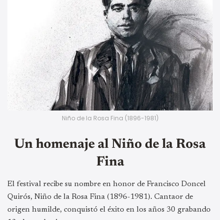
Niño de la Rosa Fina (1896-1981)
Un homenaje al Niño de la Rosa
Fina
El festival recibe su nombre en honor de Francisco Doncel
Quirós, Niño de la Rosa Fina (1896-1981). Cantaor de
origen humilde, conquistó el éxito en los años 30 grabando