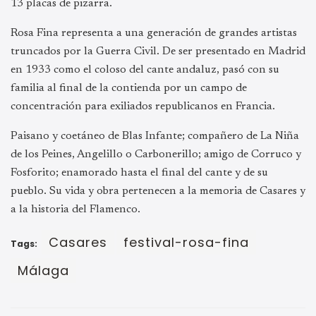
13 placas de pizarra.
Rosa Fina representa a una generación de grandes artistas
truncados por la Guerra Civil. De ser presentado en Madrid
en 1933 como el coloso del cante andaluz, pasó con su
familia al final de la contienda por un campo de
concentración para exiliados republicanos en Francia.
Paisano y coetáneo de Blas Infante; compañero de La Niña
de los Peines, Angelillo o Carbonerillo; amigo de Corruco y
Fosforito; enamorado hasta el final del cante y de su
pueblo. Su vida y obra pertenecen a la memoria de Casares y
a la historia del Flamenco.
Casares
festival-rosa-fina
Tags:
Málaga