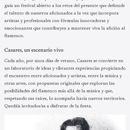
guía un festival abierto a los retos del presente que defiende
el talento de nuestros aficionados a la vez que incorpora
artistas y profesionales con fórmulas innovadoras y
emocionantes que contribuyen a mantener viva la afición al
flamenco.
Casares, un escenario vivo
Cada año, por unos días de verano, Casares se convierte en
un laboratorio de ideas y vibrantes experiencias propiciando
el encuentro entre aficionados y artistas, entre la música y
otras artes, con propuestas originales que exploran las
posibilidades del flamenco más allá de la música y que,
respetando sus raíces, lo acompaña hacia nuevos territorios.
Quedáis invitados/as a disfrutar de la fiesta.