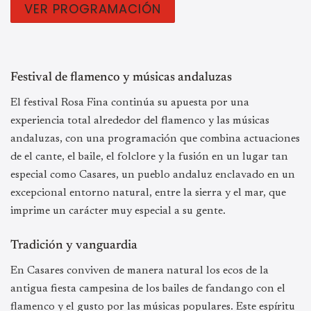
VER PROGRAMACIÓN
Festival de flamenco y músicas andaluzas
El festival Rosa Fina continúa su apuesta por una
experiencia total alrededor del flamenco y las músicas
andaluzas, con una programación que combina actuaciones
de el cante, el baile, el folclore y la fusión en un lugar tan
especial como Casares, un pueblo andaluz enclavado en un
excepcional entorno natural, entre la sierra y el mar, que
imprime un carácter muy especial a su gente.
Tradición y vanguardia
En Casares conviven de manera natural los ecos de la
antigua fiesta campesina de los bailes de fandango con el
flamenco y el gusto por las músicas populares. Este espíritu