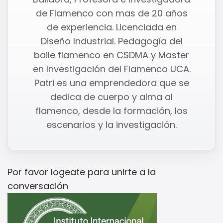
de Flamenco con mas de 20 años
de experiencia. Licenciada en
Diseño Industrial. Pedagogía del
baile flamenco en CSDMA y Master
en Investigación del Flamenco UCA.
Patri es una emprendedora que se
dedica de cuerpo y alma al
flamenco, desde la formación, los
escenarios y la investigación.
Por favor
logeate
para unirte a la
conversación