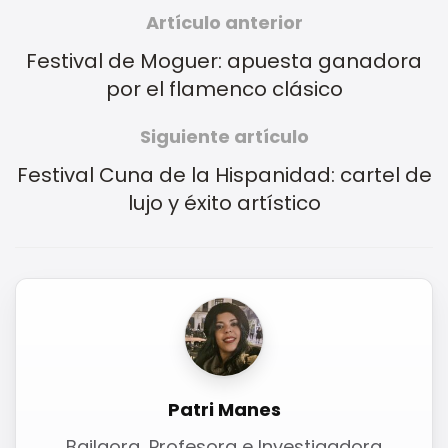
Artículo anterior
Festival de Moguer: apuesta ganadora
por el flamenco clásico
Siguiente artículo
Festival Cuna de la Hispanidad: cartel de
lujo y éxito artístico
Patri Manes
Bailaora, Profesora e Investigadora