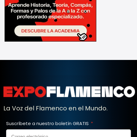
La Voz del Flamenco en el Mundo.
Suscríbete a nuestro boletín GRATIS