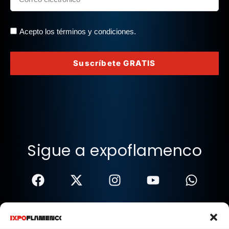
Acepto los términos y condiciones.
Suscríbete GRATIS
Sigue a expoflamenco
Términos Y Condiciones