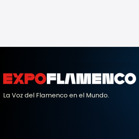
La Voz del Flamenco en el Mundo.