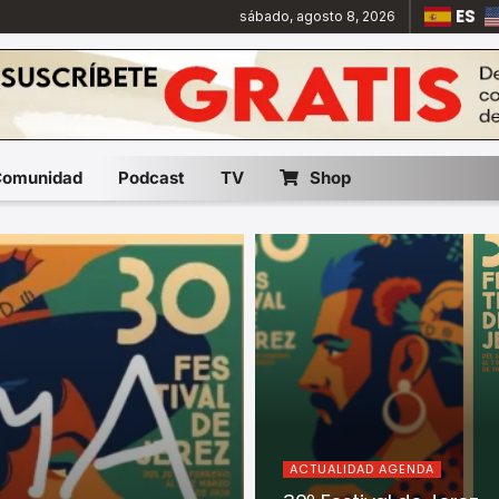
ES
sábado, agosto 8, 2026
Comunidad
Podcast
TV
Shop
ACTUALIDAD AGENDA