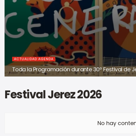
ACTUALIDAD AGENDA
Toda la Programación durante 30º Festival de J
Festival Jerez 2026
No hay conten