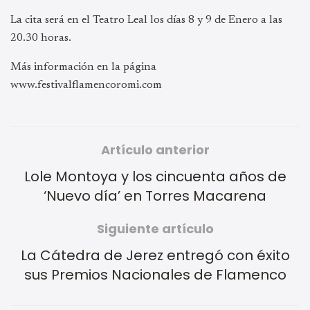
La cita será en el Teatro Leal los días 8 y 9 de Enero a las
20.30 horas.
Más información en la página
www.festivalflamencoromi.com
Artículo anterior
Lole Montoya y los cincuenta años de
‘Nuevo día’ en Torres Macarena
Siguiente artículo
La Cátedra de Jerez entregó con éxito
sus Premios Nacionales de Flamenco