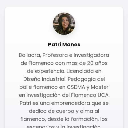
Patri Manes
Bailaora, Profesora e Investigadora
de Flamenco con mas de 20 años
de experiencia. Licenciada en
Diseño Industrial. Pedagogía del
baile flamenco en CSDMA y Master
en Investigación del Flamenco UCA.
Patri es una emprendedora que se
dedica de cuerpo y alma al
flamenco, desde la formación, los
escenarios y la investigación.