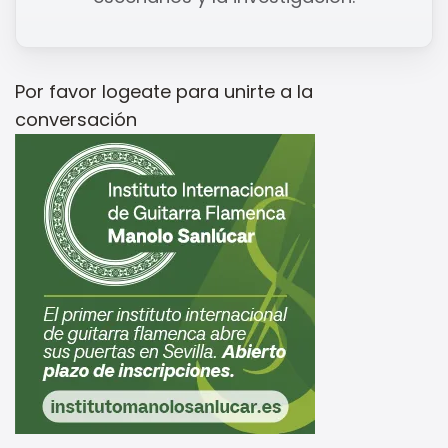
Por favor
logeate
para unirte a la
conversación