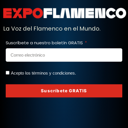
La Voz del Flamenco en el Mundo.
Suscríbete a nuestro boletín GRATIS
Acepto los términos y condiciones.
Suscríbete GRATIS