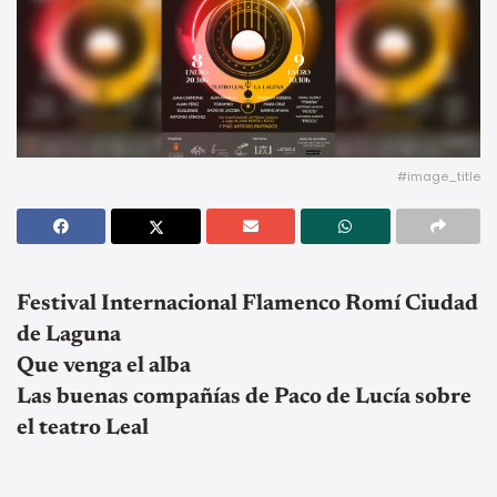
#image_title
Festival Internacional Flamenco Romí Ciudad
de Laguna
Que venga el alba
Las buenas compañías de Paco de Lucía sobre
el teatro Leal