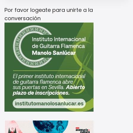
Por favor
logeate
para unirte a la
conversación