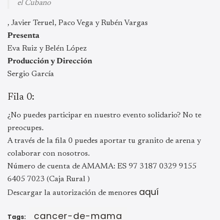
el Cubano
, Javier Teruel, Paco Vega y Rubén Vargas
Presenta
Eva Ruiz y Belén López
Producción y Dirección
Sergio García
Fila 0:
¿No puedes participar en nuestro evento solidario? No te
preocupes.
A través de la fila 0 puedes aportar tu granito de arena y
colaborar con nosotros.
Número de cuenta de AMAMA: ES 97 3187 0329 9155
6405 7023 (Caja Rural )
aquí
Descargar la autorización de menores
cancer-de-mama
Tags: