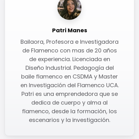
Patri Manes
Bailaora, Profesora e Investigadora
de Flamenco con mas de 20 años
de experiencia. Licenciada en
Diseño Industrial. Pedagogía del
baile flamenco en CSDMA y Master
en Investigación del Flamenco UCA.
Patri es una emprendedora que se
dedica de cuerpo y alma al
flamenco, desde la formación, los
escenarios y la investigación.