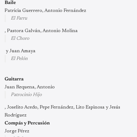
Baile
Patricia Guerrero, Antonio Fernández
El Farru
, Pastora Galván, Antonio Molina
El Choro
y Juan Amaya
El Pelón
Guitarra
Juan Requena, Antonio
Patrocinio Hijo
, Joselito Acedo, Pepe Fernández, Lito Espinosa y Jesús
Rodríguez
Compás y Percusión
Jorge Pérez