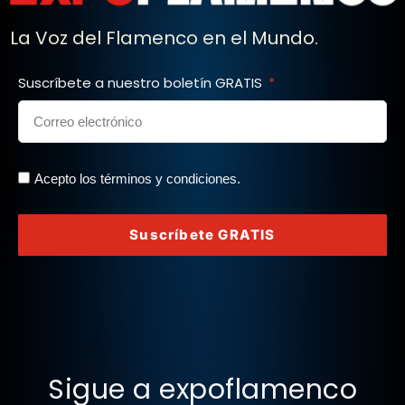
La Voz del Flamenco en el Mundo.
Suscríbete a nuestro boletín GRATIS
Acepto los términos y condiciones.
Suscríbete GRATIS
Sigue a expoflamenco