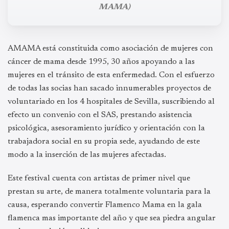
MAMA)
AMAMA está constituida como asociación de mujeres con
cáncer de mama desde 1995, 30 años apoyando a las
mujeres en el tránsito de esta enfermedad. Con el esfuerzo
de todas las socias han sacado innumerables proyectos de
voluntariado en los 4 hospitales de Sevilla, suscribiendo al
efecto un convenio con el SAS, prestando asistencia
psicológica, asesoramiento jurídico y orientación con la
trabajadora social en su propia sede, ayudando de este
modo a la inserción de las mujeres afectadas.
Este festival cuenta con artistas de primer nivel que
prestan su arte, de manera totalmente voluntaria para la
causa, esperando convertir Flamenco Mama en la gala
flamenca mas importante del año y que sea piedra angular