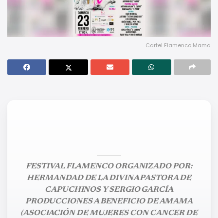
Cartel Flamenco Mama
FESTIVAL FLAMENCO ORGANIZADO POR:
HERMANDAD DE LA DIVINA PASTORA DE
CAPUCHINOS Y SERGIO GARCÍA
PRODUCCIONES A BENEFICIO DE AMAMA
(ASOCIACIÓN DE MUJERES CON CANCER DE