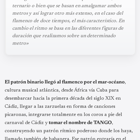
ternario o bien que se basan en amalgamar ambos
metros y así lograr otro más extenso, en el caso del
flamenco de doce tiempos, el más característico. En
cambio el ritmo se basa en las diferentes figuras de
duración que realizamos sobre un determinado
metro»
El patrón binario llegó al flamenco por el mar-océano
,
cultura musical atlántica, desde África vía Cuba para
desembarcar hacia la primera década del siglo XIX en
Cádiz, llegar a las zarzuelas en forma de canciones
picaronas, integrarse totalmente en los coros a pie del
carnaval de Cádiz y
tomar el nombre de TANGO
,
construyendo un patrón rítmico poderoso donde los haya,
llamado también de habanera. Ese patrón entraría en el