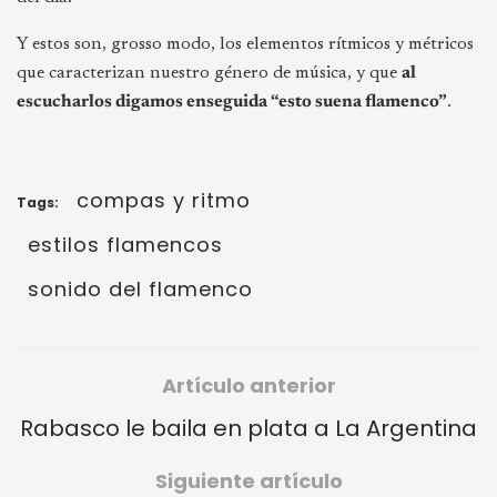
Y estos son, grosso modo, los elementos rítmicos y métricos
que caracterizan nuestro género de música, y que
al
escucharlos digamos enseguida “esto suena flamenco”
.
compas y ritmo
Tags:
estilos flamencos
sonido del flamenco
Artículo anterior
Rabasco le baila en plata a La Argentina
Siguiente artículo