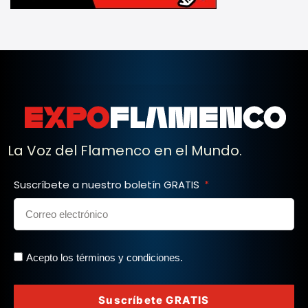
La Voz del Flamenco en el Mundo.
Suscríbete a nuestro boletín GRATIS
Acepto los términos y condiciones.
Suscríbete GRATIS