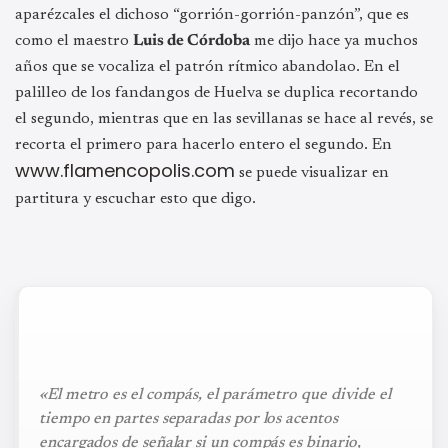
aparézcales el dichoso “gorrión-gorrión-panzón”, que es
como el maestro
Luis de Córdoba
me dijo hace ya muchos
años que se vocaliza el patrón rítmico abandolao. En el
palilleo de los fandangos de Huelva se duplica recortando
el segundo, mientras que en las sevillanas se hace al revés, se
recorta el primero para hacerlo entero el segundo. En
www.flamencopolis.com
se puede visualizar en
partitura y escuchar esto que digo.
«El metro es el compás, el parámetro que divide el
tiempo en partes separadas por los acentos
encargados de señalar si un compás es binario,