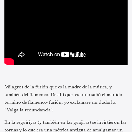
Milagros de la fusión que es la madre de la música, y
también del flamenco. De ahí que, cuando salió el manido
termino de flamenco-fusión, yo exclamase sin dudarlo:
“Valga la redundancia”.
En la seguiriyas (y también en las guajiras) se invirtieron las
tornas y lo que era una métrica antigua de amalgamar un