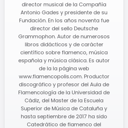
director musical de la Compañía
Antonio Gades y presidente de su
Fundación. En los años noventa fue
director del sello Deutsche
Grammophon. Autor de numerosos
libros didácticos y de carácter
científico sobre flamenco, música
española y música clásica. Es autor
de la la página web
www.flamencopolis.com. Productor
discográfico y profesor del Aula de
Flamencología de la Universidad de
Cádiz, del Master de la Escuela
Superior de Música de Cataluña y
hasta septiembre de 2017 ha sido
Catedrático de flamenco del