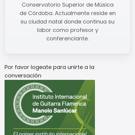
Conservatorio Superior de Música
de Córdoba. Actualmente reside en
su ciudad natal donde continua su
labor como profesor y
conferenciante.
Por favor
logeate
para unirte a la
conversación