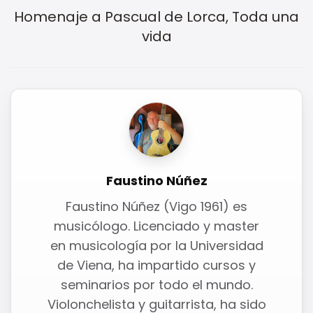
Homenaje a Pascual de Lorca, Toda una
vida
Faustino Núñez
Faustino Núñez (Vigo 1961) es
musicólogo. Licenciado y master
en musicología por la Universidad
de Viena, ha impartido cursos y
seminarios por todo el mundo.
Violonchelista y guitarrista, ha sido