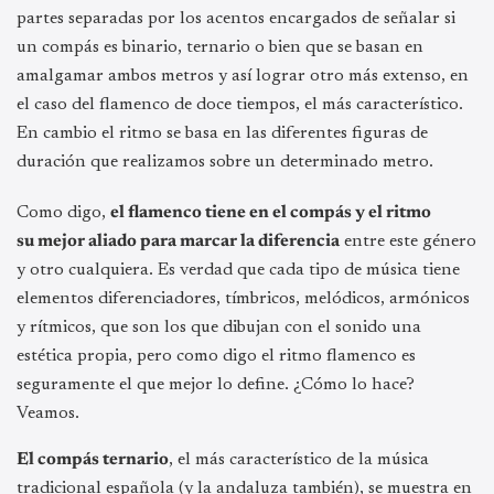
partes separadas por los acentos encargados de señalar si
un compás es binario, ternario o bien que se basan en
amalgamar ambos metros y así lograr otro más extenso, en
el caso del flamenco de doce tiempos, el más característico.
En cambio el ritmo se basa en las diferentes figuras de
duración que realizamos sobre un determinado metro.
Como digo,
el flamenco tiene en el compás y el ritmo
su mejor aliado para marcar la diferencia
entre este género
y otro cualquiera. Es verdad que cada tipo de música tiene
elementos diferenciadores, tímbricos, melódicos, armónicos
y rítmicos, que son los que dibujan con el sonido una
estética propia, pero como digo el ritmo flamenco es
seguramente el que mejor lo define. ¿Cómo lo hace?
Veamos.
El compás ternario
, el más característico de la música
tradicional española (y la andaluza también), se muestra en