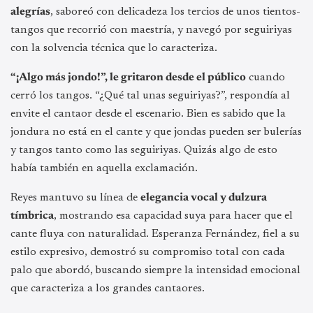
alegrías
, saboreó con delicadeza los tercios de unos tientos-
tangos que recorrió con maestría, y navegó por seguiriyas
con la solvencia técnica que lo caracteriza.
“¡Algo más jondo!”, le gritaron desde el público
cuando
cerró los tangos. “¿Qué tal unas seguiriyas?”, respondía al
envite el cantaor desde el escenario. Bien es sabido que la
jondura no está en el cante y que jondas pueden ser bulerías
y tangos tanto como las seguiriyas. Quizás algo de esto
había también en aquella exclamación.
Reyes mantuvo su línea de
elegancia vocal y dulzura
tímbrica
, mostrando esa capacidad suya para hacer que el
cante fluya con naturalidad. Esperanza Fernández, fiel a su
estilo expresivo, demostró su compromiso total con cada
palo que abordó, buscando siempre la intensidad emocional
que caracteriza a los grandes cantaores.