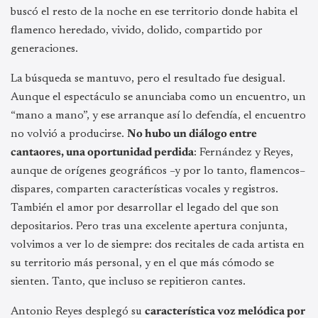
buscó el resto de la noche en ese territorio donde habita el
flamenco heredado, vivido, dolido, compartido por
generaciones.
La búsqueda se mantuvo, pero el resultado fue desigual.
Aunque el espectáculo se anunciaba como un encuentro, un
“mano a mano”, y ese arranque así lo defendía, el encuentro
no volvió a producirse.
No hubo un diálogo entre
cantaores, una oportunidad perdida
: Fernández y Reyes,
aunque de orígenes geográficos –y por lo tanto, flamencos–
dispares, comparten características vocales y registros.
También el amor por desarrollar el legado del que son
depositarios. Pero tras una excelente apertura conjunta,
volvimos a ver lo de siempre: dos recitales de cada artista en
su territorio más personal, y en el que más cómodo se
sienten. Tanto, que incluso se repitieron cantes.
Antonio Reyes desplegó su
característica voz melódica por