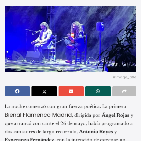
#image_title
La noche comenzó con gran fuerza poética. La primera
Bienal Flamenco Madrid
, dirigida por
Ángel Rojas
y
que arrancó con cante el 26 de mayo, había programado a
dos cantaores de largo recorrido,
Antonio Reyes
y
Esperanza Fernández
, con la intención de estrenar un