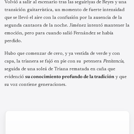
Volvió a salir al escenario tras las seguiriyas de Reyes y una
transición guitarrística, un momento de fuerte intensidad
que se llevó el aire con la confusión por la ausencia de la
segunda cantaora de la noche. Jiménez intentó mantener la
emoción, pero para cuando salió Fernández se había
perdido.
Hubo que comenzar de cero, y ya vestida de verde y con
capa, la trianera se fajó en pie con su petenera
Penitencia
,
seguida de una soleá de Triana rematada en caña que
evidenció
su conocimiento profundo de la tradición
y que
su voz contiene generaciones.