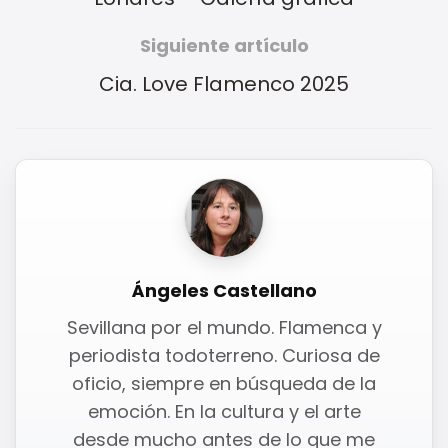
Siguiente artículo
Cia. Love Flamenco 2025
Ángeles Castellano
Sevillana por el mundo. Flamenca y
periodista todoterreno. Curiosa de
oficio, siempre en búsqueda de la
emoción. En la cultura y el arte
desde mucho antes de lo que me