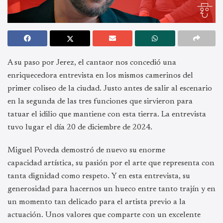
A su paso por Jerez, el cantaor nos concedió una
enriquecedora entrevista en los mismos camerinos del
primer coliseo de la ciudad. Justo antes de salir al escenario
en la segunda de las tres funciones que sirvieron para
tatuar el idilio que mantiene con esta tierra. La entrevista
tuvo lugar el día 20 de diciembre de 2024.
Miguel Poveda demostró de nuevo su enorme
capacidad artística, su pasión por el arte que representa con
tanta dignidad como respeto. Y en esta entrevista, su
generosidad para hacernos un hueco entre tanto trajín y en
un momento tan delicado para el artista previo a la
actuación. Unos valores que comparte con un excelente