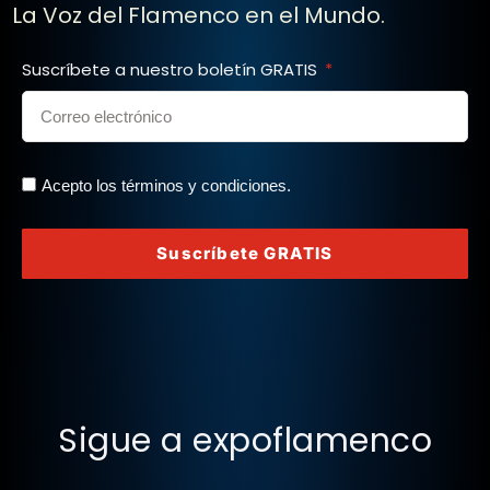
La Voz del Flamenco en el Mundo.
Suscríbete a nuestro boletín GRATIS
Acepto los términos y condiciones.
Suscríbete GRATIS
Sigue a expoflamenco