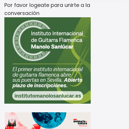
Por favor
logeate
para unirte a la
conversación