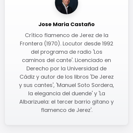
Jose Maria Castaño
Crítico flamenco de Jerez de la
Frontera (1970). Locutor desde 1992
del programa de radio 'Los
caminos del cante'. Licenciado en
Derecho por la Universidad de
Cádiz y autor de los libros 'De Jerez
y sus cantes', 'Manuel Soto Sordera,
la elegancia del duende' y 'La
Albarizuela: el tercer barrio gitano y
flamenco de Jerez'.