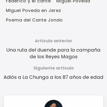
Federico y el cante
Miguel Poveda
Miguel Poveda en Jerez
Poema del Cante Jondo
Artículo anterior
Una ruta del duende para la campaña
de los Reyes Magos
Siguiente artículo
Adiós a La Chunga a los 87 años de edad