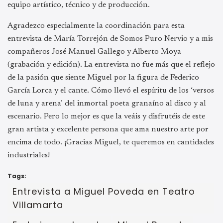
equipo artístico, técnico y de producción.
Agradezco especialmente la coordinación para esta
entrevista de María Torrejón de Somos Puro Nervio y a mis
compañeros José Manuel Gallego y Alberto Moya
(grabación y edición). La entrevista no fue más que el reflejo
de la pasión que siente Miguel por la figura de Federico
García Lorca y el cante. Cómo llevó el espíritu de los ‘versos
de luna y arena’ del inmortal poeta granaíno al disco y al
escenario. Pero lo mejor es que la veáis y disfrutéis de este
gran artista y excelente persona que ama nuestro arte por
encima de todo. ¡Gracias Miguel, te queremos en cantidades
industriales!
Tags:
Entrevista a Miguel Poveda en Teatro
Villamarta