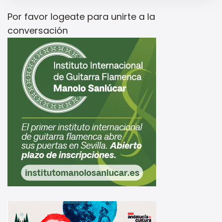
Por favor
logeate
para unirte a la
conversación