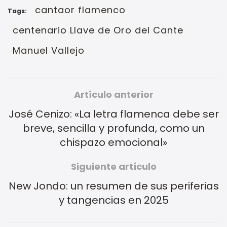
cantaor flamenco
Tags:
centenario Llave de Oro del Cante
Manuel Vallejo
Artículo anterior
José Cenizo: «La letra flamenca debe ser
breve, sencilla y profunda, como un
chispazo emocional»
Siguiente artículo
New Jondo: un resumen de sus periferias
y tangencias en 2025