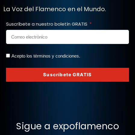
La Voz del Flamenco en el Mundo.
Suscríbete a nuestro boletín GRATIS
Acepto los términos y condiciones.
Suscríbete GRATIS
Sigue a expoflamenco