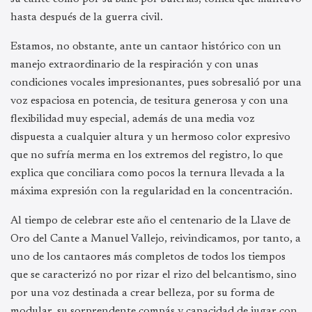
hasta después de la guerra civil.
Estamos, no obstante, ante un cantaor histórico con un
manejo extraordinario de la respiración y con unas
condiciones vocales impresionantes, pues sobresalió por una
voz espaciosa en potencia, de tesitura generosa y con una
flexibilidad muy especial, además de una media voz
dispuesta a cualquier altura y un hermoso color expresivo
que no sufría merma en los extremos del registro, lo que
explica que conciliara como pocos la ternura llevada a la
máxima expresión con la regularidad en la concentración.
Al tiempo de celebrar este año el centenario de la Llave de
Oro del Cante a Manuel Vallejo, reivindicamos, por tanto, a
uno de los cantaores más completos de todos los tiempos
que se caracterizó no por rizar el rizo del belcantismo, sino
por una voz destinada a crear belleza, por su forma de
modular, su sorprendente compás y capacidad de jugar con