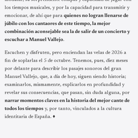
los tiempos musicales, y por la capacidad para transmitir y
emocionar, de ahí que para
quienes no logran llenarse de
júbilo con los cantaores de este tiempo, la mejor
combinación aconsejable sea la de salir de un concierto y
escuchar a Manuel Vallejo
.
Escuchen y disfruten, pero enciendan las velas de 2026 a
fin de soplarlas el 5 de octubre. Tenemos, pues, diez meses
por delante para describir los pasajes sonoros del gran
Manuel Vallejo, que, a día de hoy, siguen siendo historia;
examinarlos, mismamente, explicarlos en profundidad y
revelar sus consecuencias, que pasan, sin duda alguna, por
narrar momentos claves en la historia del mejor cante de
todos los tiempos
y, por tanto, vinculados a la cultura
identitaria de España. ♦