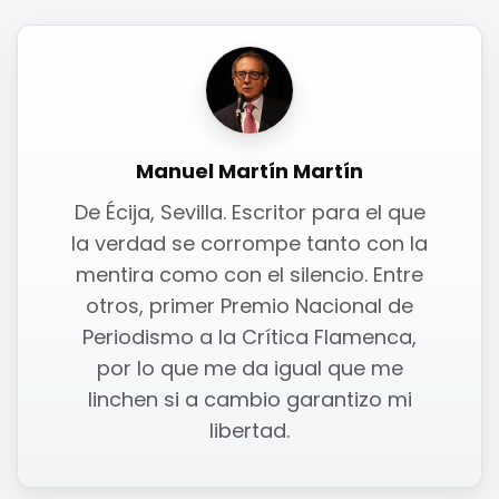
Manuel Martín Martín
De Écija, Sevilla. Escritor para el que
la verdad se corrompe tanto con la
mentira como con el silencio. Entre
otros, primer Premio Nacional de
Periodismo a la Crítica Flamenca,
por lo que me da igual que me
linchen si a cambio garantizo mi
libertad.