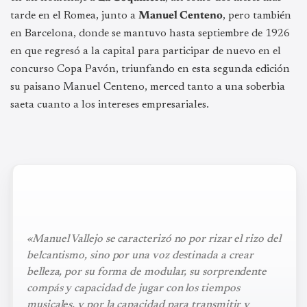
tarde en el Romea, junto a
Manuel Centeno
, pero también
en Barcelona, donde se mantuvo hasta septiembre de 1926
en que regresó a la capital para participar de nuevo en el
concurso Copa Pavón, triunfando en esta segunda edición
su paisano Manuel Centeno, merced tanto a una soberbia
saeta cuanto a los intereses empresariales.
«Manuel Vallejo se caracterizó no por rizar el rizo del
belcantismo, sino por una voz destinada a crear
belleza, por su forma de modular, su sorprendente
compás y capacidad de jugar con los tiempos
musicales, y por la capacidad para transmitir y