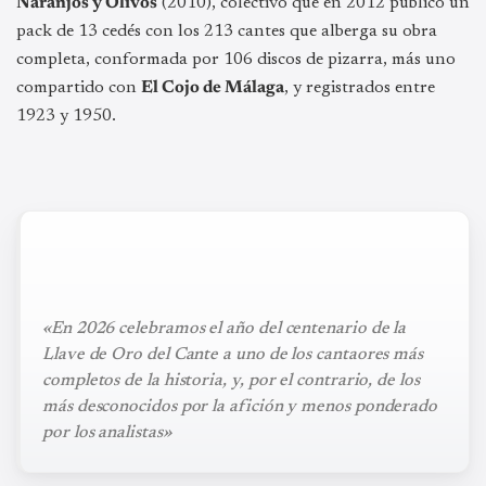
Naranjos y Olivos
(2010), colectivo que en 2012 publicó un
pack de 13 cedés con los 213 cantes que alberga su obra
completa, conformada por 106 discos de pizarra, más uno
compartido con
El Cojo de Málaga
, y registrados entre
1923 y 1950.
«En 2026 celebramos el año del centenario de la
Llave de Oro del Cante a uno de los cantaores más
completos de la historia, y, por el contrario, de los
más desconocidos por la afición y menos ponderado
por los analistas»