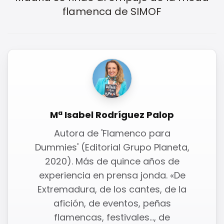
flamenca de SIMOF
Mª Isabel Rodríguez Palop
Autora de 'Flamenco para
Dummies' (Editorial Grupo Planeta,
2020). Más de quince años de
experiencia en prensa jonda. «De
Extremadura, de los cantes, de la
afición, de eventos, peñas
flamencas, festivales…, de