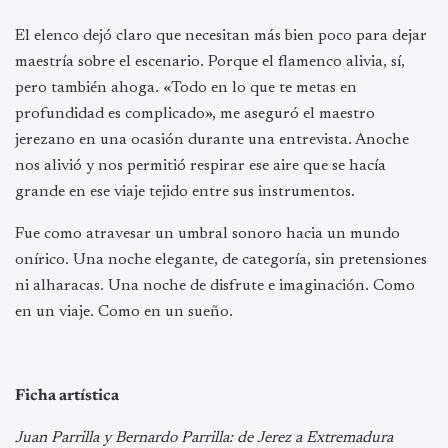
El elenco dejó claro que necesitan más bien poco para dejar
maestría sobre el escenario. Porque el flamenco alivia, sí,
pero también ahoga. «Todo en lo que te metas en
profundidad es complicado», me aseguró el maestro
jerezano en una ocasión durante una entrevista. Anoche
nos alivió y nos permitió respirar ese aire que se hacía
grande en ese viaje tejido entre sus instrumentos.
Fue como atravesar un umbral sonoro hacia un mundo
onírico. Una noche elegante, de categoría, sin pretensiones
ni alharacas. Una noche de disfrute e imaginación. Como
en un viaje. Como en un sueño.
Ficha artística
Juan Parrilla y Bernardo Parrilla: de Jerez a Extremadura