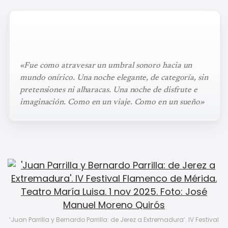
«Fue como atravesar un umbral sonoro hacia un
mundo onírico. Una noche elegante, de categoría, sin
pretensiones ni alharacas. Una noche de disfrute e
imaginación. Como en un viaje. Como en un sueño»
‘Juan Parrilla y Bernardo Parrilla: de Jerez a Extremadura’. IV Festival