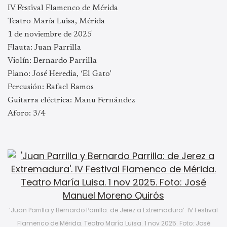
IV Festival Flamenco de Mérida
Teatro María Luisa, Mérida
1 de noviembre de 2025
Flauta: Juan Parrilla
Violín: Bernardo Parrilla
Piano: José Heredia, ‘El Gato’
Percusión: Rafael Ramos
Guitarra eléctrica: Manu Fernández
Aforo: 3/4
‘Juan Parrilla y Bernardo Parrilla: de Jerez a Extremadura’. IV Festival
Flamenco de Mérida. Teatro María Luisa. 1 nov 2025. Foto: José