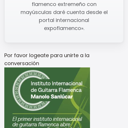
flamenco extremeño con
mayúsculas daré cuenta desde el
portal internacional
expoflamenco».
Por favor
logeate
para unirte a la
conversación