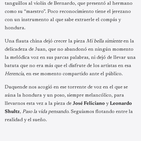
tanguillos al violín de Bernardo, que presentó al hermano
como su “maestro”. Poco reconocimiento tiene el jerezano
con un instrumento al que sabe extraerle el compás y
hondura.
Una flauta china dejó crecer la pieza
Mi bella simiente
en la
delicadeza de Juan, que no abandonó en ningún momento
la melódica voz en sus parcas palabras, ni dejó de llevar una
batuta que no era más que el disfrute de los artistas en esa
Herencia
, en ese momento compartido ante el público.
Duquende nos acogió en ese torrente de voz en el que se
aúna la hondura y un poso, siempre melancólico, para
llevarnos esta vez a la pieza de
José Feliciano
y
Leonardo
Shultz
,
Paso la vida pensando
. Seguíamos flotando entre la
realidad y el sueño.