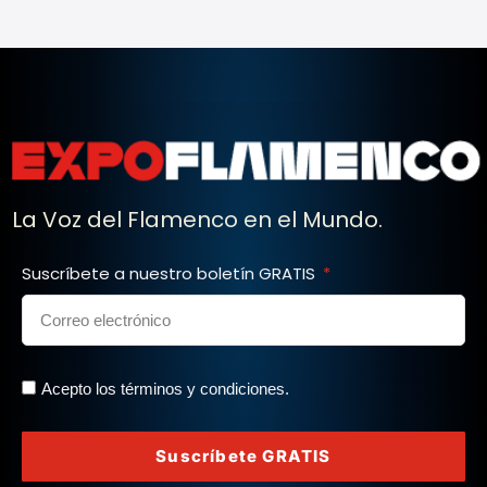
La Voz del Flamenco en el Mundo.
Suscríbete a nuestro boletín GRATIS
Acepto los términos y condiciones.
Suscríbete GRATIS