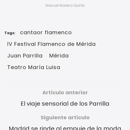
Manuel Moreno Quirós
cantaor flamenco
Tags:
IV Festival Flamenco de Mérida
Juan Parrilla
Mérida
Teatro María Luisa
Artículo anterior
El viaje sensorial de los Parrilla
Siguiente artículo
Madrid se rinde al empuje de la moda